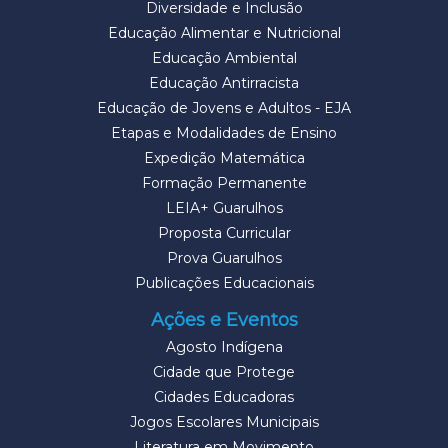
Diversidade e Inclusão
Educação Alimentar e Nutricional
Educação Ambiental
Educação Antirracista
Educação de Jovens e Adultos - EJA
Etapas e Modalidades de Ensino
Expedição Matemática
Formação Permanente
LEIA+ Guarulhos
Proposta Curricular
Prova Guarulhos
Publicações Educacionais
Ações e Eventos
Agosto Indígena
Cidade que Protege
Cidades Educadoras
Jogos Escolares Municipais
Literatura em Movimento