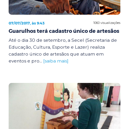
07/07/2017, às 9:43
1060 visualizações
Guarulhos terá cadastro único de artesãos
Até o dia 30 de setembro, a Secel (Secretaria de
Educação, Cultura, Esporte e Lazer) realiza
cadastro único de artesãos que atuam em
eventos e pro...
[saiba mais]