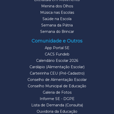
Menina dos Olhos
Música nas Escolas
Saúde na Escola
Semana da Pátria
Semana do Brincar
Comunidade e Outros
App Portal SE
CACS Fundeb
Calendário Escolar 2026
Cardápio (Alimentação Escolar)
Carteirinha CEU (Pré-Cadastro)
Conselho de Alimentação Escolar
Conselho Municipal de Educação
Galeria de Fotos
Informe SE - DGPE
Lista de Demanda (Consulta)
Ouvidoria da Educação