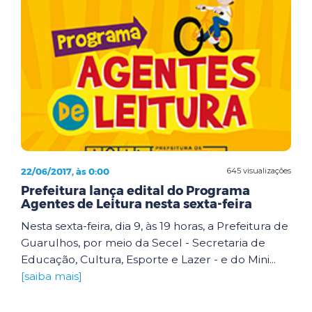
22/06/2017, às 0:00
645 visualizações
Prefeitura lança edital do Programa
Agentes de Leitura nesta sexta-feira
Nesta sexta-feira, dia 9, às 19 horas, a Prefeitura de
Guarulhos, por meio da Secel - Secretaria de
Educação, Cultura, Esporte e Lazer - e do Mini...
[saiba mais]