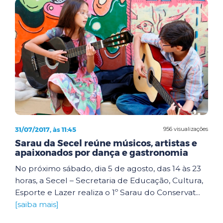
31/07/2017, às 11:45
956 visualizações
Sarau da Secel reúne músicos, artistas e
apaixonados por dança e gastronomia
No próximo sábado, dia 5 de agosto, das 14 às 23
horas, a Secel – Secretaria de Educação, Cultura,
Esporte e Lazer realiza o 1º Sarau do Conservat...
[saiba mais]