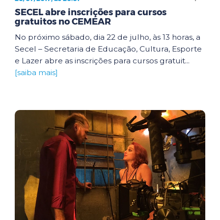
SECEL abre inscrições para cursos
gratuitos no CEMEAR
No próximo sábado, dia 22 de julho, às 13 horas, a
Secel – Secretaria de Educação, Cultura, Esporte
e Lazer abre as inscrições para cursos gratuit...
[saiba mais]