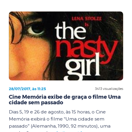
28/07/2017, às 11:25
3413 visualizações
Cine Memória exibe de graça o filme Uma
cidade sem passado
Dias 5, 19 e 26 de agosto, às 15 horas, o Cine
Memória exibirá o filme “Uma cidade sem
passado” (Alemanha, 1990, 92 minutos), uma