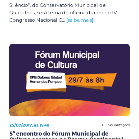
Silêncio”, do Conservatório Municipal de
Guarulhos, será tema de oficina durante o IV
Congresso Nacional C...
[saiba mais]
25/07/2017, às 15:48
815 visualizações
5º encontro do Fórum Municipal de