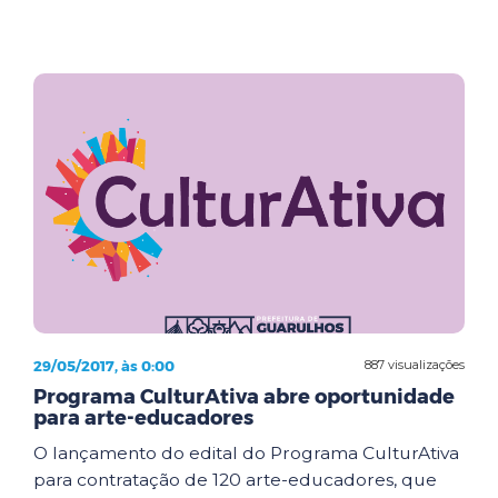
29/05/2017, às 0:00
887 visualizações
Programa CulturAtiva abre oportunidade
para arte-educadores
O lançamento do edital do Programa CulturAtiva
para contratação de 120 arte-educadores, que