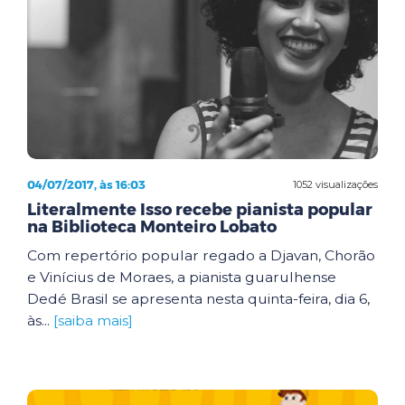
04/07/2017, às 16:03
1052 visualizações
Literalmente Isso recebe pianista popular
na Biblioteca Monteiro Lobato
Com repertório popular regado a Djavan, Chorão
e Vinícius de Moraes, a pianista guarulhense
Dedé Brasil se apresenta nesta quinta-feira, dia 6,
às...
[saiba mais]