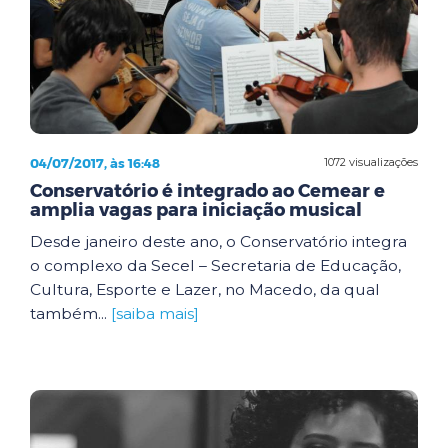
04/07/2017, às 16:48
1072 visualizações
Conservatório é integrado ao Cemear e
amplia vagas para iniciação musical
Desde janeiro deste ano, o Conservatório integra
o complexo da Secel – Secretaria de Educação,
Cultura, Esporte e Lazer, no Macedo, da qual
também...
[saiba mais]