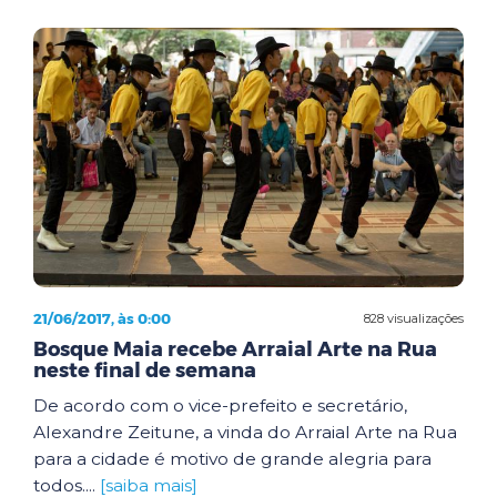
21/06/2017, às 0:00
828 visualizações
Bosque Maia recebe Arraial Arte na Rua
neste final de semana
De acordo com o vice-prefeito e secretário,
Alexandre Zeitune, a vinda do Arraial Arte na Rua
para a cidade é motivo de grande alegria para
todos....
[saiba mais]