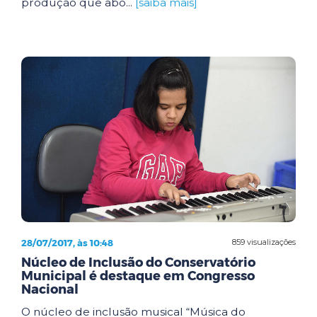
produção que abo...
[saiba mais]
28/07/2017, às 10:48
859 visualizações
Núcleo de Inclusão do Conservatório
Municipal é destaque em Congresso
Nacional
O núcleo de inclusão musical “Música do