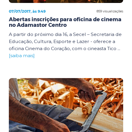
07/07/2017, às 9:49
859 visualizações
Abertas inscrições para oficina de cinema
no Adamastor Centro
A partir do próximo dia 16, a Secel – Secretaria de
Educação, Cultura, Esporte e Lazer - oferece a
oficina Cinema do Coração, com o cineasta Tico ...
[saiba mais]