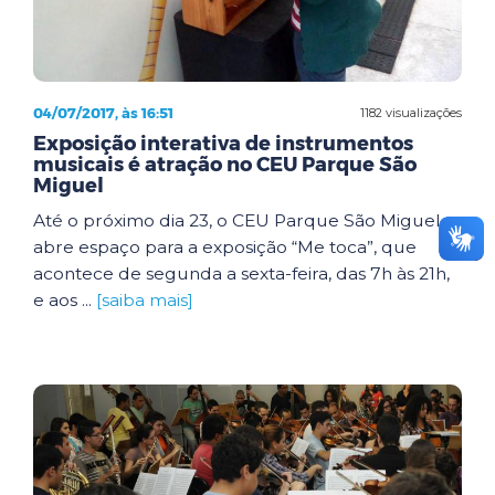
04/07/2017, às 16:51
1182 visualizações
Exposição interativa de instrumentos
musicais é atração no CEU Parque São
Miguel
Até o próximo dia 23, o CEU Parque São Miguel
abre espaço para a exposição “Me toca”, que
acontece de segunda a sexta-feira, das 7h às 21h,
e aos ...
[saiba mais]