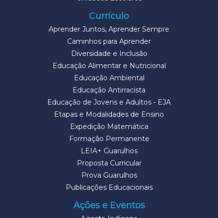
Currículo
Aprender Juntos, Aprender Sempre
Caminhos para Aprender
Diversidade e Inclusão
Educação Alimentar e Nutricional
Educação Ambiental
Educação Antirracista
Educação de Jovens e Adultos - EJA
Etapas e Modalidades de Ensino
Expedição Matemática
Formação Permanente
LEIA+ Guarulhos
Proposta Curricular
Prova Guarulhos
Publicações Educacionais
Ações e Eventos