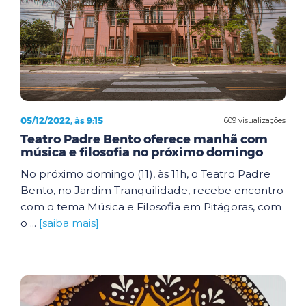
05/12/2022, às 9:15
609 visualizações
Teatro Padre Bento oferece manhã com
música e filosofia no próximo domingo
No próximo domingo (11), às 11h, o Teatro Padre
Bento, no Jardim Tranquilidade, recebe encontro
com o tema Música e Filosofia em Pitágoras, com
o ...
[saiba mais]