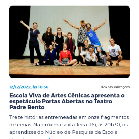
12/12/2022, às 10:36
1124 visualizações
Escola Viva de Artes Cênicas apresenta o
espetáculo Portas Abertas no Teatro
Padre Bento
Treze histórias entremeadas em onze fragmentos
de cenas. Na próxima sexta-feira (16), às 20h30, os
aprendizes do Núcleo de Pesquisa da Escola