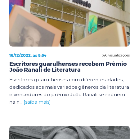
16/12/2022, às 8:54
596 visualizações
Escritores guarulhenses recebem Prêmio
João Ranali de Literatura
Escritores guarulhenses com diferentes idades,
dedicados aos mais variados gêneros da literatura
e vencedores do prêmio João Ranali se reúnem
na n...
[saiba mais]