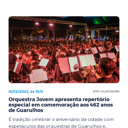
01/12/2022, às 10:11
646 visualizações
Orquestra Jovem apresenta repertório
especial em comemoração aos 462 anos
de Guarulhos
É tradição celebrar o aniversário da cidade com
espetáculos das orquestras de Guarulhos e,