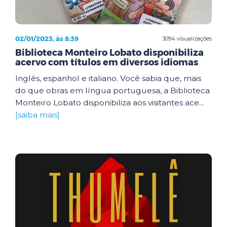
02/01/2023, às 8:39
3094 visualizações
Biblioteca Monteiro Lobato disponibiliza
acervo com títulos em diversos idiomas
Inglês, espanhol e italiano. Você sabia que, mais
do que obras em língua portuguesa, a Biblioteca
Monteiro Lobato disponibiliza aos visitantes ace...
[saiba mais]