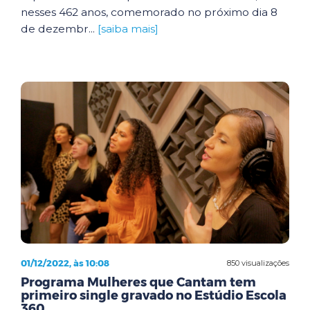
nesses 462 anos, comemorado no próximo dia 8
de dezembr...
[saiba mais]
01/12/2022, às 10:08
850 visualizações
Programa Mulheres que Cantam tem
primeiro single gravado no Estúdio Escola
360