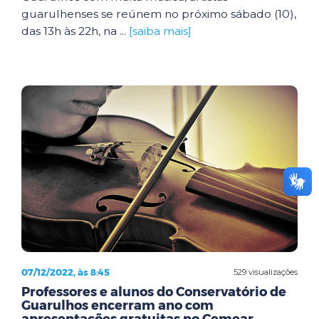
guarulhenses se reúnem no próximo sábado (10),
das 13h às 22h, na ...
[saiba mais]
07/12/2022, às 8:45
529 visualizações
Professores e alunos do Conservatório de
Guarulhos encerram ano com