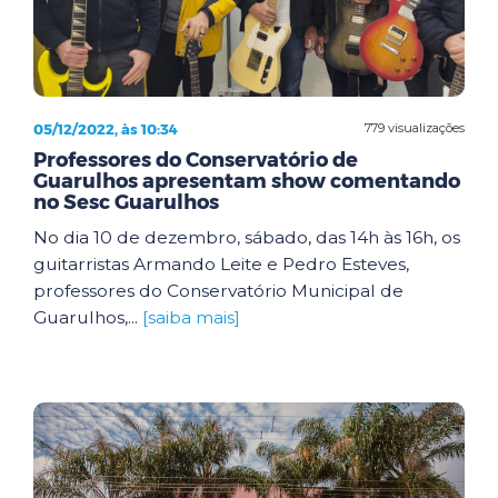
05/12/2022, às 10:34
779 visualizações
Professores do Conservatório de
Guarulhos apresentam show comentando
no Sesc Guarulhos
No dia 10 de dezembro, sábado, das 14h às 16h, os
guitarristas Armando Leite e Pedro Esteves,
professores do Conservatório Municipal de
Guarulhos,...
[saiba mais]