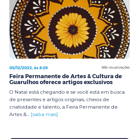
05/12/2022, às 8:29
666 visualizações
Feira Permanente de Artes & Cultura de
Guarulhos oferece artigos exclusivos
O Natal está chegando e se você está em busca
de presentes e artigos originais, cheios de
criatividade e talento, a Feira Permanente de
Artes &...
[saiba mais]