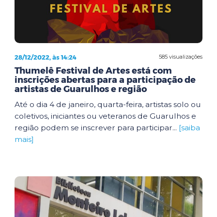
28/12/2022, às 14:24
585 visualizações
Thumelê Festival de Artes está com
inscrições abertas para a participação de
artistas de Guarulhos e região
Até o dia 4 de janeiro, quarta-feira, artistas solo ou
coletivos, iniciantes ou veteranos de Guarulhos e
região podem se inscrever para participar...
[saiba
mais]