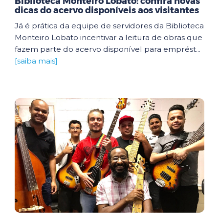
Biblioteca Monteiro Lobato: confira novas
dicas do acervo disponíveis aos visitantes
Já é prática da equipe de servidores da Biblioteca
Monteiro Lobato incentivar a leitura de obras que
fazem parte do acervo disponível para emprést...
[saiba mais]