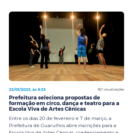
23/01/2023, às 8:33
821 visualizações
Prefeitura seleciona propostas de
formação em circo, dança e teatro para a
Escola Viva de Artes Cênicas
Entre os dias 20 de fevereiro e 7 de março, a
Prefeitura de Guarulhos abre inscrições para a
Escola Viva de Artes Cênicas, credenciamento e