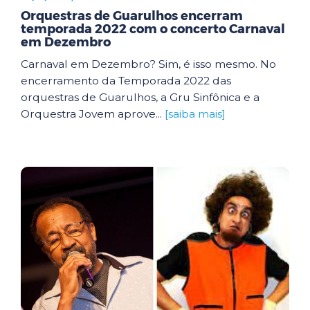
Orquestras de Guarulhos encerram
temporada 2022 com o concerto Carnaval
em Dezembro
Carnaval em Dezembro? Sim, é isso mesmo. No
encerramento da Temporada 2022 das
orquestras de Guarulhos, a Gru Sinfônica e a
Orquestra Jovem aprove...
[saiba mais]