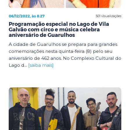
06/12/2022, às 8:27
501 visualizações
Programação especial no Lago de Vila
Galvão com circo e música celebra
aniversário de Guarulhos
A cidade de Guarulhos se prepara para grandes
comemorações nesta quinta-feira (8) pelo seu
aniversário de 462 anos. No Complexo Cultural do
Lago d...
[saiba mais]