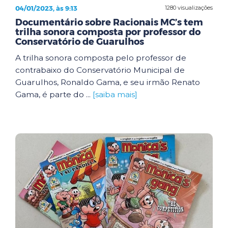
04/01/2023, às 9:13
1280 visualizações
Documentário sobre Racionais MC’s tem
trilha sonora composta por professor do
Conservatório de Guarulhos
A trilha sonora composta pelo professor de
contrabaixo do Conservatório Municipal de
Guarulhos, Ronaldo Gama, e seu irmão Renato
Gama, é parte do ...
[saiba mais]