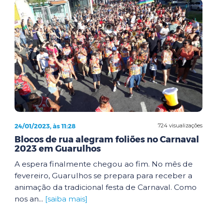
24/01/2023, às 11:28
724 visualizações
Blocos de rua alegram foliões no Carnaval
2023 em Guarulhos
A espera finalmente chegou ao fim. No mês de
fevereiro, Guarulhos se prepara para receber a
animação da tradicional festa de Carnaval. Como
nos an...
[saiba mais]