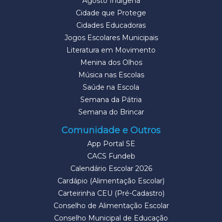
Agosto Indígena
Cidade que Protege
Cidades Educadoras
Jogos Escolares Municipais
Literatura em Movimento
Menina dos Olhos
Música nas Escolas
Saúde na Escola
Semana da Pátria
Semana do Brincar
Comunidade e Outros
App Portal SE
CACS Fundeb
Calendário Escolar 2026
Cardápio (Alimentação Escolar)
Carteirinha CEU (Pré-Cadastro)
Conselho de Alimentação Escolar
Conselho Municipal de Educação