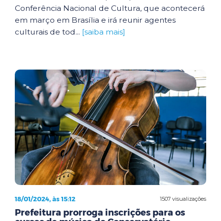
Conferência Nacional de Cultura, que acontecerá
em março em Brasília e irá reunir agentes
culturais de tod...
[saiba mais]
18/01/2024, às 15:12
1507 visualizações
Prefeitura prorroga inscrições para os