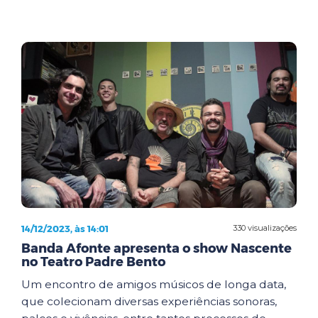
14/12/2023, às 14:01
330 visualizações
Banda Afonte apresenta o show Nascente
no Teatro Padre Bento
Um encontro de amigos músicos de longa data,
que colecionam diversas experiências sonoras,