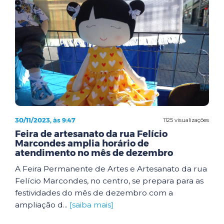
30/11/2023, às 9:47
1125 visualizações
Feira de artesanato da rua Felício
Marcondes amplia horário de
atendimento no mês de dezembro
A Feira Permanente de Artes e Artesanato da rua
Felício Marcondes, no centro, se prepara para as
festividades do mês de dezembro com a
ampliação d...
[saiba mais]