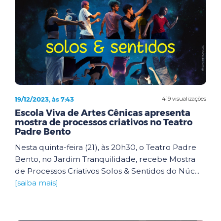
19/12/2023, às 7:43
419 visualizações
Escola Viva de Artes Cênicas apresenta
mostra de processos criativos no Teatro
Padre Bento
Nesta quinta-feira (21), às 20h30, o Teatro Padre
Bento, no Jardim Tranquilidade, recebe Mostra
de Processos Criativos Solos & Sentidos do Núc...
[saiba mais]