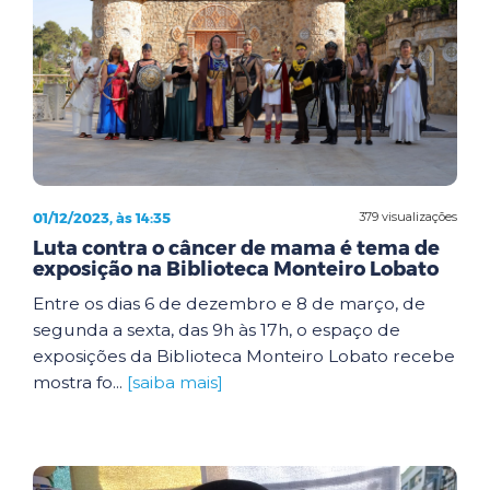
01/12/2023, às 14:35
379 visualizações
Luta contra o câncer de mama é tema de
exposição na Biblioteca Monteiro Lobato
Entre os dias 6 de dezembro e 8 de março, de
segunda a sexta, das 9h às 17h, o espaço de
exposições da Biblioteca Monteiro Lobato recebe
mostra fo...
[saiba mais]