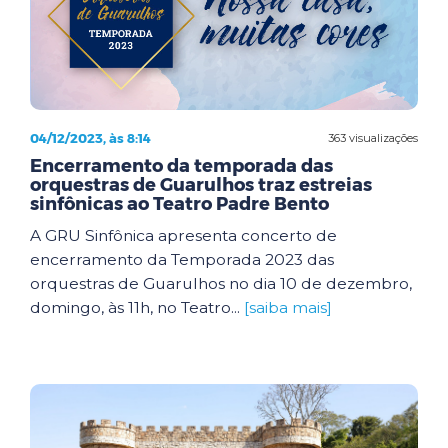
04/12/2023, às 8:14
363 visualizações
Encerramento da temporada das
orquestras de Guarulhos traz estreias
sinfônicas ao Teatro Padre Bento
A GRU Sinfônica apresenta concerto de
encerramento da Temporada 2023 das
orquestras de Guarulhos no dia 10 de dezembro,
domingo, às 11h, no Teatro...
[saiba mais]