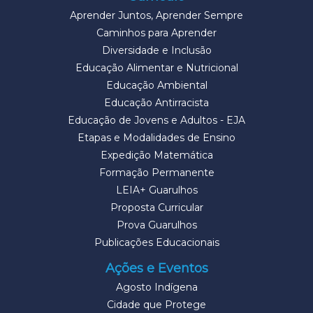
Aprender Juntos, Aprender Sempre
Caminhos para Aprender
Diversidade e Inclusão
Educação Alimentar e Nutricional
Educação Ambiental
Educação Antirracista
Educação de Jovens e Adultos - EJA
Etapas e Modalidades de Ensino
Expedição Matemática
Formação Permanente
LEIA+ Guarulhos
Proposta Curricular
Prova Guarulhos
Publicações Educacionais
Ações e Eventos
Agosto Indígena
Cidade que Protege