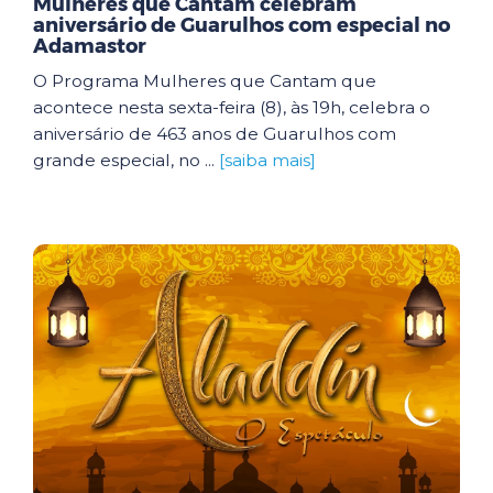
Mulheres que Cantam celebram
aniversário de Guarulhos com especial no
Adamastor
O Programa Mulheres que Cantam que
acontece nesta sexta-feira (8), às 19h, celebra o
aniversário de 463 anos de Guarulhos com
grande especial, no ...
[saiba mais]