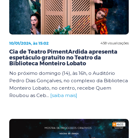
10/01/2024, às 15:02
458 visualizações
Cia de Teatro PimentArdida apresenta
espetáculo gratuito no Teatro da
Biblioteca Monteiro Lobato
No próximo domingo (14), às 16h, o Auditório
Pedro Dias Gonçalves, no complexo da Biblioteca
Monteiro Lobato, no centro, recebe Quem
Roubou as Ceb...
[saiba mais]