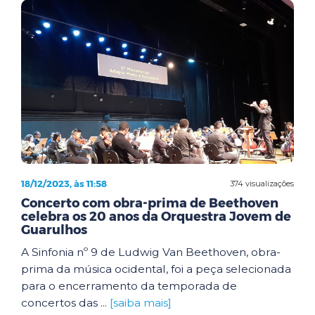
18/12/2023, às 11:58
374 visualizações
Concerto com obra-prima de Beethoven
celebra os 20 anos da Orquestra Jovem de
Guarulhos
A Sinfonia nº 9 de Ludwig Van Beethoven, obra-
prima da música ocidental, foi a peça selecionada
para o encerramento da temporada de
concertos das ...
[saiba mais]