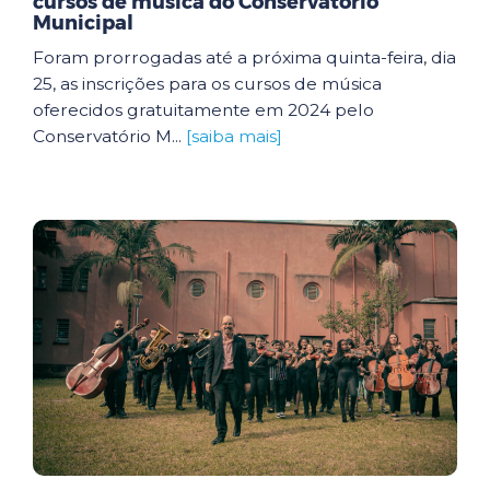
cursos de música do Conservatório
Municipal
Foram prorrogadas até a próxima quinta-feira, dia
25, as inscrições para os cursos de música
oferecidos gratuitamente em 2024 pelo
Conservatório M...
[saiba mais]