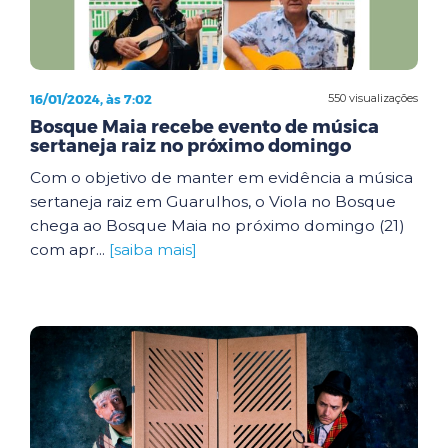
16/01/2024, às 7:02
550 visualizações
Bosque Maia recebe evento de música
sertaneja raiz no próximo domingo
Com o objetivo de manter em evidência a música
sertaneja raiz em Guarulhos, o Viola no Bosque
chega ao Bosque Maia no próximo domingo (21)
com apr...
[saiba mais]