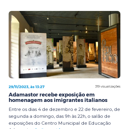
29/11/2023, às 13:27
319 visualizações
Adamastor recebe exposição em
homenagem aos imigrantes italianos
Entre os dias 4 de dezembro e 22 de fevereiro, de
segunda a domingo, das 9h às 22h, o salão de
exposições do Centro Municipal de Educação