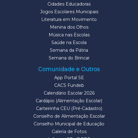
Cidades Educadoras
Jogos Escolares Municipais
Literatura em Movimento
Menina dos Olhos
Música nas Escolas
Saúde na Escola
Semana da Pátria
Semana do Brincar
Comunidade e Outros
App Portal SE
CACS Fundeb
Calendário Escolar 2026
Cardápio (Alimentação Escolar)
Carteirinha CEU (Pré-Cadastro)
Conselho de Alimentação Escolar
Conselho Municipal de Educação
Galeria de Fotos