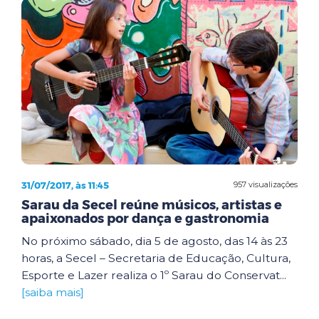
31/07/2017, às 11:45
957 visualizações
Sarau da Secel reúne músicos, artistas e
apaixonados por dança e gastronomia
No próximo sábado, dia 5 de agosto, das 14 às 23
horas, a Secel – Secretaria de Educação, Cultura,
Esporte e Lazer realiza o 1º Sarau do Conservat...
[saiba mais]