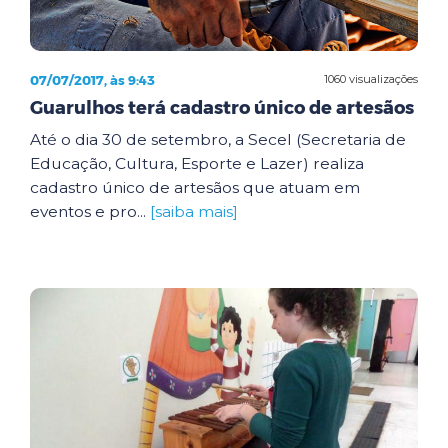
07/07/2017, às 9:43
1060 visualizações
Guarulhos terá cadastro único de artesãos
Até o dia 30 de setembro, a Secel (Secretaria de
Educação, Cultura, Esporte e Lazer) realiza
cadastro único de artesãos que atuam em
eventos e pro...
[saiba mais]