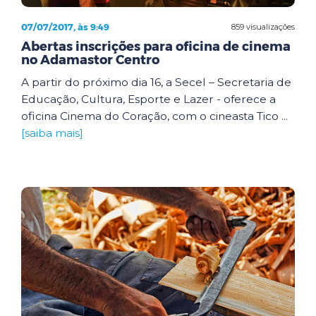
07/07/2017, às 9:49
859 visualizações
Abertas inscrições para oficina de cinema
no Adamastor Centro
A partir do próximo dia 16, a Secel – Secretaria de
Educação, Cultura, Esporte e Lazer - oferece a
oficina Cinema do Coração, com o cineasta Tico ...
[saiba mais]