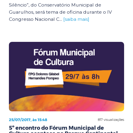
Silêncio”, do Conservatório Municipal de
Guarulhos, será tema de oficina durante o IV
Congresso Nacional C...
[saiba mais]
25/07/2017, às 15:48
817 visualizações
5º encontro do Fórum Municipal de