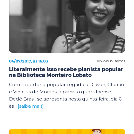
04/07/2017, às 16:03
1053 visualizações
Literalmente Isso recebe pianista popular
na Biblioteca Monteiro Lobato
Com repertório popular regado a Djavan, Chorão
e Vinícius de Moraes, a pianista guarulhense
Dedé Brasil se apresenta nesta quinta-feira, dia 6,
às...
[saiba mais]