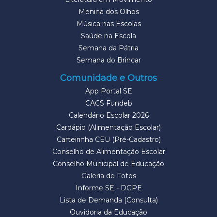
Menina dos Olhos
Música nas Escolas
Saúde na Escola
Semana da Pátria
Semana do Brincar
Comunidade e Outros
App Portal SE
CACS Fundeb
Calendário Escolar 2026
Cardápio (Alimentação Escolar)
Carteirinha CEU (Pré-Cadastro)
Conselho de Alimentação Escolar
Conselho Municipal de Educação
Galeria de Fotos
Informe SE - DGPE
Lista de Demanda (Consulta)
Ouvidoria da Educação