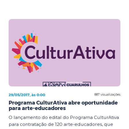
29/05/2017, às 0:00
887 visualizações
Programa CulturAtiva abre oportunidade
para arte-educadores
O lançamento do edital do Programa CulturAtiva
para contratação de 120 arte-educadores, que