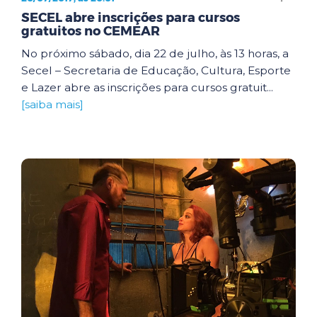
SECEL abre inscrições para cursos
gratuitos no CEMEAR
No próximo sábado, dia 22 de julho, às 13 horas, a
Secel – Secretaria de Educação, Cultura, Esporte
e Lazer abre as inscrições para cursos gratuit...
[saiba mais]