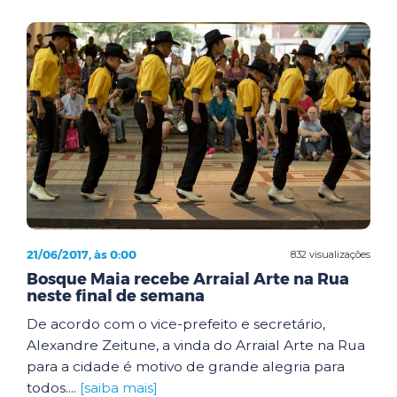
21/06/2017, às 0:00
832 visualizações
Bosque Maia recebe Arraial Arte na Rua
neste final de semana
De acordo com o vice-prefeito e secretário,
Alexandre Zeitune, a vinda do Arraial Arte na Rua
para a cidade é motivo de grande alegria para
todos....
[saiba mais]