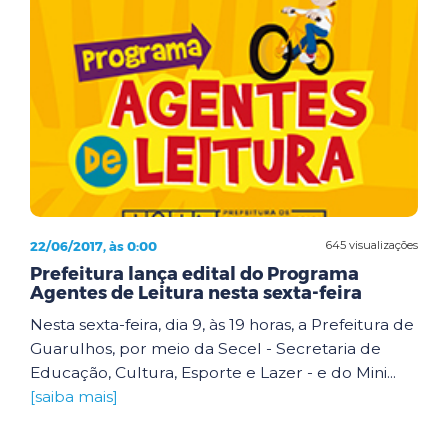
22/06/2017, às 0:00
645 visualizações
Prefeitura lança edital do Programa
Agentes de Leitura nesta sexta-feira
Nesta sexta-feira, dia 9, às 19 horas, a Prefeitura de
Guarulhos, por meio da Secel - Secretaria de
Educação, Cultura, Esporte e Lazer - e do Mini...
[saiba mais]