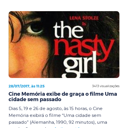
28/07/2017, às 11:25
3413 visualizações
Cine Memória exibe de graça o filme Uma
cidade sem passado
Dias 5, 19 e 26 de agosto, às 15 horas, o Cine
Memória exibirá o filme “Uma cidade sem
passado” (Alemanha, 1990, 92 minutos), uma