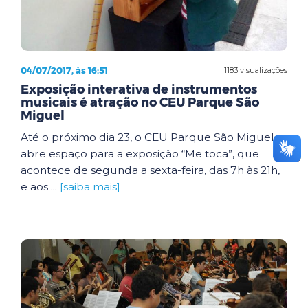
04/07/2017, às 16:51
1183 visualizações
Exposição interativa de instrumentos
musicais é atração no CEU Parque São
Miguel
Até o próximo dia 23, o CEU Parque São Miguel
abre espaço para a exposição “Me toca”, que
acontece de segunda a sexta-feira, das 7h às 21h,
e aos ...
[saiba mais]