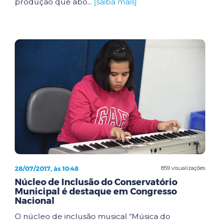
produção que abo...
[saiba mais]
28/07/2017, às 10:48
859 visualizações
Núcleo de Inclusão do Conservatório
Municipal é destaque em Congresso
Nacional
O núcleo de inclusão musical “Música do