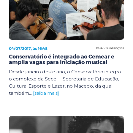
04/07/2017, às 16:48
1074 visualizações
Conservatório é integrado ao Cemear e
amplia vagas para iniciação musical
Desde janeiro deste ano, o Conservatório integra
o complexo da Secel – Secretaria de Educação,
Cultura, Esporte e Lazer, no Macedo, da qual
também...
[saiba mais]