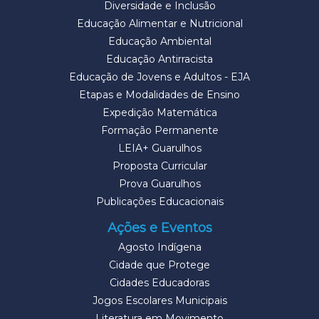
Diversidade e Inclusão
Educação Alimentar e Nutricional
Educação Ambiental
Educação Antirracista
Educação de Jovens e Adultos - EJA
Etapas e Modalidades de Ensino
Expedição Matemática
Formação Permanente
LEIA+ Guarulhos
Proposta Curricular
Prova Guarulhos
Publicações Educacionais
Ações e Eventos
Agosto Indígena
Cidade que Protege
Cidades Educadoras
Jogos Escolares Municipais
Literatura em Movimento