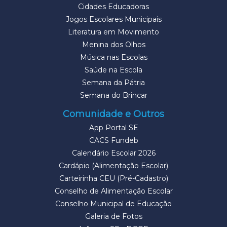
Cidades Educadoras
Jogos Escolares Municipais
Literatura em Movimento
Menina dos Olhos
Música nas Escolas
Saúde na Escola
Semana da Pátria
Semana do Brincar
Comunidade e Outros
App Portal SE
CACS Fundeb
Calendário Escolar 2026
Cardápio (Alimentação Escolar)
Carteirinha CEU (Pré-Cadastro)
Conselho de Alimentação Escolar
Conselho Municipal de Educação
Galeria de Fotos