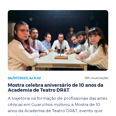
04/07/2023, às 9:52
695 visualizações
Mostra celebra aniversário de 10 anos da
Academia de Teatro DR&T
A trajetória na formação de profissionais das artes
cênicas em Guarulhos motivou a Mostra de 10
anos da Academia de Teatro DR&T, evento que