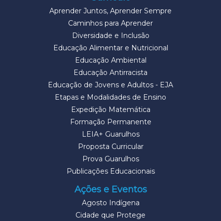
Aprender Juntos, Aprender Sempre
Caminhos para Aprender
Diversidade e Inclusão
Educação Alimentar e Nutricional
Educação Ambiental
Educação Antirracista
Educação de Jovens e Adultos - EJA
Etapas e Modalidades de Ensino
Expedição Matemática
Formação Permanente
LEIA+ Guarulhos
Proposta Curricular
Prova Guarulhos
Publicações Educacionais
Ações e Eventos
Agosto Indígena
Cidade que Protege