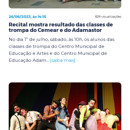
26/06/2023, às 14:15
828 visualizações
Recital mostra resultado das classes de
trompa do Cemear e do Adamastor
No dia 1º de julho, sábado, às 10h, os alunos das
classes de trompa do Centro Municipal de
Educação e Artes e do Centro Municipal de
Educação Adam...
[saiba mais]