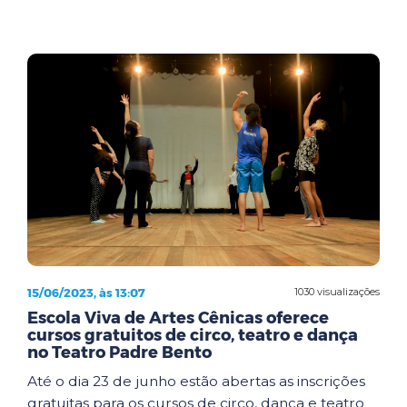
15/06/2023, às 13:07
1030 visualizações
Escola Viva de Artes Cênicas oferece
cursos gratuitos de circo, teatro e dança
no Teatro Padre Bento
Até o dia 23 de junho estão abertas as inscrições
gratuitas para os cursos de circo, dança e teatro