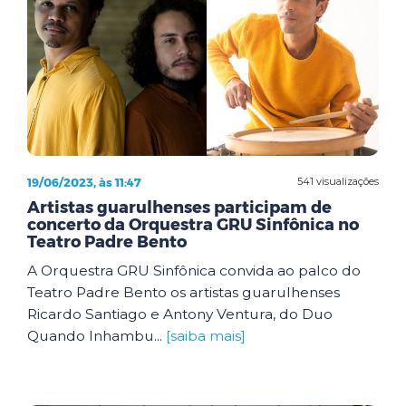
19/06/2023, às 11:47
541 visualizações
Artistas guarulhenses participam de
concerto da Orquestra GRU Sinfônica no
Teatro Padre Bento
A Orquestra GRU Sinfônica convida ao palco do
Teatro Padre Bento os artistas guarulhenses
Ricardo Santiago e Antony Ventura, do Duo
Quando Inhambu...
[saiba mais]