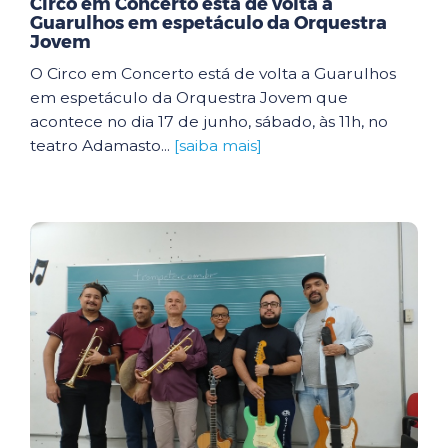
Circo em Concerto está de volta a
Guarulhos em espetáculo da Orquestra
Jovem
O Circo em Concerto está de volta a Guarulhos
em espetáculo da Orquestra Jovem que
acontece no dia 17 de junho, sábado, às 11h, no
teatro Adamasto...
[saiba mais]