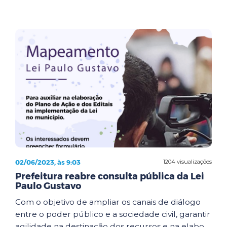
02/06/2023, às 9:03
1204 visualizações
Prefeitura reabre consulta pública da Lei
Paulo Gustavo
Com o objetivo de ampliar os canais de diálogo
entre o poder público e a sociedade civil, garantir
agilidade na destinação dos recursos e na elabo...