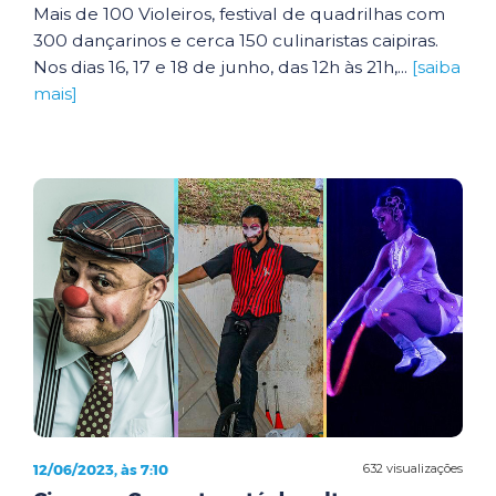
Mais de 100 Violeiros, festival de quadrilhas com
300 dançarinos e cerca 150 culinaristas caipiras.
Nos dias 16, 17 e 18 de junho, das 12h às 21h,...
[saiba
mais]
12/06/2023, às 7:10
632 visualizações