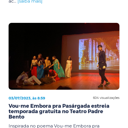
ac...
[saiba mais]
03/07/2023, às 8:59
604 visualizações
Vou-me Embora pra Pasárgada estreia
temporada gratuita no Teatro Padre
Bento
Inspirada no poema Vou-me Embora pra