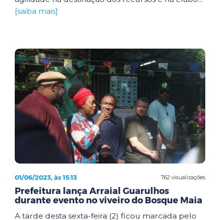
[saiba mais]
01/06/2023, às 15:13
762 visualizações
Prefeitura lança Arraial Guarulhos
durante evento no viveiro do Bosque Maia
A tarde desta sexta-feira (2) ficou marcada pelo