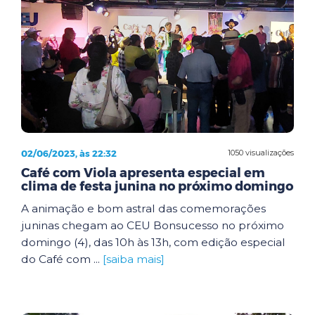
02/06/2023, às 22:32
1050 visualizações
Café com Viola apresenta especial em
clima de festa junina no próximo domingo
A animação e bom astral das comemorações
juninas chegam ao CEU Bonsucesso no próximo
domingo (4), das 10h às 13h, com edição especial
do Café com ...
[saiba mais]