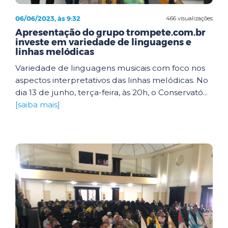
06/06/2023, às 9:32
466 visualizações
Apresentação do grupo trompete.com.br
investe em variedade de linguagens e
linhas melódicas
Variedade de linguagens musicais com foco nos
aspectos interpretativos das linhas melódicas. No
dia 13 de junho, terça-feira, às 20h, o Conservató...
[saiba mais]