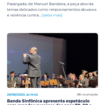
Pasárgada, de Manuel Bandeira, a peça aborda
temas delicados como relacionamentos abusivos
e violência contra...
[saiba mais]
29/06/2023, às 14:42
586 visualizações
Banda Sinfônica apresenta espetáculo