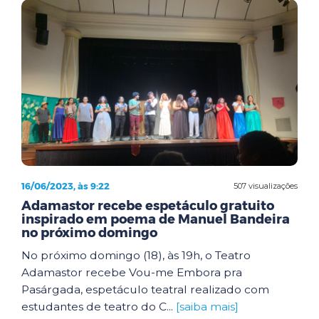
16/06/2023, às 9:22
507 visualizações
Adamastor recebe espetáculo gratuito
inspirado em poema de Manuel Bandeira
no próximo domingo
No próximo domingo (18), às 19h, o Teatro
Adamastor recebe Vou-me Embora pra
Pasárgada, espetáculo teatral realizado com
estudantes de teatro do C...
[saiba mais]