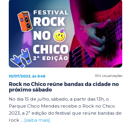
10/07/2023, às 8:48
1514 visualizações
Rock no Chico reúne bandas da cidade no
próximo sábado
No dia 15 de julho, sábado, a partir das 13h, o
Parque Chico Mendes recebe o Rock no Chico
2023, a 2ª edição do festival que reúne bandas de
rock ...
[saiba mais]