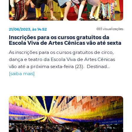
21/06/2023, às 14:52
693 visualizações
Inscrições para os cursos gratuitos da
Escola Viva de Artes Cênicas vão até sexta
As inscrições para os cursos gratuitos de circo,
dança e teatro da Escola Viva de Artes Cênicas
vão até a próxima sexta-feira (23). Destinad...
[saiba mais]