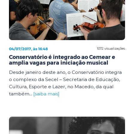
04/07/2017, às 16:48
1072 visualizações
Conservatório é integrado ao Cemear e
amplia vagas para iniciação musical
Desde janeiro deste ano, o Conservatório integra
o complexo da Secel – Secretaria de Educação,
Cultura, Esporte e Lazer, no Macedo, da qual
também...
[saiba mais]