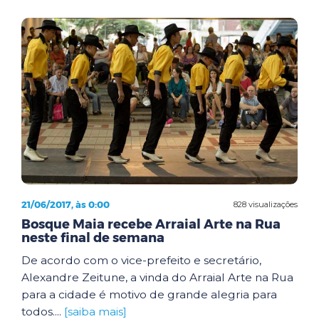
21/06/2017, às 0:00
828 visualizações
Bosque Maia recebe Arraial Arte na Rua
neste final de semana
De acordo com o vice-prefeito e secretário,
Alexandre Zeitune, a vinda do Arraial Arte na Rua
para a cidade é motivo de grande alegria para
todos....
[saiba mais]