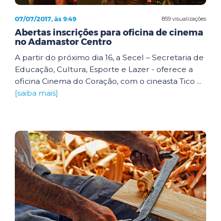
07/07/2017, às 9:49
859 visualizações
Abertas inscrições para oficina de cinema
no Adamastor Centro
A partir do próximo dia 16, a Secel – Secretaria de
Educação, Cultura, Esporte e Lazer - oferece a
oficina Cinema do Coração, com o cineasta Tico ...
[saiba mais]