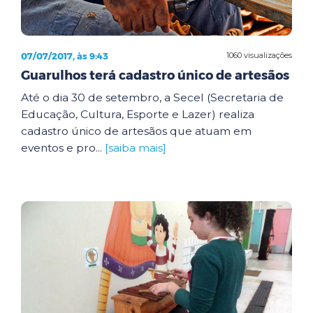
07/07/2017, às 9:43
1060 visualizações
Guarulhos terá cadastro único de artesãos
Até o dia 30 de setembro, a Secel (Secretaria de
Educação, Cultura, Esporte e Lazer) realiza
cadastro único de artesãos que atuam em
eventos e pro...
[saiba mais]