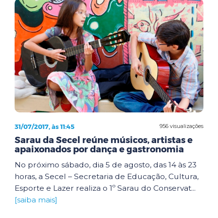
31/07/2017, às 11:45
956 visualizações
Sarau da Secel reúne músicos, artistas e
apaixonados por dança e gastronomia
No próximo sábado, dia 5 de agosto, das 14 às 23
horas, a Secel – Secretaria de Educação, Cultura,
Esporte e Lazer realiza o 1º Sarau do Conservat...
[saiba mais]