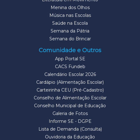
Menina dos Olhos
Música nas Escolas
Saúde na Escola
Semana da Pátria
Semana do Brincar
Comunidade e Outros
App Portal SE
CACS Fundeb
Calendário Escolar 2026
Cardápio (Alimentação Escolar)
Carteirinha CEU (Pré-Cadastro)
Conselho de Alimentação Escolar
Conselho Municipal de Educação
Galeria de Fotos
Informe SE - DGPE
Lista de Demanda (Consulta)
Ouvidoria da Educação