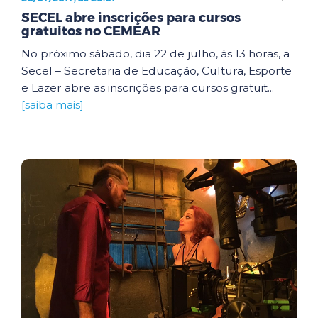
SECEL abre inscrições para cursos
gratuitos no CEMEAR
No próximo sábado, dia 22 de julho, às 13 horas, a
Secel – Secretaria de Educação, Cultura, Esporte
e Lazer abre as inscrições para cursos gratuit...
[saiba mais]