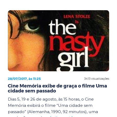
28/07/2017, às 11:25
3413 visualizações
Cine Memória exibe de graça o filme Uma
cidade sem passado
Dias 5, 19 e 26 de agosto, às 15 horas, o Cine
Memória exibirá o filme “Uma cidade sem
passado” (Alemanha, 1990, 92 minutos), uma