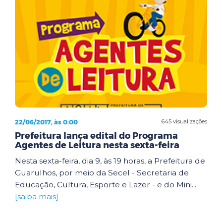
22/06/2017, às 0:00
645 visualizações
Prefeitura lança edital do Programa
Agentes de Leitura nesta sexta-feira
Nesta sexta-feira, dia 9, às 19 horas, a Prefeitura de
Guarulhos, por meio da Secel - Secretaria de
Educação, Cultura, Esporte e Lazer - e do Mini...
[saiba mais]