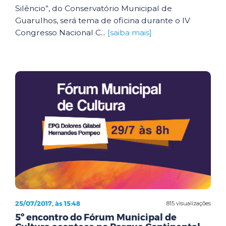
Silêncio”, do Conservatório Municipal de
Guarulhos, será tema de oficina durante o IV
Congresso Nacional C...
[saiba mais]
25/07/2017, às 15:48
815 visualizações
5º encontro do Fórum Municipal de