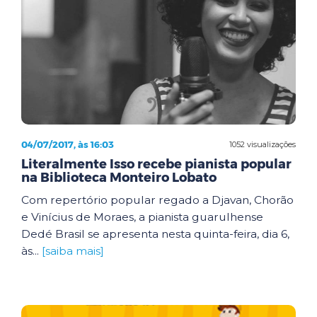
04/07/2017, às 16:03
1052 visualizações
Literalmente Isso recebe pianista popular
na Biblioteca Monteiro Lobato
Com repertório popular regado a Djavan, Chorão
e Vinícius de Moraes, a pianista guarulhense
Dedé Brasil se apresenta nesta quinta-feira, dia 6,
às...
[saiba mais]