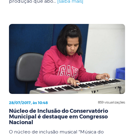
produção que abo...
[saiba mais]
28/07/2017, às 10:48
859 visualizações
Núcleo de Inclusão do Conservatório
Municipal é destaque em Congresso
Nacional
O núcleo de inclusão musical “Música do