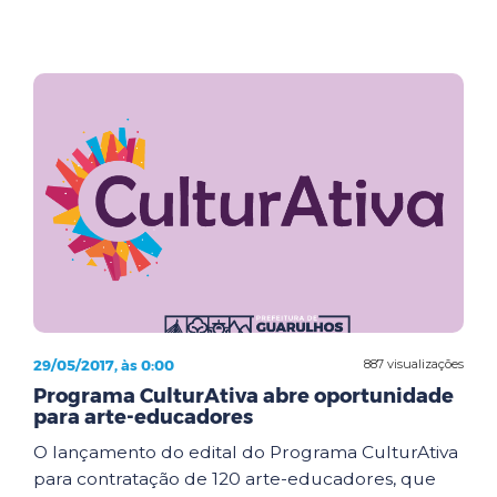
29/05/2017, às 0:00
887 visualizações
Programa CulturAtiva abre oportunidade
para arte-educadores
O lançamento do edital do Programa CulturAtiva
para contratação de 120 arte-educadores, que