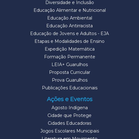
Diversidade e Inclusão
Educação Alimentar e Nutricional
Educação Ambiental
Educação Antirracista
Educação de Jovens e Adultos - EJA
Etapas e Modalidades de Ensino
Expedição Matemática
Formação Permanente
LEIA+ Guarulhos
Proposta Curricular
Prova Guarulhos
Publicações Educacionais
Ações e Eventos
Agosto Indígena
Cidade que Protege
Cidades Educadoras
Jogos Escolares Municipais
Literatura em Movimento