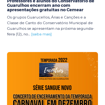
Professores e alunos do Conservatório de
Guarulhos encerram ano com
apresentações gratuitas no Cemear
Os grupos Guarucellos, Árias e Canções e a
Classe de Canto do Conservatório Municipal de
Guarulhos se apresentam na próxima segunda-
feira (12), no...
[saiba mais]