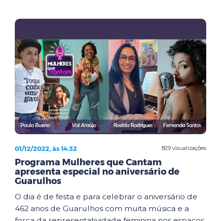
01/12/2022, às 14:32
829 visualizações
Programa Mulheres que Cantam
apresenta especial no aniversário de
Guarulhos
O dia é de festa e para celebrar o aniversário de
462 anos de Guarulhos com muita música e a
força da representatividade feminina nos espaços