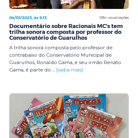
04/01/2023, às 9:13
1284 visualizações
Documentário sobre Racionais MC’s tem
trilha sonora composta por professor do
Conservatório de Guarulhos
A trilha sonora composta pelo professor de
contrabaixo do Conservatório Municipal de
Guarulhos, Ronaldo Gama, e seu irmão Renato
Gama, é parte do ...
[saiba mais]