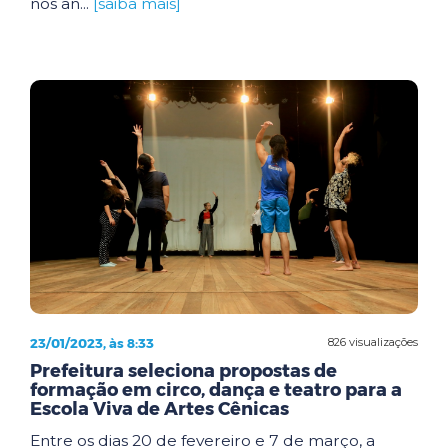
nos an...
[saiba mais]
23/01/2023, às 8:33
826 visualizações
Prefeitura seleciona propostas de
formação em circo, dança e teatro para a
Escola Viva de Artes Cênicas
Entre os dias 20 de fevereiro e 7 de março, a