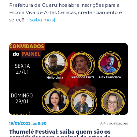
Prefeitura de Guarulhos abre inscrições para a
Escola Viva de Artes Cênicas, credenciamento e
seleçã...
[saiba mais]
19/01/2023, às 8:50
784 visualizações
Thumelê Festival: saiba quem são os