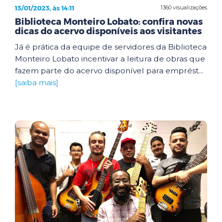
13/01/2023, às 14:11
1360 visualizações
Biblioteca Monteiro Lobato: confira novas
dicas do acervo disponíveis aos visitantes
Já é prática da equipe de servidores da Biblioteca
Monteiro Lobato incentivar a leitura de obras que
fazem parte do acervo disponível para emprést...
[saiba mais]