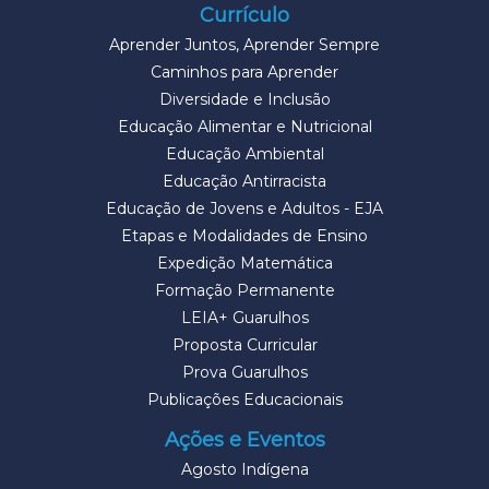
Currículo
Aprender Juntos, Aprender Sempre
Caminhos para Aprender
Diversidade e Inclusão
Educação Alimentar e Nutricional
Educação Ambiental
Educação Antirracista
Educação de Jovens e Adultos - EJA
Etapas e Modalidades de Ensino
Expedição Matemática
Formação Permanente
LEIA+ Guarulhos
Proposta Curricular
Prova Guarulhos
Publicações Educacionais
Ações e Eventos
Agosto Indígena