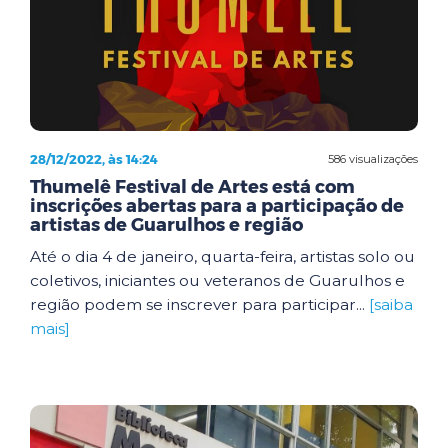
28/12/2022, às 14:24
586 visualizações
Thumelê Festival de Artes está com
inscrições abertas para a participação de
artistas de Guarulhos e região
Até o dia 4 de janeiro, quarta-feira, artistas solo ou
coletivos, iniciantes ou veteranos de Guarulhos e
região podem se inscrever para participar...
[saiba
mais]