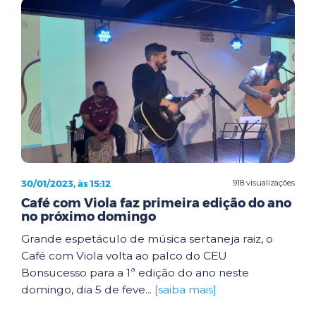
30/01/2023, às 15:12
918 visualizações
Café com Viola faz primeira edição do ano
no próximo domingo
Grande espetáculo de música sertaneja raiz, o
Café com Viola volta ao palco do CEU
Bonsucesso para a 1ª edição do ano neste
domingo, dia 5 de feve...
[saiba mais]