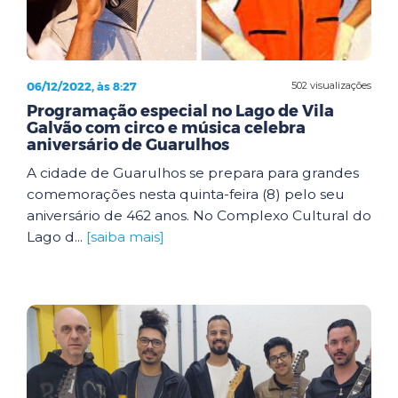
06/12/2022, às 8:27
502 visualizações
Programação especial no Lago de Vila
Galvão com circo e música celebra
aniversário de Guarulhos
A cidade de Guarulhos se prepara para grandes
comemorações nesta quinta-feira (8) pelo seu
aniversário de 462 anos. No Complexo Cultural do
Lago d...
[saiba mais]