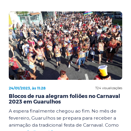
24/01/2023, às 11:28
724 visualizações
Blocos de rua alegram foliões no Carnaval
2023 em Guarulhos
A espera finalmente chegou ao fim. No mês de
fevereiro, Guarulhos se prepara para receber a
animação da tradicional festa de Carnaval. Como