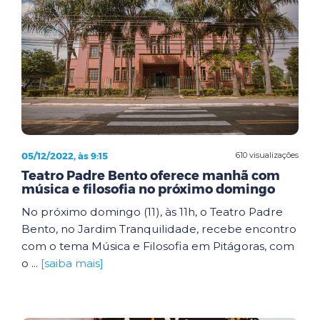
05/12/2022, às 9:15
610 visualizações
Teatro Padre Bento oferece manhã com
música e filosofia no próximo domingo
No próximo domingo (11), às 11h, o Teatro Padre
Bento, no Jardim Tranquilidade, recebe encontro
com o tema Música e Filosofia em Pitágoras, com
o ...
[saiba mais]