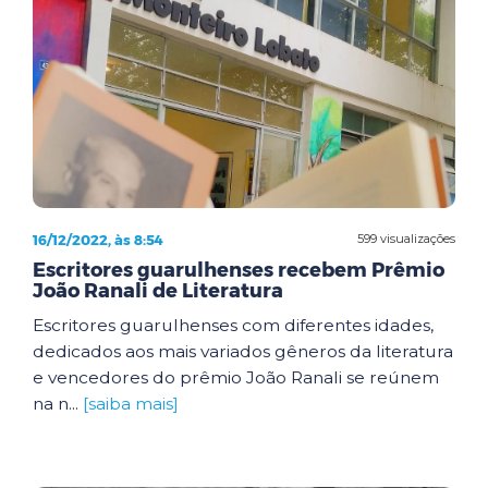
16/12/2022, às 8:54
599 visualizações
Escritores guarulhenses recebem Prêmio
João Ranali de Literatura
Escritores guarulhenses com diferentes idades,
dedicados aos mais variados gêneros da literatura
e vencedores do prêmio João Ranali se reúnem
na n...
[saiba mais]