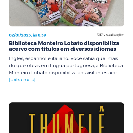
02/01/2023, às 8:39
3117 visualizações
Biblioteca Monteiro Lobato disponibiliza
acervo com títulos em diversos idiomas
Inglês, espanhol e italiano. Você sabia que, mais
do que obras em língua portuguesa, a Biblioteca
Monteiro Lobato disponibiliza aos visitantes ace...
[saiba mais]