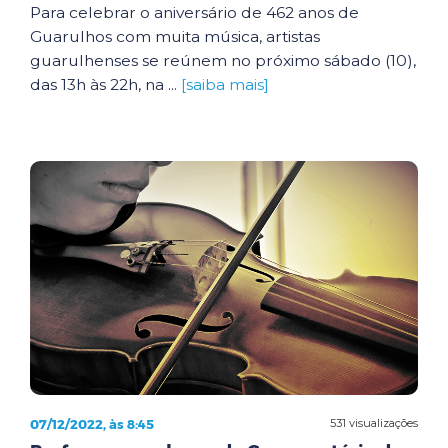
Para celebrar o aniversário de 462 anos de
Guarulhos com muita música, artistas
guarulhenses se reúnem no próximo sábado (10),
das 13h às 22h, na ...
[saiba mais]
07/12/2022, às 8:45
531 visualizações