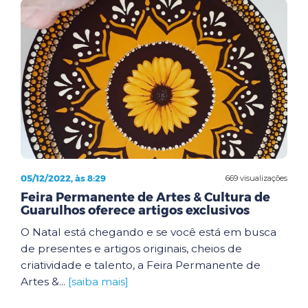
05/12/2022, às 8:29
669 visualizações
Feira Permanente de Artes & Cultura de
Guarulhos oferece artigos exclusivos
O Natal está chegando e se você está em busca
de presentes e artigos originais, cheios de
criatividade e talento, a Feira Permanente de
Artes &...
[saiba mais]