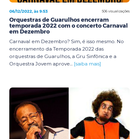
06/12/2022, às 9:53
506 visualizações
Orquestras de Guarulhos encerram
temporada 2022 com o concerto Carnaval
em Dezembro
Carnaval em Dezembro? Sim, é isso mesmo. No
encerramento da Temporada 2022 das
orquestras de Guarulhos, a Gru Sinfônica e a
Orquestra Jovem aprove...
[saiba mais]