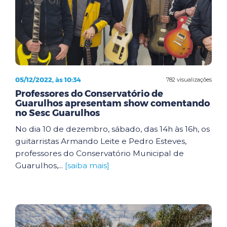
05/12/2022, às 10:34
782 visualizações
Professores do Conservatório de
Guarulhos apresentam show comentando
no Sesc Guarulhos
No dia 10 de dezembro, sábado, das 14h às 16h, os
guitarristas Armando Leite e Pedro Esteves,
professores do Conservatório Municipal de
Guarulhos,...
[saiba mais]