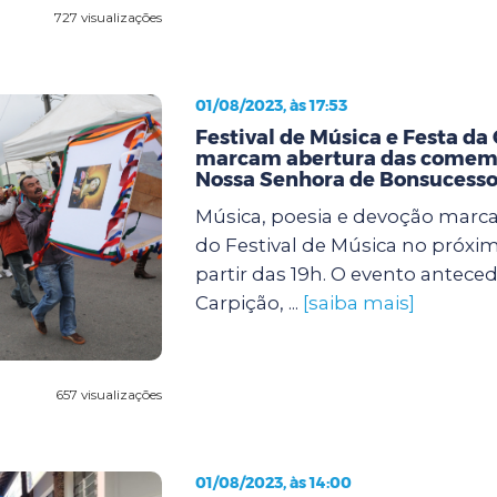
727 visualizações
01/08/2023, às 17:53
Festival de Música e Festa da
marcam abertura das comem
Nossa Senhora de Bonsucess
Música, poesia e devoção marca
do Festival de Música no próxim
partir das 19h. O evento anteced
Carpição, ...
[saiba mais]
657 visualizações
01/08/2023, às 14:00