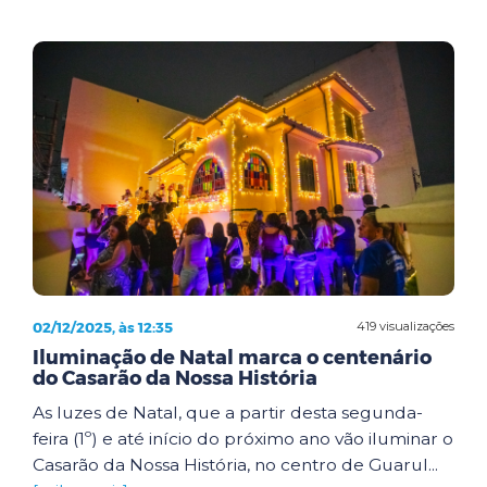
02/12/2025, às 12:35
419 visualizações
Iluminação de Natal marca o centenário
do Casarão da Nossa História
As luzes de Natal, que a partir desta segunda-
feira (1º) e até início do próximo ano vão iluminar o
Casarão da Nossa História, no centro de Guarul...