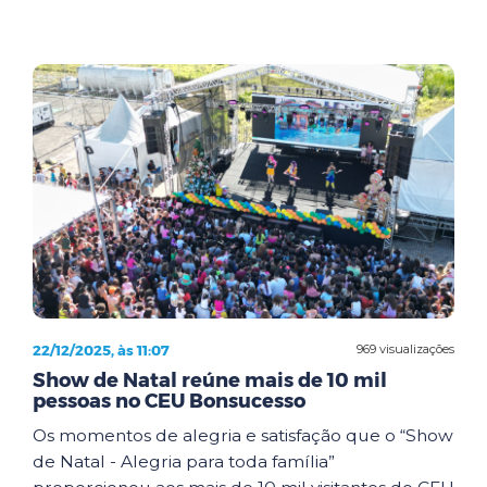
22/12/2025, às 11:07
969 visualizações
Show de Natal reúne mais de 10 mil
pessoas no CEU Bonsucesso
Os momentos de alegria e satisfação que o “Show
de Natal - Alegria para toda família”