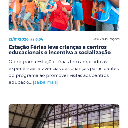
21/01/2026, às 8:54
466 visualizações
Estação Férias leva crianças a centros
educacionais e incentiva a socialização
O programa Estação Férias tem ampliado as
experiências e vivências das crianças participantes
do programa ao promover visitas aos centros
educacio...
[saiba mais]