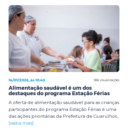
14/01/2026, às 10:40
566 visualizações
Alimentação saudável é um dos
destaques do programa Estação Férias
A oferta de alimentação saudável para as crianças
participantes do programa Estação Férias é uma
das ações prioritárias da Prefeitura de Guarulhos...
[saiba mais]