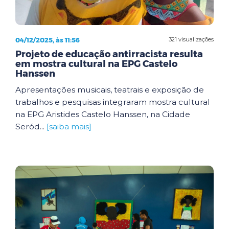
04/12/2025, às 11:56
321 visualizações
Projeto de educação antirracista resulta
em mostra cultural na EPG Castelo
Hanssen
Apresentações musicais, teatrais e exposição de
trabalhos e pesquisas integraram mostra cultural
na EPG Aristides Castelo Hanssen, na Cidade
Seród...
[saiba mais]