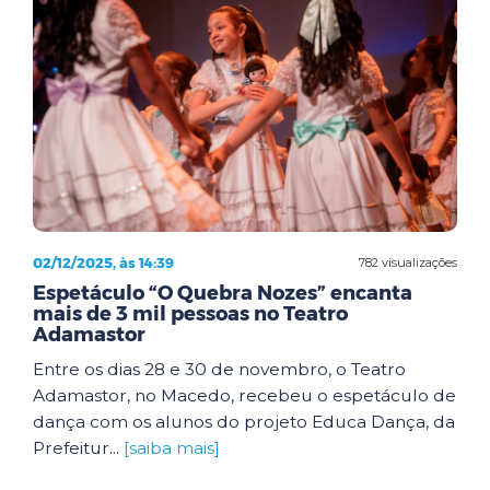
02/12/2025, às 14:39
782 visualizações
Espetáculo “O Quebra Nozes” encanta
mais de 3 mil pessoas no Teatro
Adamastor
Entre os dias 28 e 30 de novembro, o Teatro
Adamastor, no Macedo, recebeu o espetáculo de
dança com os alunos do projeto Educa Dança, da
Prefeitur...
[saiba mais]