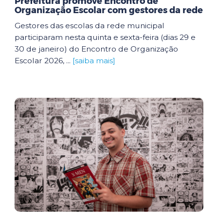
Prefeitura promove Encontro de
Organização Escolar com gestores da rede
Gestores das escolas da rede municipal
participaram nesta quinta e sexta-feira (dias 29 e
30 de janeiro) do Encontro de Organização
Escolar 2026, ...
[saiba mais]