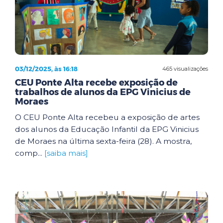
03/12/2025, às 16:18
465 visualizações
CEU Ponte Alta recebe exposição de
trabalhos de alunos da EPG Vinicius de
Moraes
O CEU Ponte Alta recebeu a exposição de artes
dos alunos da Educação Infantil da EPG Vinicius
de Moraes na última sexta-feira (28). A mostra,
comp...
[saiba mais]