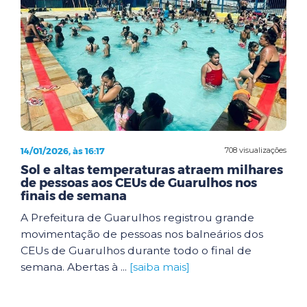
14/01/2026, às 16:17
708 visualizações
Sol e altas temperaturas atraem milhares
de pessoas aos CEUs de Guarulhos nos
finais de semana
A Prefeitura de Guarulhos registrou grande
movimentação de pessoas nos balneários dos
CEUs de Guarulhos durante todo o final de
semana. Abertas à ...
[saiba mais]