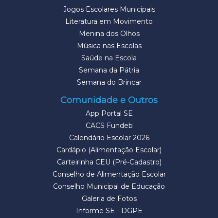
Jogos Escolares Municipais
Literatura em Movimento
Menina dos Olhos
Música nas Escolas
Saúde na Escola
Semana da Pátria
Semana do Brincar
Comunidade e Outros
App Portal SE
CACS Fundeb
Calendário Escolar 2026
Cardápio (Alimentação Escolar)
Carteirinha CEU (Pré-Cadastro)
Conselho de Alimentação Escolar
Conselho Municipal de Educação
Galeria de Fotos
Informe SE - DGPE