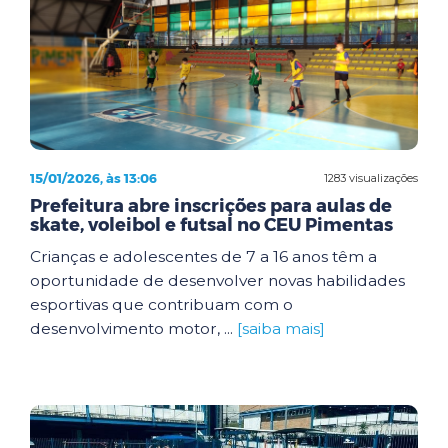
15/01/2026, às 13:06
1283 visualizações
Prefeitura abre inscrições para aulas de
skate, voleibol e futsal no CEU Pimentas
Crianças e adolescentes de 7 a 16 anos têm a
oportunidade de desenvolver novas habilidades
esportivas que contribuam com o
desenvolvimento motor, ...
[saiba mais]