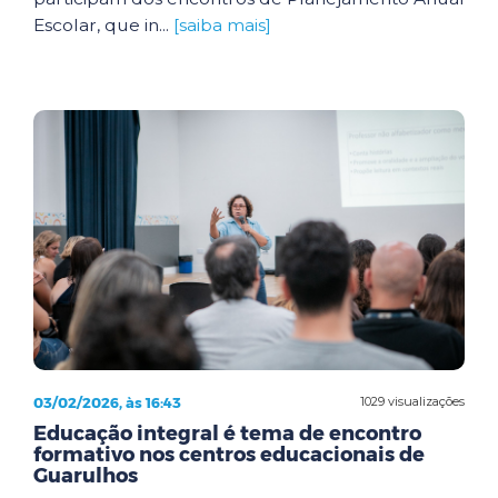
Escolar, que in...
[saiba mais]
03/02/2026, às 16:43
1029 visualizações
Educação integral é tema de encontro
formativo nos centros educacionais de
Guarulhos