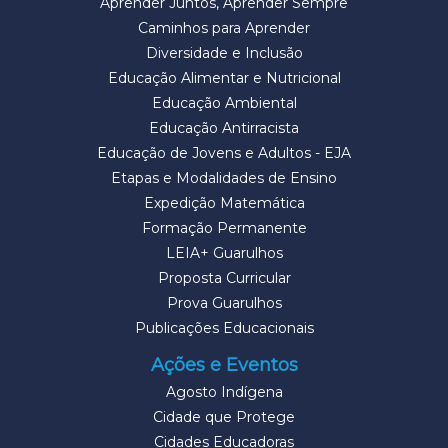
Aprender Juntos, Aprender Sempre
Caminhos para Aprender
Diversidade e Inclusão
Educação Alimentar e Nutricional
Educação Ambiental
Educação Antirracista
Educação de Jovens e Adultos - EJA
Etapas e Modalidades de Ensino
Expedição Matemática
Formação Permanente
LEIA+ Guarulhos
Proposta Curricular
Prova Guarulhos
Publicações Educacionais
Ações e Eventos
Agosto Indígena
Cidade que Protege
Cidades Educadoras