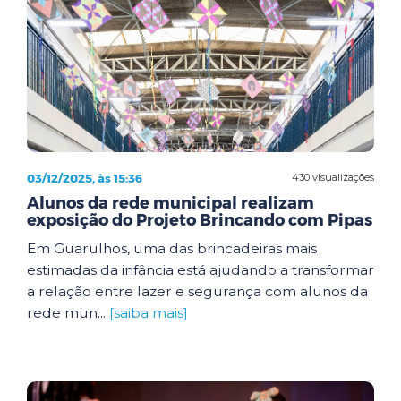
03/12/2025, às 15:36
430 visualizações
Alunos da rede municipal realizam
exposição do Projeto Brincando com Pipas
Em Guarulhos, uma das brincadeiras mais
estimadas da infância está ajudando a transformar
a relação entre lazer e segurança com alunos da
rede mun...
[saiba mais]