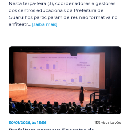
Nesta terça-feira (3), coordenadores e gestores
dos centros educacionais da Prefeitura de
Guarulhos participaram de reunião formativa no
anfiteatr...
[saiba mais]
30/01/2026, às 15:36
1132 visualizações