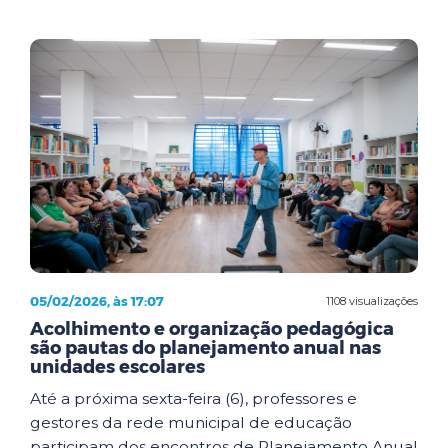
05/02/2026, às 17:07
1108 visualizações
Acolhimento e organização pedagógica
são pautas do planejamento anual nas
unidades escolares
Até a próxima sexta-feira (6), professores e
gestores da rede municipal de educação
participam dos encontros de Planejamento Anual