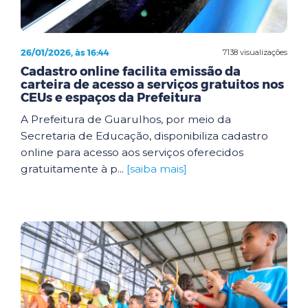
26/01/2026, às 16:44
7138 visualizações
Cadastro online facilita emissão da
carteira de acesso a serviços gratuitos nos
CEUs e espaços da Prefeitura
A Prefeitura de Guarulhos, por meio da
Secretaria de Educação, disponibiliza cadastro
online para acesso aos serviços oferecidos
gratuitamente à p...
[saiba mais]