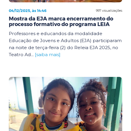
04/12/2025, às 14:46
997 visualizações
Mostra da EJA marca encerramento do
processo formativo do programa LEIA
Professores e educandos da modalidade
Educação de Jovens e Adultos (EJA) participaram
na noite de terça-feira (2) do Releia EJA 2025, no
Teatro Ad...
[saiba mais]