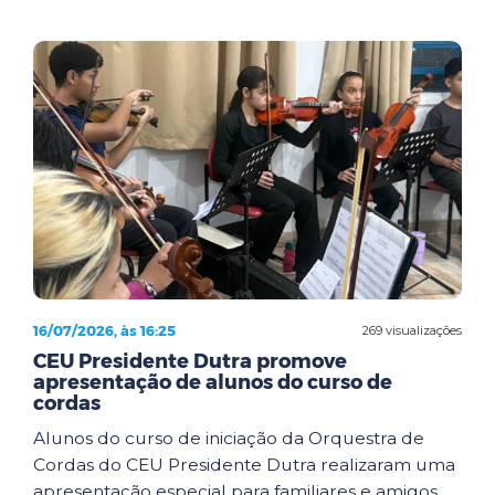
16/07/2026, às 16:25
269 visualizações
CEU Presidente Dutra promove
apresentação de alunos do curso de
cordas
Alunos do curso de iniciação da Orquestra de
Cordas do CEU Presidente Dutra realizaram uma
apresentação especial para familiares e amigos