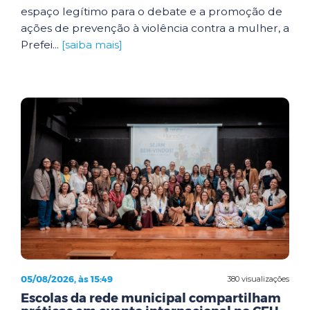
espaço legítimo para o debate e a promoção de
ações de prevenção à violência contra a mulher, a
Prefei...
[saiba mais]
05/08/2026, às 15:49
380 visualizações
Escolas da rede municipal compartilham