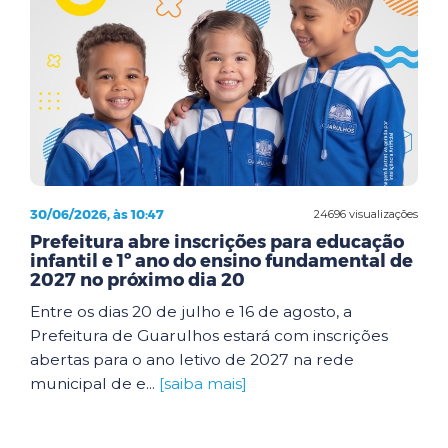
30/06/2026, às 10:47
24696 visualizações
Prefeitura abre inscrições para educação
infantil e 1º ano do ensino fundamental de
2027 no próximo dia 20
Entre os dias 20 de julho e 16 de agosto, a
Prefeitura de Guarulhos estará com inscrições
abertas para o ano letivo de 2027 na rede
municipal de e...
[saiba mais]