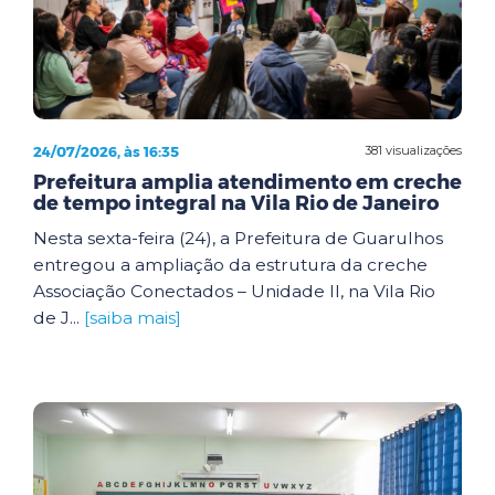
24/07/2026, às 16:35
381 visualizações
Prefeitura amplia atendimento em creche
de tempo integral na Vila Rio de Janeiro
Nesta sexta-feira (24), a Prefeitura de Guarulhos
entregou a ampliação da estrutura da creche
Associação Conectados – Unidade II, na Vila Rio
de J...
[saiba mais]