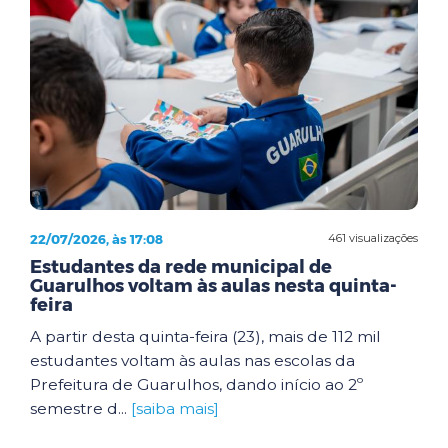
22/07/2026, às 17:08
461 visualizações
Estudantes da rede municipal de
Guarulhos voltam às aulas nesta quinta-
feira
A partir desta quinta-feira (23), mais de 112 mil
estudantes voltam às aulas nas escolas da
Prefeitura de Guarulhos, dando início ao 2º
semestre d...
[saiba mais]