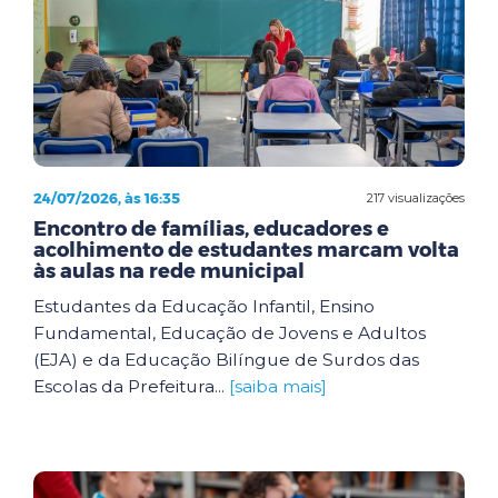
24/07/2026, às 16:35
217 visualizações
Encontro de famílias, educadores e
acolhimento de estudantes marcam volta
às aulas na rede municipal
Estudantes da Educação Infantil, Ensino
Fundamental, Educação de Jovens e Adultos
(EJA) e da Educação Bilíngue de Surdos das
Escolas da Prefeitura...
[saiba mais]