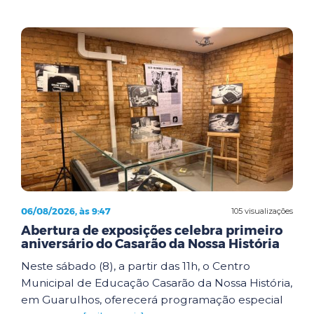
06/08/2026, às 9:47
105 visualizações
Abertura de exposições celebra primeiro
aniversário do Casarão da Nossa História
Neste sábado (8), a partir das 11h, o Centro
Municipal de Educação Casarão da Nossa História,
em Guarulhos, oferecerá programação especial