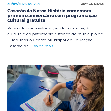
30/07/2026, às 12:59
269 visualizações
Casarão da Nossa História comemora
primeiro aniversário com programação
cultural gratuita
Para celebrar a valorização da memória, da
cultura e do patrimônio histórico do município de
Guarulhos, o Centro Municipal de Educação
Casarão da ...
[saiba mais]