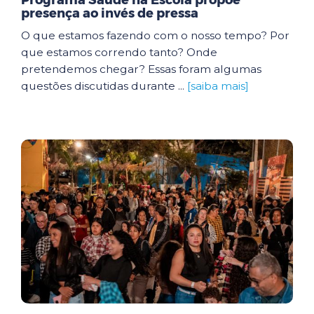
Programa Saúde na Escola propõe
presença ao invés de pressa
O que estamos fazendo com o nosso tempo? Por
que estamos correndo tanto? Onde
pretendemos chegar? Essas foram algumas
questões discutidas durante ...
[saiba mais]