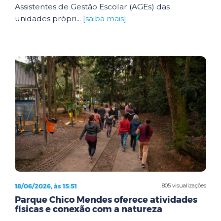
Assistentes de Gestão Escolar (AGEs) das
unidades própri...
[saiba mais]
18/06/2026, às 15:51
805 visualizações
Parque Chico Mendes oferece atividades
físicas e conexão com a natureza