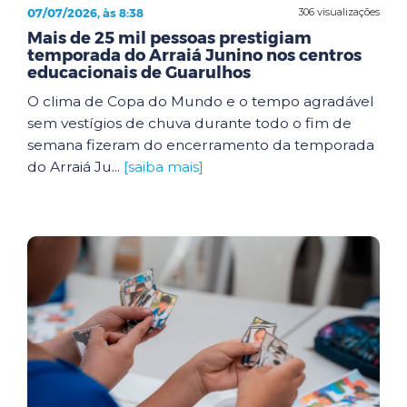
07/07/2026, às 8:38
306 visualizações
Mais de 25 mil pessoas prestigiam
temporada do Arraiá Junino nos centros
educacionais de Guarulhos
O clima de Copa do Mundo e o tempo agradável
sem vestígios de chuva durante todo o fim de
semana fizeram do encerramento da temporada
do Arraiá Ju...
[saiba mais]