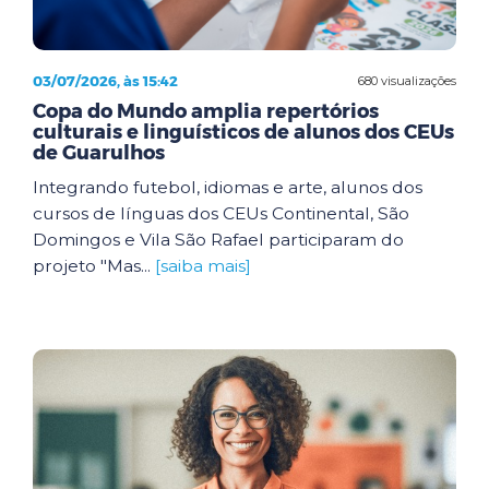
03/07/2026, às 15:42
680 visualizações
Copa do Mundo amplia repertórios
culturais e linguísticos de alunos dos CEUs
de Guarulhos
Integrando futebol, idiomas e arte, alunos dos
cursos de línguas dos CEUs Continental, São
Domingos e Vila São Rafael participaram do
projeto "Mas...
[saiba mais]