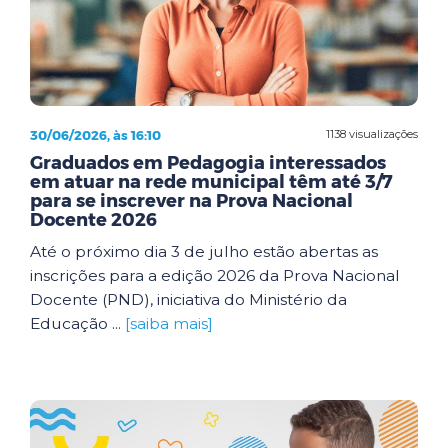
30/06/2026, às 16:10
1138 visualizações
Graduados em Pedagogia interessados
em atuar na rede municipal têm até 3/7
para se inscrever na Prova Nacional
Docente 2026
Até o próximo dia 3 de julho estão abertas as
inscrições para a edição 2026 da Prova Nacional
Docente (PND), iniciativa do Ministério da
Educação ...
[saiba mais]