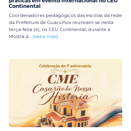
práticas em evento internacional no CEU
Continental
Coordenadores pedagógicos das escolas da rede
da Prefeitura de Guarulhos reuniram-se nesta
terça-feira (4), no CEU Continental, durante a
Mostra d...
[saiba mais]