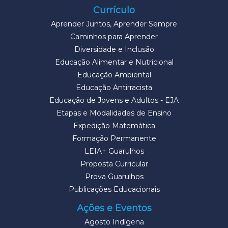
Currículo
Aprender Juntos, Aprender Sempre
Caminhos para Aprender
Diversidade e Inclusão
Educação Alimentar e Nutricional
Educação Ambiental
Educação Antirracista
Educação de Jovens e Adultos - EJA
Etapas e Modalidades de Ensino
Expedição Matemática
Formação Permanente
LEIA+ Guarulhos
Proposta Curricular
Prova Guarulhos
Publicações Educacionais
Ações e Eventos
Agosto Indígena