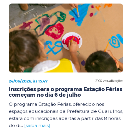
24/06/2026, às 15:47
2100 visualizações
Inscrições para o programa Estação Férias
começam no dia 6 de julho
O programa Estação Férias, oferecido nos
espaços educacionais da Prefeitura de Guarulhos,
estará com inscrições abertas a partir das 8 horas
do di...
[saiba mais]