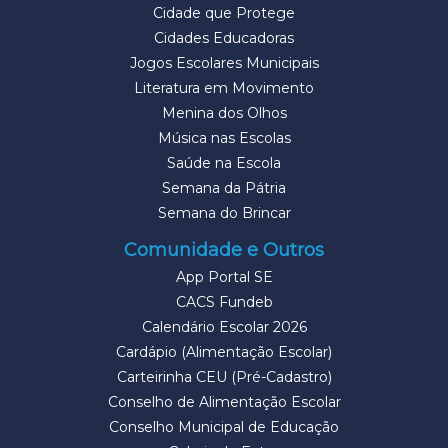
Cidade que Protege
Cidades Educadoras
Jogos Escolares Municipais
Literatura em Movimento
Menina dos Olhos
Música nas Escolas
Saúde na Escola
Semana da Pátria
Semana do Brincar
Comunidade e Outros
App Portal SE
CACS Fundeb
Calendário Escolar 2026
Cardápio (Alimentação Escolar)
Carteirinha CEU (Pré-Cadastro)
Conselho de Alimentação Escolar
Conselho Municipal de Educação