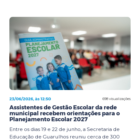
23/06/2026, às 12:50
698 visualizações
Assistentes de Gestão Escolar da rede
municipal recebem orientações para o
Planejamento Escolar 2027
Entre os dias 19 e 22 de junho, a Secretaria de
Educação de Guarulhos reuniu cerca de 300