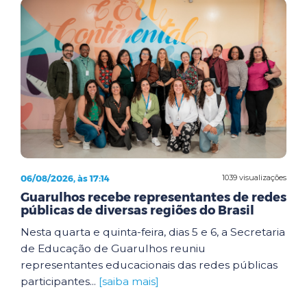
06/08/2026, às 17:14
1039 visualizações
Guarulhos recebe representantes de redes
públicas de diversas regiões do Brasil
Nesta quarta e quinta-feira, dias 5 e 6, a Secretaria
de Educação de Guarulhos reuniu
representantes educacionais das redes públicas
participantes...
[saiba mais]