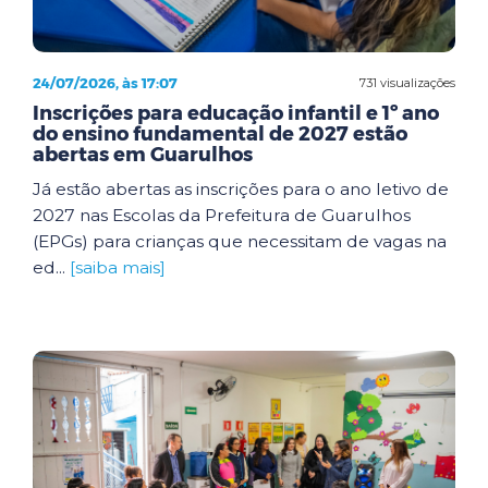
24/07/2026, às 17:07
731 visualizações
Inscrições para educação infantil e 1º ano
do ensino fundamental de 2027 estão
abertas em Guarulhos
Já estão abertas as inscrições para o ano letivo de
2027 nas Escolas da Prefeitura de Guarulhos
(EPGs) para crianças que necessitam de vagas na
ed...
[saiba mais]