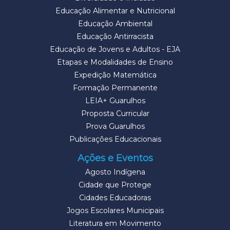
Educação Alimentar e Nutricional
Educação Ambiental
Educação Antirracista
Educação de Jovens e Adultos - EJA
Etapas e Modalidades de Ensino
Expedição Matemática
Formação Permanente
LEIA+ Guarulhos
Proposta Curricular
Prova Guarulhos
Publicações Educacionais
Ações e Eventos
Agosto Indígena
Cidade que Protege
Cidades Educadoras
Jogos Escolares Municipais
Literatura em Movimento