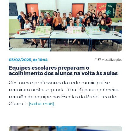
03/02/2025, às 16:44
1187 visualizações
Equipes escolares preparam o
acolhimento dos alunos na volta às aulas
Gestores e professores da rede municipal se
reuniram nesta segunda-feira (3) para a primeira
reunião de equipe nas Escolas da Prefeitura de
Guarul...
[saiba mais]