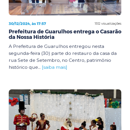
30/12/2024, às 17:57
1512 visualizações
Prefeitura de Guarulhos entrega o Casarão
da Nossa História
A Prefeitura de Guarulhos entregou nesta
segunda-feira (30) parte do restauro da casa da
rua Sete de Setembro, no Centro, patrimônio
histórico que...
[saiba mais]