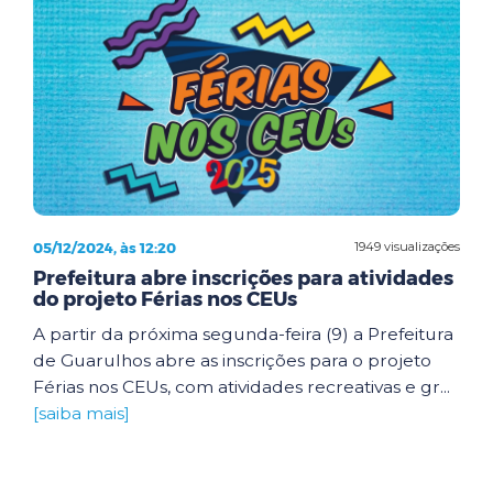
05/12/2024, às 12:20
1949 visualizações
Prefeitura abre inscrições para atividades
do projeto Férias nos CEUs
A partir da próxima segunda-feira (9) a Prefeitura
de Guarulhos abre as inscrições para o projeto
Férias nos CEUs, com atividades recreativas e gr...
[saiba mais]