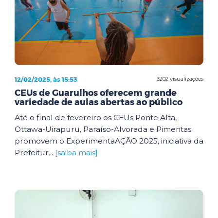
12/02/2025, às 15:53
3202 visualizações
CEUs de Guarulhos oferecem grande
variedade de aulas abertas ao público
Até o final de fevereiro os CEUs Ponte Alta,
Ottawa-Uirapuru, Paraíso-Alvorada e Pimentas
promovem o ExperimentaAÇÃO 2025, iniciativa da
Prefeitur...
[saiba mais]