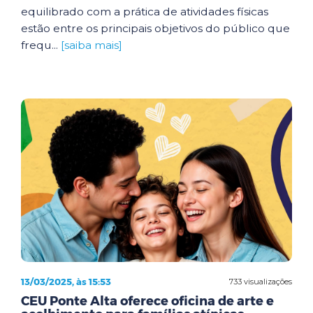
equilibrado com a prática de atividades físicas
estão entre os principais objetivos do público que
frequ...
[saiba mais]
13/03/2025, às 15:53
733 visualizações
CEU Ponte Alta oferece oficina de arte e