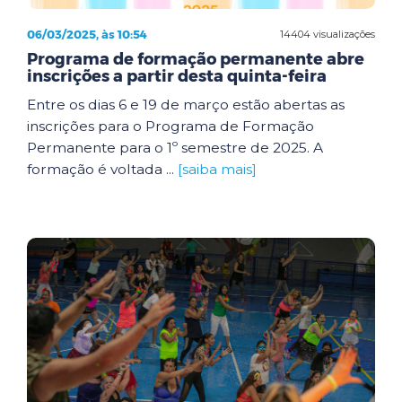
06/03/2025, às 10:54
14404 visualizações
Programa de formação permanente abre
inscrições a partir desta quinta-feira
Entre os dias 6 e 19 de março estão abertas as
inscrições para o Programa de Formação
Permanente para o 1º semestre de 2025. A
formação é voltada ...
[saiba mais]