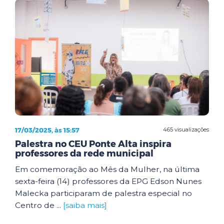
17/03/2025, às 15:57
465 visualizações
Palestra no CEU Ponte Alta inspira
professores da rede municipal
Em comemoração ao Mês da Mulher, na última
sexta-feira (14) professores da EPG Edson Nunes
Malecka participaram de palestra especial no
Centro de ...
[saiba mais]