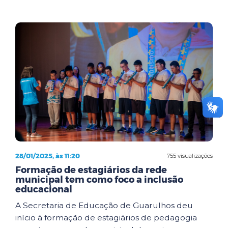
28/01/2025, às 11:20
755 visualizações
Formação de estagiários da rede
municipal tem como foco a inclusão
educacional
A Secretaria de Educação de Guarulhos deu
início à formação de estagiários de pedagogia