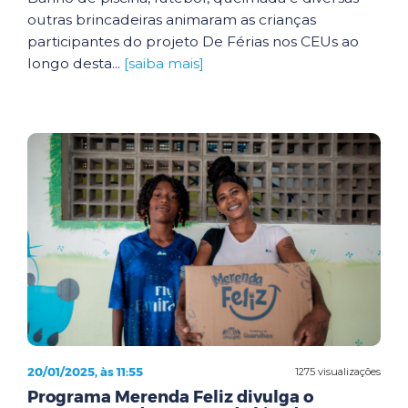
outras brincadeiras animaram as crianças
participantes do projeto De Férias nos CEUs ao
longo desta...
[saiba mais]
20/01/2025, às 11:55
1275 visualizações
Programa Merenda Feliz divulga o