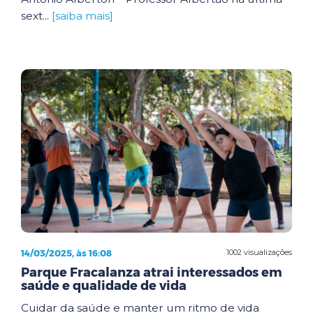
sext...
[saiba mais]
14/03/2025, às 16:08
1002 visualizações
Parque Fracalanza atrai interessados em
saúde e qualidade de vida
Cuidar da saúde e manter um ritmo de vida