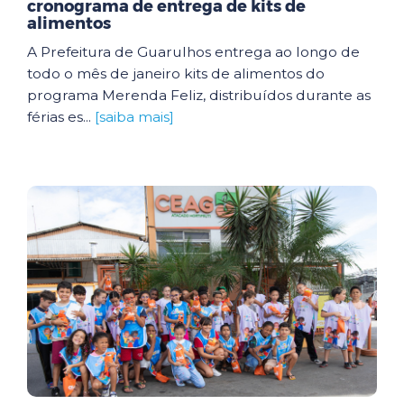
cronograma de entrega de kits de
alimentos
A Prefeitura de Guarulhos entrega ao longo de
todo o mês de janeiro kits de alimentos do
programa Merenda Feliz, distribuídos durante as
férias es...
[saiba mais]