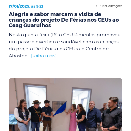
17/01/2025, às 9:21
1012 visualizações
Alegria e sabor marcam a visita de
crianças do projeto De Férias nos CEUs ao
Ceag Guarulhos
Nesta quinta-feira (16) o CEU Pimentas promoveu
um passeio divertido e saudável com as crianças
do projeto De Férias nos CEUs ao Centro de
Abastec...
[saiba mais]