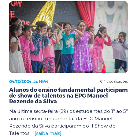
04/12/2024, às 16:44
614 visualizações
Alunos do ensino fundamental participam
de show de talentos na EPG Manoel
Rezende da Silva
Na última sexta-feira (29) os estudantes do 1º ao 5º
ano do ensino fundamental da EPG Manoel
Rezende da Silva participaram do II Show de
Talentos ...
[saiba mais]