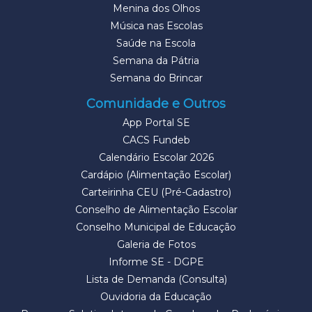
Menina dos Olhos
Música nas Escolas
Saúde na Escola
Semana da Pátria
Semana do Brincar
Comunidade e Outros
App Portal SE
CACS Fundeb
Calendário Escolar 2026
Cardápio (Alimentação Escolar)
Carteirinha CEU (Pré-Cadastro)
Conselho de Alimentação Escolar
Conselho Municipal de Educação
Galeria de Fotos
Informe SE - DGPE
Lista de Demanda (Consulta)
Ouvidoria da Educação