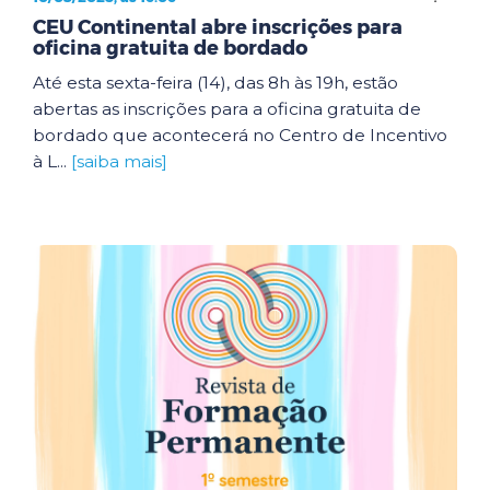
CEU Continental abre inscrições para
oficina gratuita de bordado
Até esta sexta-feira (14), das 8h às 19h, estão
abertas as inscrições para a oficina gratuita de
bordado que acontecerá no Centro de Incentivo
à L...
[saiba mais]