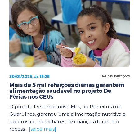
30/01/2025, às 15:25
1148 visualizações
Mais de 5 mil refeições diárias garantem
alimentação saudável no projeto De
Férias nos CEUs
O projeto De Férias nos CEUs, da Prefeitura de
Guarulhos, garantiu uma alimentação nutritiva e
saborosa para milhares de crianças durante o
recess...
[saiba mais]