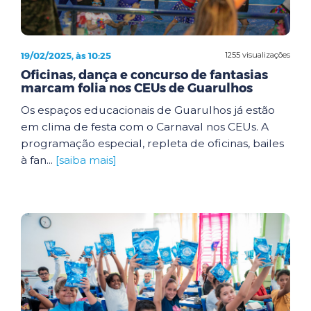
19/02/2025, às 10:25
1255 visualizações
Oficinas, dança e concurso de fantasias
marcam folia nos CEUs de Guarulhos
Os espaços educacionais de Guarulhos já estão
em clima de festa com o Carnaval nos CEUs. A
programação especial, repleta de oficinas, bailes
à fan...
[saiba mais]