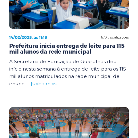
14/02/2025, às 11:13
670 visualizações
Prefeitura inicia entrega de leite para 115
mil alunos da rede municipal
A Secretaria de Educação de Guarulhos deu
início nesta semana à entrega de leite para os 115
mil alunos matriculados na rede municipal de
ensino. ...
[saiba mais]