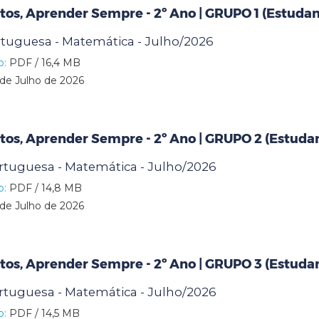
os, Aprender Sempre - 2º Ano | GRUPO 1 (Estuda
ortuguesa - Matemática - Julho/2026
o:
PDF / 16,4 MB
de Julho de 2026
os, Aprender Sempre - 2º Ano | GRUPO 2 (Estuda
ortuguesa - Matemática - Julho/2026
o:
PDF / 14,8 MB
de Julho de 2026
os, Aprender Sempre - 2º Ano | GRUPO 3 (Estuda
ortuguesa - Matemática - Julho/2026
o:
PDF / 14,5 MB