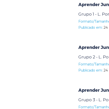
Aprender Junt
Grupo 1 - L. P
Formato/Tamanh
Publicado em:
24 
Aprender Junt
Grupo 2 - L. P
Formato/Tamanh
Publicado em:
24 
Aprender Junt
Grupo 3 - L. P
Formato/Tamanh