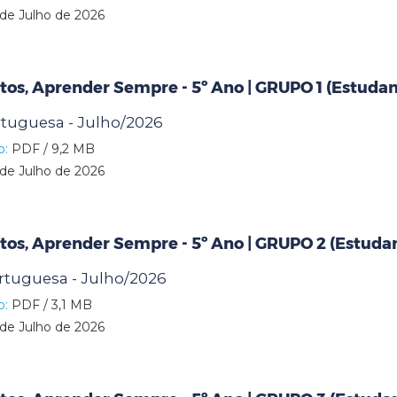
de Julho de 2026
os, Aprender Sempre - 5º Ano | GRUPO 1 (Estuda
ortuguesa - Julho/2026
o:
PDF / 9,2 MB
de Julho de 2026
os, Aprender Sempre - 5º Ano | GRUPO 2 (Estuda
ortuguesa - Julho/2026
o:
PDF / 3,1 MB
de Julho de 2026