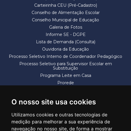
Carteirinha CEU (Pré-Cadastro)
Conselho de Alimentação Escolar
Conselho Municipal de Educação
Galeria de Fotos
Informe SE - DGPE
Lista de Demanda (Consulta)
Ouvidoria da Educação
Processo Seletivo Interno de Coordenador Pedagógico
Processo Seletivo para Supervisor Escolar em
Substituição
Programa Leite em Casa
Prorede
Solicitação de Vaga
Termos e Condições
O nosso site usa cookies
Utilizamos cookies e outras tecnologias de
medição para melhorar a sua experiência de
navegação no nosso site, de forma a mostrar