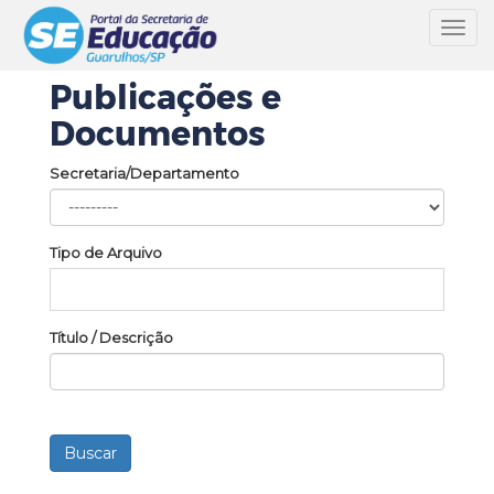
Toggl
navig
Publicações e
Documentos
Secretaria/Departamento
Tipo de Arquivo
Título / Descrição