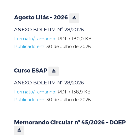
Agosto Lilás - 2026
ANEXO BOLETIM Nº 28/2026
Formato/Tamanho:
PDF / 180,0 KB
Publicado em:
30 de Julho de 2026
Curso ESAP
ANEXO BOLETIM Nº 28/2026
Formato/Tamanho:
PDF / 138,9 KB
Publicado em:
30 de Julho de 2026
Memorando Circular nº 45/2026 – DOEP