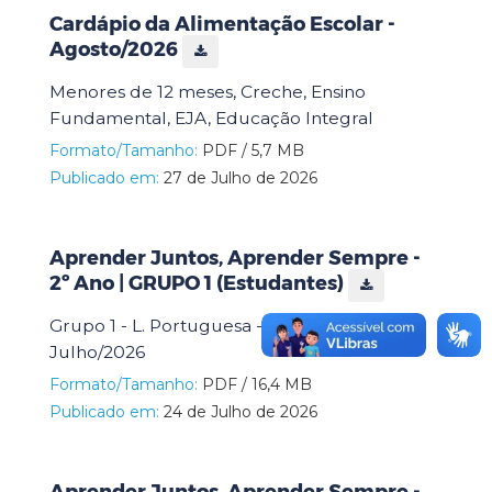
Cardápio da Alimentação Escolar -
Agosto/2026
Menores de 12 meses, Creche, Ensino
Fundamental, EJA, Educação Integral
Formato/Tamanho:
PDF / 5,7 MB
Publicado em:
27 de Julho de 2026
Aprender Juntos, Aprender Sempre -
2º Ano | GRUPO 1 (Estudantes)
Grupo 1 - L. Portuguesa - Matemática -
Julho/2026
Formato/Tamanho:
PDF / 16,4 MB
Publicado em:
24 de Julho de 2026
Aprender Juntos, Aprender Sempre -