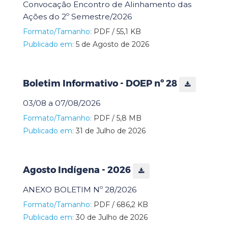
Convocação Encontro de Alinhamento das
Ações do 2º Semestre/2026
Formato/Tamanho:
PDF / 55,1 KB
Publicado em:
5 de Agosto de 2026
Boletim Informativo - DOEP nº 28
03/08 a 07/08/2026
Formato/Tamanho:
PDF / 5,8 MB
Publicado em:
31 de Julho de 2026
Agosto Indígena - 2026
ANEXO BOLETIM Nº 28/2026
Formato/Tamanho:
PDF / 686,2 KB
Publicado em:
30 de Julho de 2026