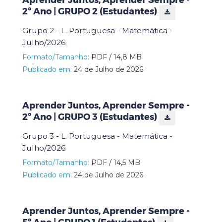
2º Ano | GRUPO 2 (Estudantes)
Grupo 2 - L. Portuguesa - Matemática -
Julho/2026
Formato/Tamanho:
PDF / 14,8 MB
Publicado em:
24 de Julho de 2026
Aprender Juntos, Aprender Sempre -
2º Ano | GRUPO 3 (Estudantes)
Grupo 3 - L. Portuguesa - Matemática -
Julho/2026
Formato/Tamanho:
PDF / 14,5 MB
Publicado em:
24 de Julho de 2026
Aprender Juntos, Aprender Sempre -