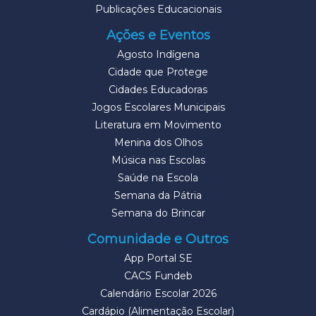
Publicações Educacionais
Ações e Eventos
Agosto Indígena
Cidade que Protege
Cidades Educadoras
Jogos Escolares Municipais
Literatura em Movimento
Menina dos Olhos
Música nas Escolas
Saúde na Escola
Semana da Pátria
Semana do Brincar
Comunidade e Outros
App Portal SE
CACS Fundeb
Calendário Escolar 2026
Cardápio (Alimentação Escolar)