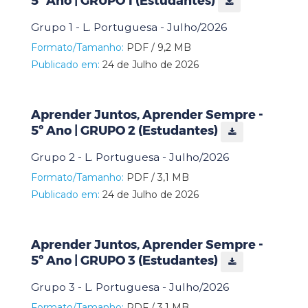
5º Ano | GRUPO 1 (Estudantes)
Grupo 1 - L. Portuguesa - Julho/2026
Formato/Tamanho:
PDF / 9,2 MB
Publicado em:
24 de Julho de 2026
Aprender Juntos, Aprender Sempre -
5º Ano | GRUPO 2 (Estudantes)
Grupo 2 - L. Portuguesa - Julho/2026
Formato/Tamanho:
PDF / 3,1 MB
Publicado em:
24 de Julho de 2026
Aprender Juntos, Aprender Sempre -
5º Ano | GRUPO 3 (Estudantes)
Grupo 3 - L. Portuguesa - Julho/2026
Formato/Tamanho:
PDF / 3,1 MB