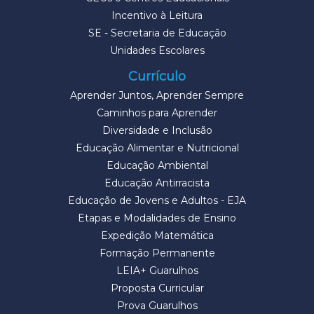
Incentivo à Leitura
SE - Secretaria de Educação
Unidades Escolares
Currículo
Aprender Juntos, Aprender Sempre
Caminhos para Aprender
Diversidade e Inclusão
Educação Alimentar e Nutricional
Educação Ambiental
Educação Antirracista
Educação de Jovens e Adultos - EJA
Etapas e Modalidades de Ensino
Expedição Matemática
Formação Permanente
LEIA+ Guarulhos
Proposta Curricular
Prova Guarulhos