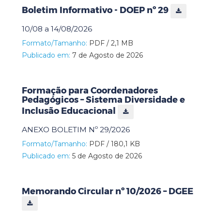
Boletim Informativo - DOEP nº 29
10/08 a 14/08/2026
Formato/Tamanho:
PDF / 2,1 MB
Publicado em:
7 de Agosto de 2026
Formação para Coordenadores
Pedagógicos – Sistema Diversidade e
Inclusão Educacional
ANEXO BOLETIM Nº 29/2026
Formato/Tamanho:
PDF / 180,1 KB
Publicado em:
5 de Agosto de 2026
Memorando Circular nº 10/2026 – DGEE