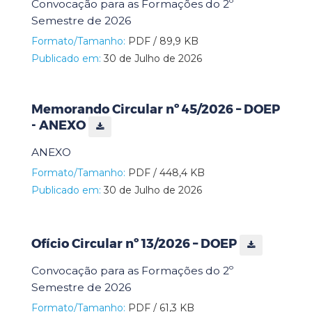
Convocação para as Formações do 2º
Semestre de 2026
Formato/Tamanho:
PDF / 89,9 KB
Publicado em:
30 de Julho de 2026
Memorando Circular nº 45/2026 – DOEP
- ANEXO
ANEXO
Formato/Tamanho:
PDF / 448,4 KB
Publicado em:
30 de Julho de 2026
Ofício Circular nº 13/2026 – DOEP
Convocação para as Formações do 2º
Semestre de 2026
Formato/Tamanho:
PDF / 61,3 KB