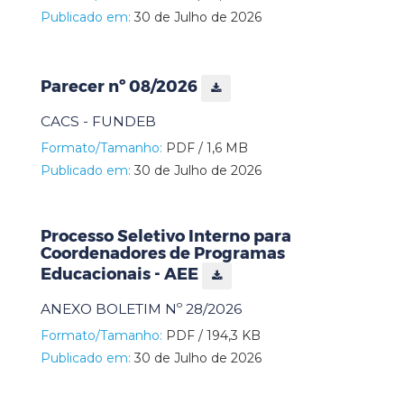
Publicado em:
30 de Julho de 2026
Parecer nº 08/2026
CACS - FUNDEB
Formato/Tamanho:
PDF / 1,6 MB
Publicado em:
30 de Julho de 2026
Processo Seletivo Interno para
Coordenadores de Programas
Educacionais - AEE
ANEXO BOLETIM Nº 28/2026
Formato/Tamanho:
PDF / 194,3 KB
Publicado em:
30 de Julho de 2026