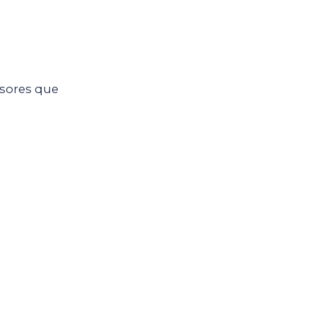
sores que