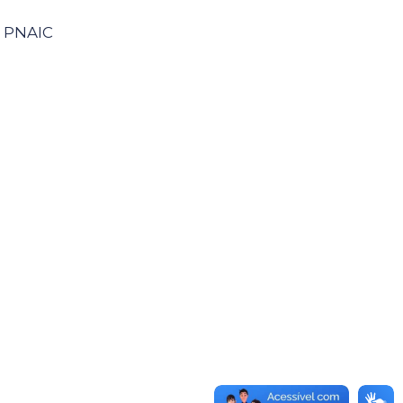
o PNAIC