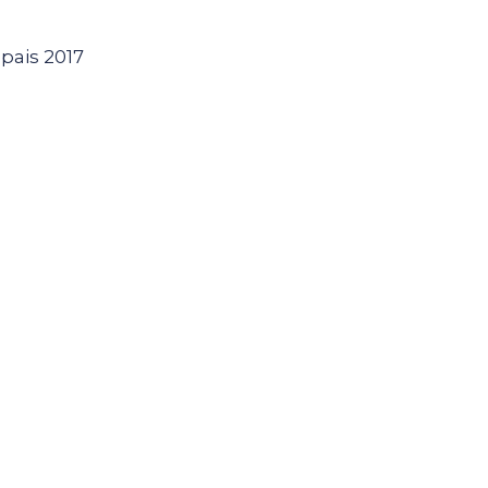
pais 2017