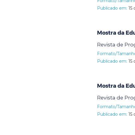
Formato/Tamanh
Publicado em:
15 
Mostra da Ed
Revista de Pr
Formato/Tamanh
Publicado em:
15 
Mostra da Ed
Revista de Pr
Formato/Tamanh
Publicado em:
15 