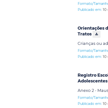
Formato/Tamanh
Publicado em:
10 
Orientações 
Tratos
Crianças ou ad
Formato/Tamanh
Publicado em:
10 
Registro Esco
Adolescente
Anexo 2 - Maus
Formato/Tamanh
Publicado em:
10 