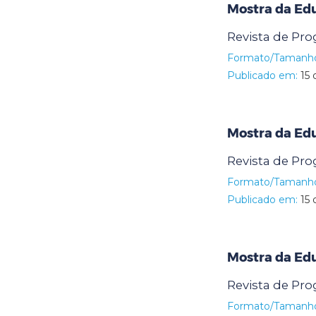
Mostra da Ed
Revista de Pr
Formato/Tamanh
Publicado em:
15 
Mostra da Ed
Revista de Pr
Formato/Tamanh
Publicado em:
15 
Mostra da Ed
Revista de Pr
Formato/Tamanh