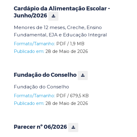
Cardápio da Alimentação Escolar -
Junho/2026
Menores de 12 meses, Creche, Ensino
Fundamental, EJA e Educação Integral
Formato/Tamanho:
PDF / 1,9 MB
Publicado em:
28 de Maio de 2026
Fundação do Conselho
Fundação do Conselho
Formato/Tamanho:
PDF / 679,5 KB
Publicado em:
28 de Maio de 2026
Parecer nº 06/2026