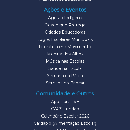
Ações e Eventos
Agosto Indígena
Cidade que Protege
Cidades Educadoras
Jogos Escolares Municipais
Literatura em Movimento
Menina dos Olhos
Música nas Escolas
Saúde na Escola
Semana da Pátria
Semana do Brincar
Comunidade e Outros
App Portal SE
CACS Fundeb
Calendário Escolar 2026
Cardápio (Alimentação Escolar)