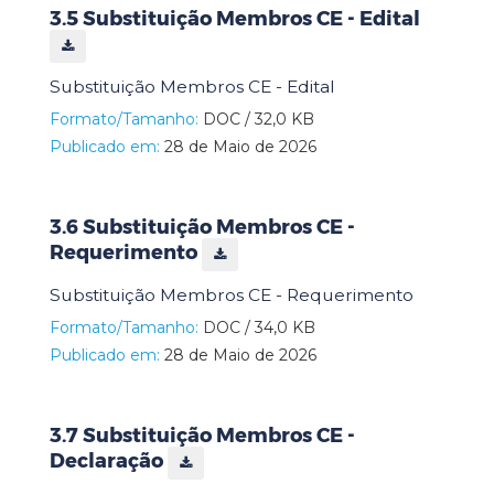
3.5 Substituição Membros CE - Edital
Substituição Membros CE - Edital
Formato/Tamanho:
DOC / 32,0 KB
Publicado em:
28 de Maio de 2026
3.6 Substituição Membros CE -
Requerimento
Substituição Membros CE - Requerimento
Formato/Tamanho:
DOC / 34,0 KB
Publicado em:
28 de Maio de 2026
3.7 Substituição Membros CE -
Declaração