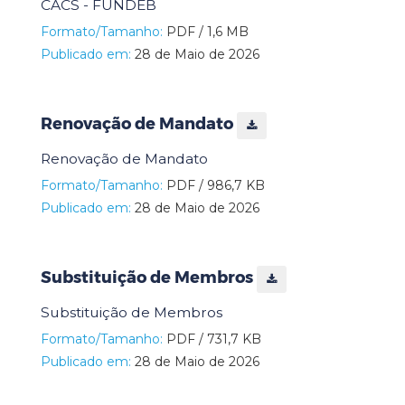
CACS - FUNDEB
Formato/Tamanho:
PDF / 1,6 MB
Publicado em:
28 de Maio de 2026
Renovação de Mandato
Renovação de Mandato
Formato/Tamanho:
PDF / 986,7 KB
Publicado em:
28 de Maio de 2026
Substituição de Membros
Substituição de Membros
Formato/Tamanho:
PDF / 731,7 KB
Publicado em:
28 de Maio de 2026