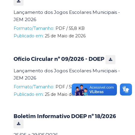
Lançamento dos Jogos Escolares Municipais -
JEM 2026
Formato/Tamanho:
PDF / 55,8 KB
Publicado em:
25 de Maio de 2026
Ofício Circular nº 09/2026 - DOEP
Lançamento dos Jogos Escolares Municipais -
JEM 2026
Formato/Tamanho:
PDF / 53,5 KB
Publicado em:
25 de Maio de 2026
Boletim Informativo DOEP nº 18/2026
25/05 a 29/05/2026