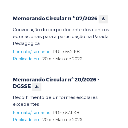
Memorando Circular n.º 07/2026
Convocação do corpo docente dos centros
educacionais para a participação na Parada
Pedagógica.
Formato/Tamanho:
PDF / 55,2 KB
Publicado em:
20 de Maio de 2026
Memorando Circular nº 20/2026 -
DGSSE
Recolhimento de uniformes escolares
excedentes
Formato/Tamanho:
PDF / 57,1 KB
Publicado em:
20 de Maio de 2026