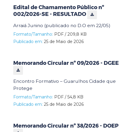
Edital de Chamamento Público nº
002/2026-SE - RESULTADO
Arraiá Junino (publicado no D.O em 22/05)
Formato/Tamanho:
PDF / 209,8 KB
Publicado em:
25 de Maio de 2026
Memorando Circular nº 09/2026 - DGEE
Encontro Formativo – Guarulhos Cidade que
Protege
Formato/Tamanho:
PDF / 54,8 KB
Publicado em:
25 de Maio de 2026
Memorando Circular nº 38/2026 - DOEP