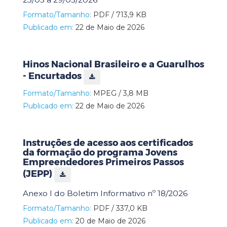
Formato/Tamanho:
PDF / 713,9 KB
Publicado em:
22 de Maio de 2026
Hinos Nacional Brasileiro e a Guarulhos
- Encurtados
Formato/Tamanho:
MPEG / 3,8 MB
Publicado em:
22 de Maio de 2026
Instruções de acesso aos certificados
da formação do programa Jovens
Empreendedores Primeiros Passos
(JEPP)
Anexo I do Boletim Informativo nº 18/2026
Formato/Tamanho:
PDF / 337,0 KB
Publicado em:
20 de Maio de 2026