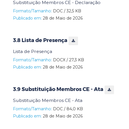
Substituição Membros CE - Declaração
Formato/Tamanho:
DOC / 32,5 KB
Publicado em:
28 de Maio de 2026
3.8 Lista de Presença
Lista de Presença
Formato/Tamanho:
DOCX / 27,3 KB
Publicado em:
28 de Maio de 2026
3.9 Substituição Membros CE - Ata
Substituição Membros CE - Ata
Formato/Tamanho:
DOC / 84,0 KB
Publicado em:
28 de Maio de 2026