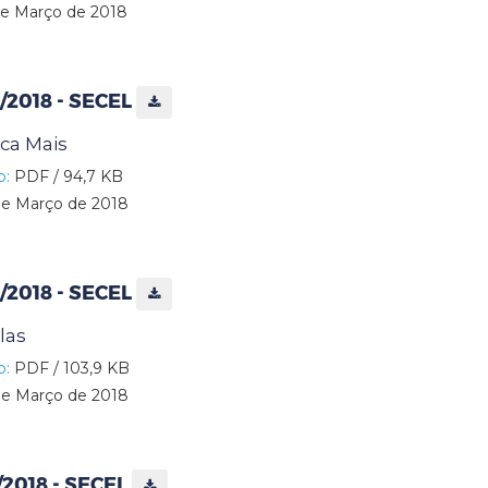
e Março de 2018
8/2018 - SECEL
ca Mais
o:
PDF / 94,7 KB
e Março de 2018
9/2018 - SECEL
las
o:
PDF / 103,9 KB
e Março de 2018
0/2018 - SECEL