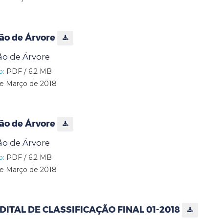
ão de Árvore
o de Árvore
o:
PDF / 6,2 MB
e Março de 2018
ão de Árvore
o de Árvore
o:
PDF / 6,2 MB
e Março de 2018
DITAL DE CLASSIFICAÇÃO FINAL 01-2018