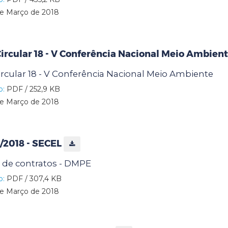
e Março de 2018
rcular 18 - V Conferência Nacional Meio Ambien
cular 18 - V Conferência Nacional Meio Ambiente
o:
PDF / 252,9 KB
e Março de 2018
7/2018 - SECEL
is de contratos - DMPE
o:
PDF / 307,4 KB
e Março de 2018