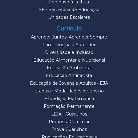
Incentivo à Leitura
SE - Secretaria de Educação
Unidades Escolares
Currículo
Aprender Juntos, Aprender Sempre
Caminhos para Aprender
Diversidade e Inclusão
Educação Alimentar e Nutricional
Educação Ambiental
Educação Antirracista
Educação de Jovens e Adultos - EJA
Etapas e Modalidades de Ensino
Expedição Matemática
Formação Permanente
LEIA+ Guarulhos
Proposta Curricular
Prova Guarulhos
Publicações Educacionais