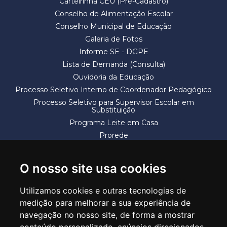
Carteirinha CEU (Pré-Cadastro)
Conselho de Alimentação Escolar
Conselho Municipal de Educação
Galeria de Fotos
Informe SE - DGPE
Lista de Demanda (Consulta)
Ouvidoria da Educação
Processo Seletivo Interno de Coordenador Pedagógico
Processo Seletivo para Supervisor Escolar em
Substituição
Programa Leite em Casa
Prorede
Solicitação de Vaga
Termos e Condições
O nosso site usa cookies
Utilizamos cookies e outras tecnologias de
medição para melhorar a sua experiência de
navegação no nosso site, de forma a mostrar