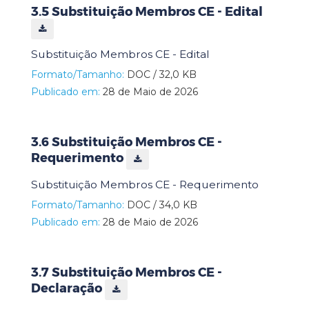
3.5 Substituição Membros CE - Edital
Substituição Membros CE - Edital
Formato/Tamanho:
DOC / 32,0 KB
Publicado em:
28 de Maio de 2026
3.6 Substituição Membros CE -
Requerimento
Substituição Membros CE - Requerimento
Formato/Tamanho:
DOC / 34,0 KB
Publicado em:
28 de Maio de 2026
3.7 Substituição Membros CE -
Declaração