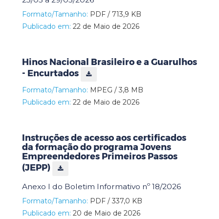
Formato/Tamanho:
PDF / 713,9 KB
Publicado em:
22 de Maio de 2026
Hinos Nacional Brasileiro e a Guarulhos
- Encurtados
Formato/Tamanho:
MPEG / 3,8 MB
Publicado em:
22 de Maio de 2026
Instruções de acesso aos certificados
da formação do programa Jovens
Empreendedores Primeiros Passos
(JEPP)
Anexo I do Boletim Informativo nº 18/2026
Formato/Tamanho:
PDF / 337,0 KB
Publicado em:
20 de Maio de 2026