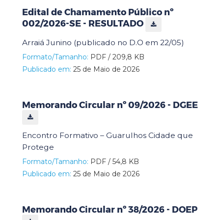
Edital de Chamamento Público nº
002/2026-SE - RESULTADO
Arraiá Junino (publicado no D.O em 22/05)
Formato/Tamanho:
PDF / 209,8 KB
Publicado em:
25 de Maio de 2026
Memorando Circular nº 09/2026 - DGEE
Encontro Formativo – Guarulhos Cidade que
Protege
Formato/Tamanho:
PDF / 54,8 KB
Publicado em:
25 de Maio de 2026
Memorando Circular nº 38/2026 - DOEP