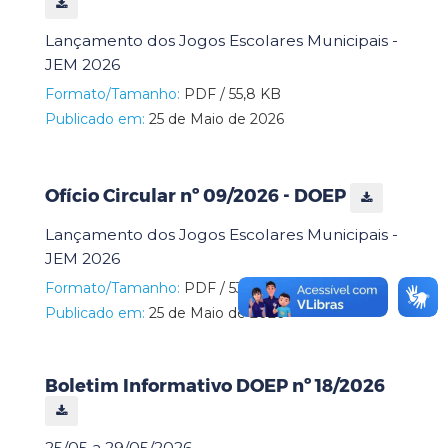
Lançamento dos Jogos Escolares Municipais -
JEM 2026
Formato/Tamanho:
PDF / 55,8 KB
Publicado em:
25 de Maio de 2026
Ofício Circular nº 09/2026 - DOEP
Lançamento dos Jogos Escolares Municipais -
JEM 2026
Formato/Tamanho:
PDF / 53,5 KB
Publicado em:
25 de Maio de 2026
Boletim Informativo DOEP nº 18/2026
25/05 a 29/05/2026