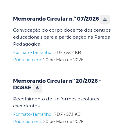
Memorando Circular n.º 07/2026
Convocação do corpo docente dos centros
educacionais para a participação na Parada
Pedagógica.
Formato/Tamanho:
PDF / 55,2 KB
Publicado em:
20 de Maio de 2026
Memorando Circular nº 20/2026 -
DGSSE
Recolhimento de uniformes escolares
excedentes
Formato/Tamanho:
PDF / 57,1 KB
Publicado em:
20 de Maio de 2026