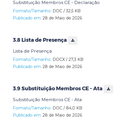
Substituição Membros CE - Declaração
Formato/Tamanho:
DOC / 32,5 KB
Publicado em:
28 de Maio de 2026
3.8 Lista de Presença
Lista de Presença
Formato/Tamanho:
DOCX / 27,3 KB
Publicado em:
28 de Maio de 2026
3.9 Substituição Membros CE - Ata
Substituição Membros CE - Ata
Formato/Tamanho:
DOC / 84,0 KB
Publicado em:
28 de Maio de 2026