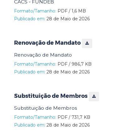
CACS - FUNDEB
Formato/Tamanho:
PDF / 1,6 MB
Publicado em:
28 de Maio de 2026
Renovação de Mandato
Renovação de Mandato
Formato/Tamanho:
PDF / 986,7 KB
Publicado em:
28 de Maio de 2026
Substituição de Membros
Substituição de Membros
Formato/Tamanho:
PDF / 731,7 KB
Publicado em:
28 de Maio de 2026