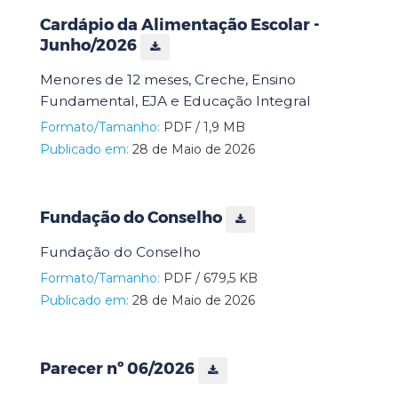
Cardápio da Alimentação Escolar -
Junho/2026
Menores de 12 meses, Creche, Ensino
Fundamental, EJA e Educação Integral
Formato/Tamanho:
PDF / 1,9 MB
Publicado em:
28 de Maio de 2026
Fundação do Conselho
Fundação do Conselho
Formato/Tamanho:
PDF / 679,5 KB
Publicado em:
28 de Maio de 2026
Parecer nº 06/2026