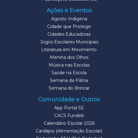
Ações e Eventos
Agosto Indígena
Cidade que Protege
Cidades Educadoras
Jogos Escolares Municipais
Literatura em Movimento
Menina dos Olhos
Música nas Escolas
Saúde na Escola
Semana da Pátria
Semana do Brincar
Comunidade e Outros
App Portal SE
CACS Fundeb
Calendário Escolar 2026
Cardápio (Alimentação Escolar)