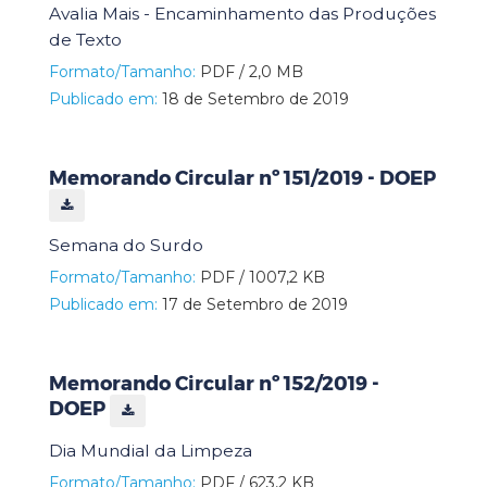
Avalia Mais - Encaminhamento das Produções
de Texto
Formato/Tamanho:
PDF / 2,0 MB
Publicado em:
18 de Setembro de 2019
Memorando Circular nº 151/2019 - DOEP
Semana do Surdo
Formato/Tamanho:
PDF / 1007,2 KB
Publicado em:
17 de Setembro de 2019
Memorando Circular nº 152/2019 -
DOEP
Dia Mundial da Limpeza
Formato/Tamanho:
PDF / 623,2 KB