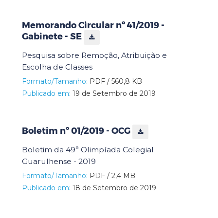
Memorando Circular nº 41/2019 -
Gabinete - SE
Pesquisa sobre Remoção, Atribuição e
Escolha de Classes
Formato/Tamanho:
PDF / 560,8 KB
Publicado em:
19 de Setembro de 2019
Boletim nº 01/2019 - OCG
Boletim da 49ª Olimpíada Colegial
Guarulhense - 2019
Formato/Tamanho:
PDF / 2,4 MB
Publicado em:
18 de Setembro de 2019