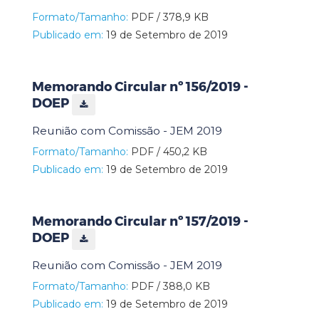
Formato/Tamanho:
PDF / 378,9 KB
Publicado em:
19 de Setembro de 2019
Memorando Circular nº 156/2019 -
DOEP
Reunião com Comissão - JEM 2019
Formato/Tamanho:
PDF / 450,2 KB
Publicado em:
19 de Setembro de 2019
Memorando Circular nº 157/2019 -
DOEP
Reunião com Comissão - JEM 2019
Formato/Tamanho:
PDF / 388,0 KB
Publicado em:
19 de Setembro de 2019