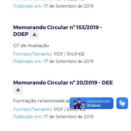
Publicado em:
17 de Setembro de 2019
Memorando Circular nº 153/2019 -
DOEP
GT de Avaliação
Formato/Tamanho:
PDF / 514,9 KB
Publicado em:
17 de Setembro de 2019
Memorando Circular nº 20/2019 - DEE
Formação relacionada ao Ponto Eletrônico
Formato/Tamanho:
PDF / 644,0 KB
Publicado em:
17 de Setembro de 2019