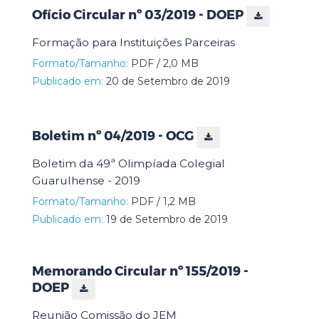
Ofício Circular nº 03/2019 - DOEP
Formação para Instituições Parceiras
Formato/Tamanho:
PDF / 2,0 MB
Publicado em:
20 de Setembro de 2019
Boletim nº 04/2019 - OCG
Boletim da 49ª Olimpíada Colegial
Guarulhense - 2019
Formato/Tamanho:
PDF / 1,2 MB
Publicado em:
19 de Setembro de 2019
Memorando Circular nº 155/2019 -
DOEP
Reunião Comissão do JEM