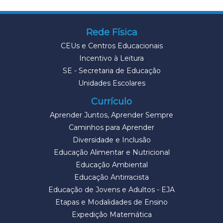
Rede Física
CEUs e Centros Educacionais
Incentivo à Leitura
SE - Secretaria de Educação
Unidades Escolares
Currículo
Aprender Juntos, Aprender Sempre
Caminhos para Aprender
Diversidade e Inclusão
Educação Alimentar e Nutricional
Educação Ambiental
Educação Antirracista
Educação de Jovens e Adultos - EJA
Etapas e Modalidades de Ensino
Expedição Matemática