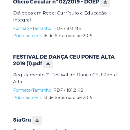
Ofício Circular nº 02/2019 - DOEP
Diálogos em Rede: Currículo e Educação
Integral
Formato/Tamanho:
PDF / 8,0 MB
Publicado em:
16 de Setembro de 2019
FESTIVAL DE DANÇA CEU PONTE ALTA
2019 (1).pdf
Regulamento 2º Festival de Dança CEU Ponte
Alta
Formato/Tamanho:
PDF / 181,2 KB
Publicado em:
13 de Setembro de 2019
SiaGru