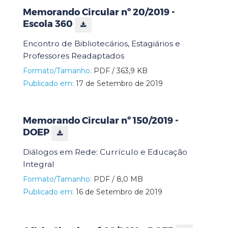
Memorando Circular nº 20/2019 -
Escola 360
Encontro de Bibliotecários, Estagiários e
Professores Readaptados
Formato/Tamanho:
PDF / 363,9 KB
Publicado em:
17 de Setembro de 2019
Memorando Circular nº 150/2019 -
DOEP
Diálogos em Rede: Currículo e Educação
Integral
Formato/Tamanho:
PDF / 8,0 MB
Publicado em:
16 de Setembro de 2019