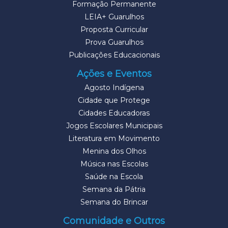
Formação Permanente
LEIA+ Guarulhos
Proposta Curricular
Prova Guarulhos
Publicações Educacionais
Ações e Eventos
Agosto Indígena
Cidade que Protege
Cidades Educadoras
Jogos Escolares Municipais
Literatura em Movimento
Menina dos Olhos
Música nas Escolas
Saúde na Escola
Semana da Pátria
Semana do Brincar
Comunidade e Outros