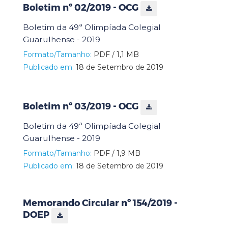
Boletim nº 02/2019 - OCG
Boletim da 49ª Olimpíada Colegial
Guarulhense - 2019
Formato/Tamanho:
PDF / 1,1 MB
Publicado em:
18 de Setembro de 2019
Boletim nº 03/2019 - OCG
Boletim da 49ª Olimpíada Colegial
Guarulhense - 2019
Formato/Tamanho:
PDF / 1,9 MB
Publicado em:
18 de Setembro de 2019
Memorando Circular nº 154/2019 -
DOEP