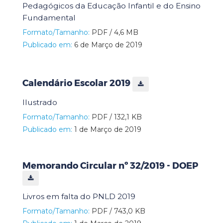
Pedagógicos da Educação Infantil e do Ensino
Fundamental
Formato/Tamanho:
PDF / 4,6 MB
Publicado em:
6 de Março de 2019
Calendário Escolar 2019
Ilustrado
Formato/Tamanho:
PDF / 132,1 KB
Publicado em:
1 de Março de 2019
Memorando Circular nº 32/2019 - DOEP
Livros em falta do PNLD 2019
Formato/Tamanho:
PDF / 743,0 KB