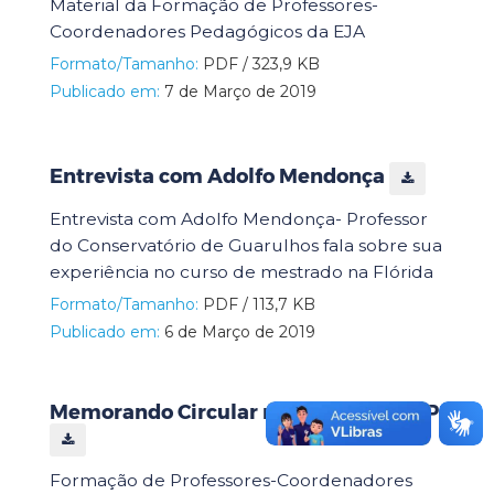
Material da Formação de Professores-
Coordenadores Pedagógicos da EJA
Formato/Tamanho:
PDF / 323,9 KB
Publicado em:
7 de Março de 2019
Entrevista com Adolfo Mendonça
Entrevista com Adolfo Mendonça- Professor
do Conservatório de Guarulhos fala sobre sua
experiência no curso de mestrado na Flórida
Formato/Tamanho:
PDF / 113,7 KB
Publicado em:
6 de Março de 2019
Memorando Circular nº 34/2019 - DOEP
Formação de Professores-Coordenadores