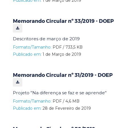
Publicado em:
1 de Março de 2019
Memorando Circular nº 33/2019 - DOEP
Descritores de março de 2019
Formato/Tamanho:
PDF / 733,5 KB
Publicado em:
1 de Março de 2019
Memorando Circular nº 31/2019 - DOEP
Projeto "Na diferença se faz e se aprende"
Formato/Tamanho:
PDF / 4,6 MB
Publicado em:
28 de Fevereiro de 2019