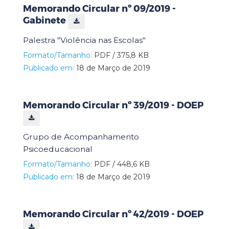
Memorando Circular nº 09/2019 -
Gabinete
Palestra "Violência nas Escolas"
Formato/Tamanho:
PDF / 375,8 KB
Publicado em:
18 de Março de 2019
Memorando Circular nº 39/2019 - DOEP
Grupo de Acompanhamento
Psicoeducacional
Formato/Tamanho:
PDF / 448,6 KB
Publicado em:
18 de Março de 2019
Memorando Circular nº 42/2019 - DOEP