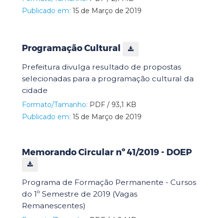
Publicado em:
15 de Março de 2019
Programação Cultural
Prefeitura divulga resultado de propostas
selecionadas para a programação cultural da
cidade
Formato/Tamanho:
PDF / 93,1 KB
Publicado em:
15 de Março de 2019
Memorando Circular nº 41/2019 - DOEP
Programa de Formação Permanente - Cursos
do 1º Semestre de 2019 (Vagas
Remanescentes)