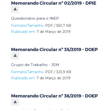
Memorando Circular nº 02/2019 - DPIE
Questionário para o INEP
Formato/Tamanho:
PDF / 550,7 KB
Publicado em:
7 de Março de 2019
Memorando Circular nº 35/2019 - DOEP
Grupo de Trabalho - JEM
Formato/Tamanho:
PDF / 323,9 KB
Publicado em:
7 de Março de 2019
Memorando Circular nº 36/2019 - DOEP