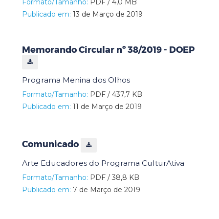
Formato/Tamanho:
PDF / 4,0 MB
Publicado em:
13 de Março de 2019
Memorando Circular nº 38/2019 - DOEP
Programa Menina dos Olhos
Formato/Tamanho:
PDF / 437,7 KB
Publicado em:
11 de Março de 2019
Comunicado
Arte Educadores do Programa CulturAtiva
Formato/Tamanho:
PDF / 38,8 KB
Publicado em:
7 de Março de 2019