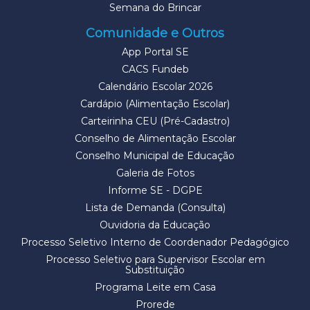
Semana do Brincar
Comunidade e Outros
App Portal SE
CACS Fundeb
Calendário Escolar 2026
Cardápio (Alimentação Escolar)
Carteirinha CEU (Pré-Cadastro)
Conselho de Alimentação Escolar
Conselho Municipal de Educação
Galeria de Fotos
Informe SE - DGPE
Lista de Demanda (Consulta)
Ouvidoria da Educação
Processo Seletivo Interno de Coordenador Pedagógico
Processo Seletivo para Supervisor Escolar em
Substituição
Programa Leite em Casa
Prorede