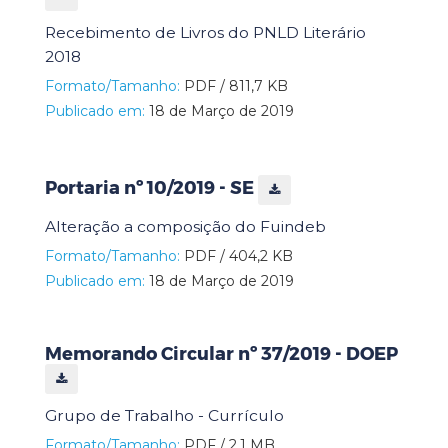
Recebimento de Livros do PNLD Literário
2018
Formato/Tamanho:
PDF / 811,7 KB
Publicado em:
18 de Março de 2019
Portaria nº 10/2019 - SE
Alteração a composição do Fuindeb
Formato/Tamanho:
PDF / 404,2 KB
Publicado em:
18 de Março de 2019
Memorando Circular nº 37/2019 - DOEP
Grupo de Trabalho - Currículo
Formato/Tamanho:
PDF / 2,1 MB