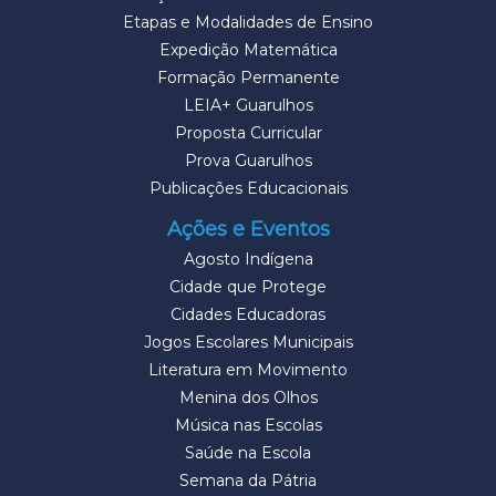
Etapas e Modalidades de Ensino
Expedição Matemática
Formação Permanente
LEIA+ Guarulhos
Proposta Curricular
Prova Guarulhos
Publicações Educacionais
Ações e Eventos
Agosto Indígena
Cidade que Protege
Cidades Educadoras
Jogos Escolares Municipais
Literatura em Movimento
Menina dos Olhos
Música nas Escolas
Saúde na Escola
Semana da Pátria