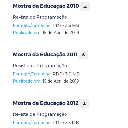
Mostra da Educação 2010
Revista de Programação
Formato/Tamanho:
PDF / 3,6 MB
Publicado em:
15 de Abril de 2019
Mostra da Educação 2011
Revista de Programação
Formato/Tamanho:
PDF / 3,0 MB
Publicado em:
15 de Abril de 2019
Mostra da Educação 2012
Revista de Programação
Formato/Tamanho:
PDF / 3,5 MB