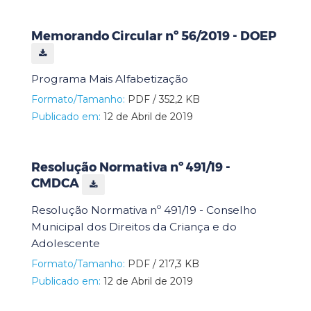
Memorando Circular nº 56/2019 - DOEP
Programa Mais Alfabetização
Formato/Tamanho:
PDF / 352,2 KB
Publicado em:
12 de Abril de 2019
Resolução Normativa nº 491/19 -
CMDCA
Resolução Normativa nº 491/19 - Conselho
Municipal dos Direitos da Criança e do
Adolescente
Formato/Tamanho:
PDF / 217,3 KB
Publicado em:
12 de Abril de 2019