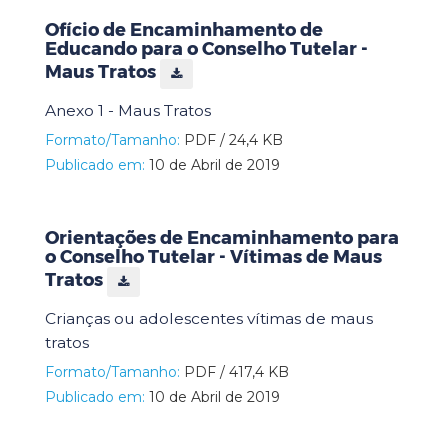
Ofício de Encaminhamento de
Educando para o Conselho Tutelar -
Maus Tratos
Anexo 1 - Maus Tratos
Formato/Tamanho:
PDF / 24,4 KB
Publicado em:
10 de Abril de 2019
Orientações de Encaminhamento para
o Conselho Tutelar - Vítimas de Maus
Tratos
Crianças ou adolescentes vítimas de maus
tratos
Formato/Tamanho:
PDF / 417,4 KB
Publicado em:
10 de Abril de 2019