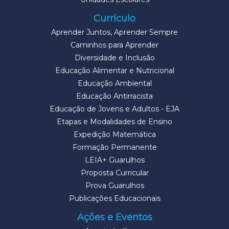
Currículo
Aprender Juntos, Aprender Sempre
Caminhos para Aprender
Diversidade e Inclusão
Educação Alimentar e Nutricional
Educação Ambiental
Educação Antirracista
Educação de Jovens e Adultos - EJA
Etapas e Modalidades de Ensino
Expedição Matemática
Formação Permanente
LEIA+ Guarulhos
Proposta Curricular
Prova Guarulhos
Publicações Educacionais
Ações e Eventos