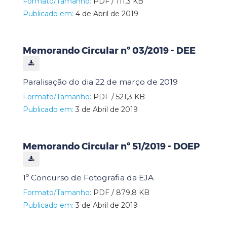
Formato/Tamanho:
PDF / 111,3 KB
Publicado em:
4 de Abril de 2019
Memorando Circular nº 03/2019 - DEE
Paralisação do dia 22 de março de 2019
Formato/Tamanho:
PDF / 521,3 KB
Publicado em:
3 de Abril de 2019
Memorando Circular nº 51/2019 - DOEP
1º Concurso de Fotografia da EJA
Formato/Tamanho:
PDF / 879,8 KB
Publicado em:
3 de Abril de 2019