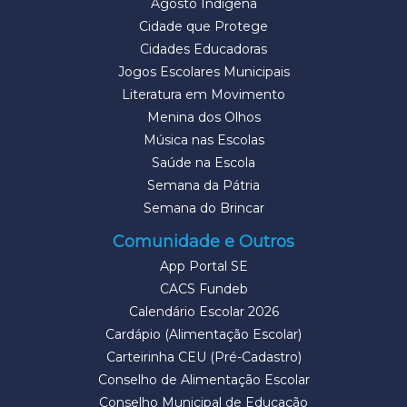
Agosto Indígena
Cidade que Protege
Cidades Educadoras
Jogos Escolares Municipais
Literatura em Movimento
Menina dos Olhos
Música nas Escolas
Saúde na Escola
Semana da Pátria
Semana do Brincar
Comunidade e Outros
App Portal SE
CACS Fundeb
Calendário Escolar 2026
Cardápio (Alimentação Escolar)
Carteirinha CEU (Pré-Cadastro)
Conselho de Alimentação Escolar
Conselho Municipal de Educação