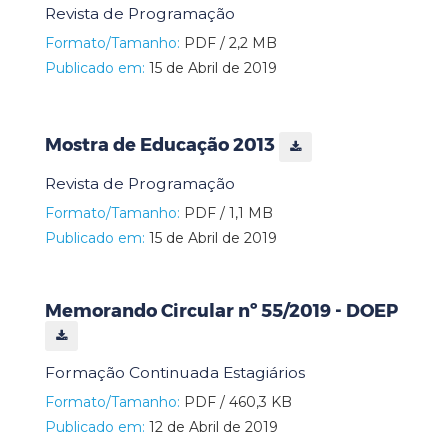
Revista de Programação
Formato/Tamanho:
PDF / 2,2 MB
Publicado em:
15 de Abril de 2019
Mostra de Educação 2013
Revista de Programação
Formato/Tamanho:
PDF / 1,1 MB
Publicado em:
15 de Abril de 2019
Memorando Circular nº 55/2019 - DOEP
Formação Continuada Estagiários
Formato/Tamanho:
PDF / 460,3 KB
Publicado em:
12 de Abril de 2019