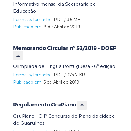
Informativo mensal da Secretaria de
Educação
Formato/Tamanho:
PDF / 3,5 MB
Publicado em:
8 de Abril de 2019
Memorando Circular nº 52/2019 - DOEP
Olimpíada de Língua Portuguesa - 6ª edição
Formato/Tamanho:
PDF / 474,7 KB
Publicado em:
5 de Abril de 2019
Regulamento GruPiano
GruPiano - O 1º Concurso de Piano da cidade
de Guarulhos