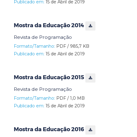
Publicado em:
15 de Abril de 2019
Mostra da Educação 2014
Revista de Programação
Formato/Tamanho:
PDF / 985,7 KB
Publicado em:
15 de Abril de 2019
Mostra da Educação 2015
Revista de Programação
Formato/Tamanho:
PDF / 1,0 MB
Publicado em:
15 de Abril de 2019
Mostra da Educação 2016