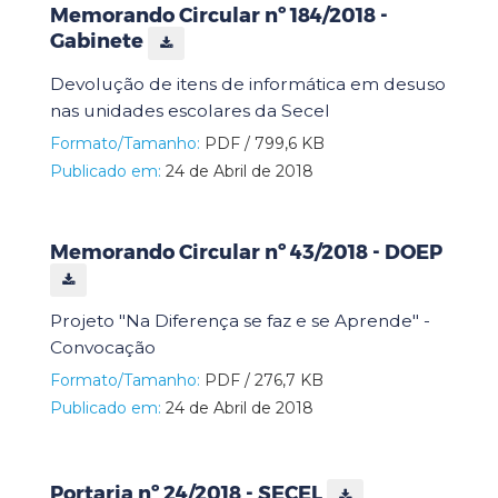
Memorando Circular nº 184/2018 -
Gabinete
Devolução de itens de informática em desuso
nas unidades escolares da Secel
Formato/Tamanho:
PDF / 799,6 KB
Publicado em:
24 de Abril de 2018
Memorando Circular nº 43/2018 - DOEP
Projeto "Na Diferença se faz e se Aprende" -
Convocação
Formato/Tamanho:
PDF / 276,7 KB
Publicado em:
24 de Abril de 2018
Portaria nº 24/2018 - SECEL