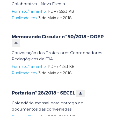
Colaborativo - Nova Escola
Formato/Tamanho:
PDF / 555,3 KB
Publicado em:
3 de Maio de 2018
Memorando Circular nº 50/2018 - DOEP
Convocação dos Professores Coordenadores
Pedagógicos da EJA
Formato/Tamanho:
PDF / 423,1 KB
Publicado em:
3 de Maio de 2018
Portaria nº 28/2018 - SECEL
Calendário mensal para entrega de
documentos das conveniadas