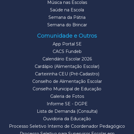
Música nas Escolas
Saúde na Escola
Semana da Pátria
Semana do Brincar
Comunidade e Outros
App Portal SE
CACS Fundeb
Calendário Escolar 2026
Cardápio (Alimentação Escolar)
Carteirinha CEU (Pré-Cadastro)
Conselho de Alimentação Escolar
Conselho Municipal de Educação
Galeria de Fotos
Informe SE - DGPE
Lista de Demanda (Consulta)
Ouvidoria da Educação
Processo Seletivo Interno de Coordenador Pedagógico
Processo Seletivo para Supervisor Escolar em