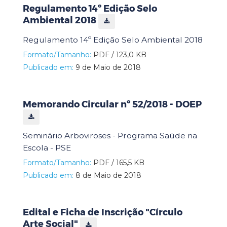
Regulamento 14º Edição Selo
Ambiental 2018
Regulamento 14º Edição Selo Ambiental 2018
Formato/Tamanho:
PDF / 123,0 KB
Publicado em:
9 de Maio de 2018
Memorando Circular nº 52/2018 - DOEP
Seminário Arboviroses - Programa Saúde na
Escola - PSE
Formato/Tamanho:
PDF / 165,5 KB
Publicado em:
8 de Maio de 2018
Edital e Ficha de Inscrição "Círculo
Arte Social"