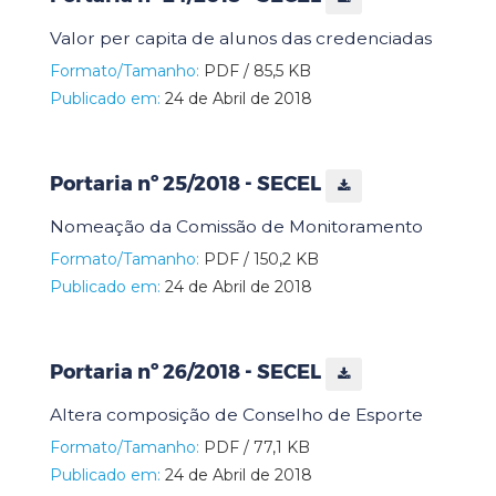
Valor per capita de alunos das credenciadas
Formato/Tamanho:
PDF / 85,5 KB
Publicado em:
24 de Abril de 2018
Portaria nº 25/2018 - SECEL
Nomeação da Comissão de Monitoramento
Formato/Tamanho:
PDF / 150,2 KB
Publicado em:
24 de Abril de 2018
Portaria nº 26/2018 - SECEL
Altera composição de Conselho de Esporte
Formato/Tamanho:
PDF / 77,1 KB
Publicado em:
24 de Abril de 2018