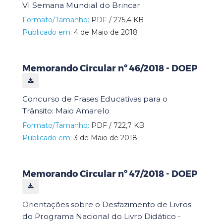
VI Semana Mundial do Brincar
Formato/Tamanho:
PDF / 275,4 KB
Publicado em:
4 de Maio de 2018
Memorando Circular nº 46/2018 - DOEP
Concurso de Frases Educativas para o
Trânsito: Maio Amarelo
Formato/Tamanho:
PDF / 722,7 KB
Publicado em:
3 de Maio de 2018
Memorando Circular nº 47/2018 - DOEP
Orientações sobre o Desfazimento de Livros
do Programa Nacional do Livro Didático -