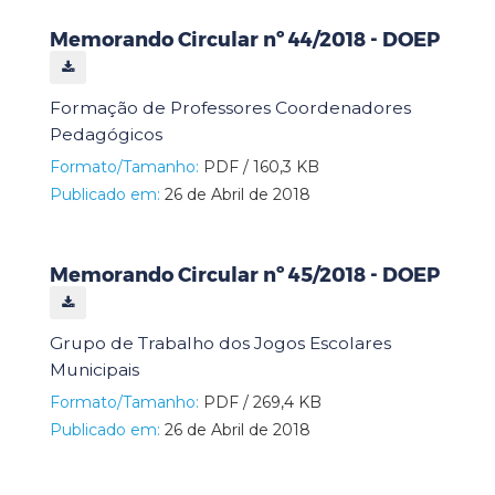
Memorando Circular nº 44/2018 - DOEP
Formação de Professores Coordenadores
Pedagógicos
Formato/Tamanho:
PDF / 160,3 KB
Publicado em:
26 de Abril de 2018
Memorando Circular nº 45/2018 - DOEP
Grupo de Trabalho dos Jogos Escolares
Municipais
Formato/Tamanho:
PDF / 269,4 KB
Publicado em:
26 de Abril de 2018