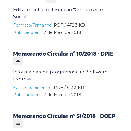
Edital e Ficha de Inscrição "Círculo Arte
Social"
Formato/Tamanho:
PDF / 472,3 KB
Publicado em:
7 de Maio de 2018
Memorando Circular nº 10/2018 - DPIE
Informa parada programada no Software
Express
Formato/Tamanho:
PDF / 613,3 KB
Publicado em:
7 de Maio de 2018
Memorando Circular nº 51/2018 - DOEP