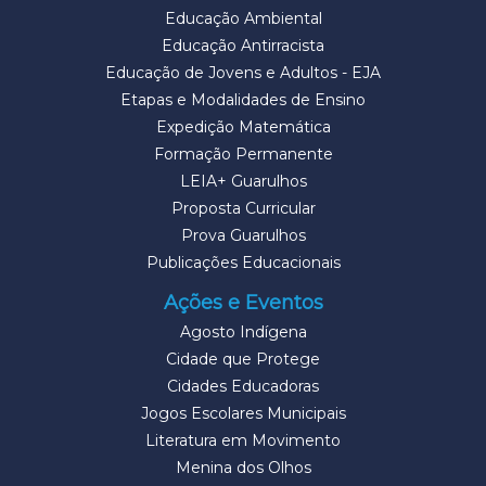
Educação Ambiental
Educação Antirracista
Educação de Jovens e Adultos - EJA
Etapas e Modalidades de Ensino
Expedição Matemática
Formação Permanente
LEIA+ Guarulhos
Proposta Curricular
Prova Guarulhos
Publicações Educacionais
Ações e Eventos
Agosto Indígena
Cidade que Protege
Cidades Educadoras
Jogos Escolares Municipais
Literatura em Movimento
Menina dos Olhos