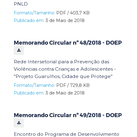
PNLD
Formato/Tamanho:
PDF / 403,7 KB
Publicado em:
3 de Maio de 2018
Memorando Circular nº 48/2018 - DOEP
Rede Intersetorial para a Prevenção das
Violências contra Crianças e Adolescentes -
"Projeto Guarulhos, Cidade que Protege"
Formato/Tamanho:
PDF / 729,8 KB
Publicado em:
3 de Maio de 2018
Memorando Circular nº 49/2018 - DOEP
Encontro do Programa de Desenvolvimento