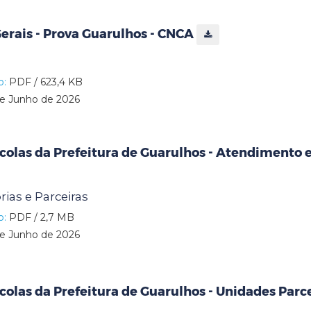
erais - Prova Guarulhos - CNCA
o:
PDF / 623,4 KB
e Junho de 2026
colas da Prefeitura de Guarulhos - Atendimento
ias e Parceiras
o:
PDF / 2,7 MB
e Junho de 2026
colas da Prefeitura de Guarulhos - Unidades Parc