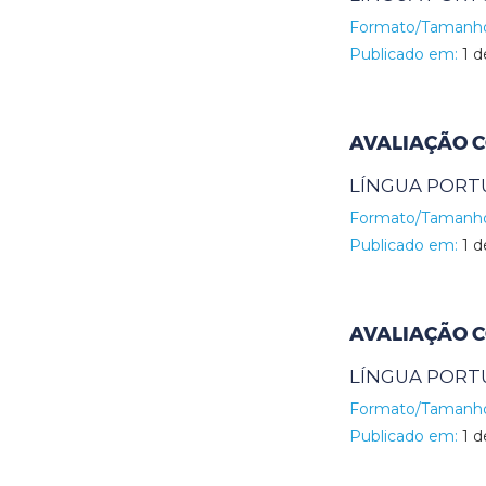
Formato/Tamanh
Publicado em:
1 d
AVALIAÇÃO C
LÍNGUA PORT
Formato/Tamanh
Publicado em:
1 d
AVALIAÇÃO C
LÍNGUA PORT
Formato/Tamanh
Publicado em:
1 d