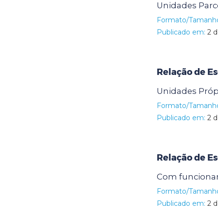
Unidades Parc
Formato/Tamanh
Publicado em:
2 d
Relação de Es
Unidades Próp
Formato/Tamanh
Publicado em:
2 d
Relação de Es
Com funcionam
Formato/Tamanh
Publicado em:
2 d