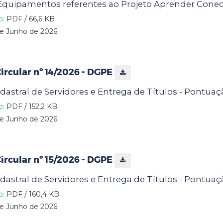
 Equipamentos referentes ao Projeto Aprender Conec
o:
PDF / 66,6 KB
e Junho de 2026
rcular nº 14/2026 - DGPE
dastral de Servidores e Entrega de Títulos - Pontua
o:
PDF / 152,2 KB
e Junho de 2026
rcular nº 15/2026 - DGPE
dastral de Servidores e Entrega de Títulos - Pontua
o:
PDF / 160,4 KB
e Junho de 2026