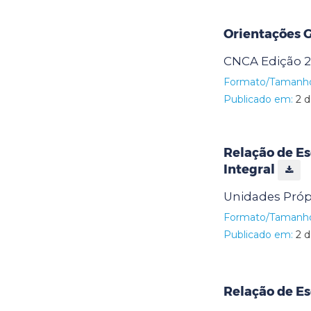
Orientações G
CNCA Edição 2
Formato/Tamanh
Publicado em:
2 d
Relação de Es
Integral
Unidades Própr
Formato/Tamanh
Publicado em:
2 d
Relação de Es