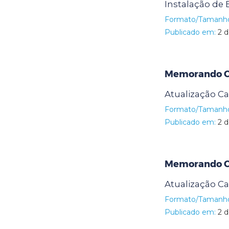
Instalação de
Formato/Tamanh
Publicado em:
2 d
Memorando Ci
Atualização Ca
Formato/Tamanh
Publicado em:
2 d
Memorando Ci
Atualização Ca
Formato/Tamanh
Publicado em:
2 d