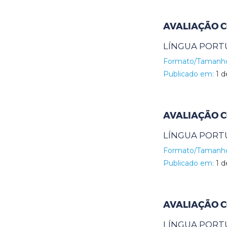
AVALIAÇÃO C
LÍNGUA PORT
Formato/Tamanh
Publicado em:
1 d
AVALIAÇÃO C
LÍNGUA PORT
Formato/Tamanh
Publicado em:
1 d
AVALIAÇÃO C
LÍNGUA PORT