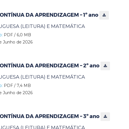
ONTÍNUA DA APRENDIZAGEM – 1º ano
UGUESA (LEITURA) E MATEMÁTICA
o:
PDF / 6,0 MB
e Junho de 2026
ONTÍNUA DA APRENDIZAGEM – 2º ano
UGUESA (LEITURA) E MATEMÁTICA
o:
PDF / 7,4 MB
e Junho de 2026
ONTÍNUA DA APRENDIZAGEM – 3º ano
UGUESA (LEITURA) E MATEMÁTICA