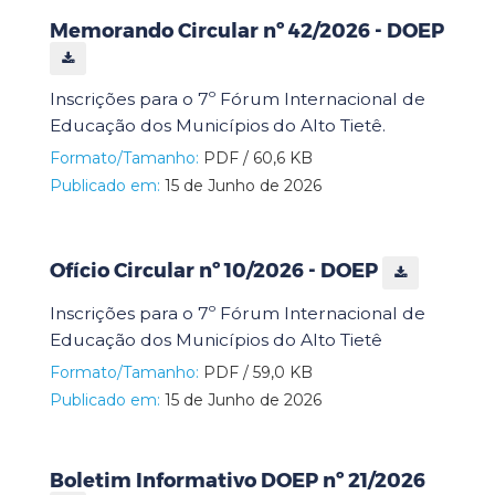
Memorando Circular nº 42/2026 - DOEP
Inscrições para o 7º Fórum Internacional de
Educação dos Municípios do Alto Tietê.
Formato/Tamanho:
PDF / 60,6 KB
Publicado em:
15 de Junho de 2026
Ofício Circular nº 10/2026 - DOEP
Inscrições para o 7º Fórum Internacional de
Educação dos Municípios do Alto Tietê
Formato/Tamanho:
PDF / 59,0 KB
Publicado em:
15 de Junho de 2026
Boletim Informativo DOEP nº 21/2026