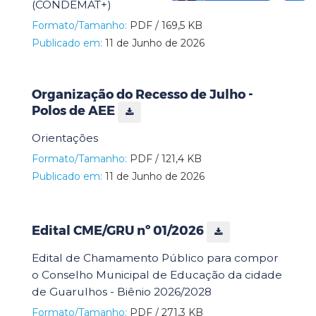
(CONDEMAT+)
Formato/Tamanho:
PDF / 169,5 KB
Publicado em:
11 de Junho de 2026
Organização do Recesso de Julho -
Polos de AEE
Orientações
Formato/Tamanho:
PDF / 121,4 KB
Publicado em:
11 de Junho de 2026
Edital CME/GRU nº 01/2026
Edital de Chamamento Público para compor
o Conselho Municipal de Educação da cidade
de Guarulhos - Biênio 2026/2028
Formato/Tamanho:
PDF / 271,3 KB