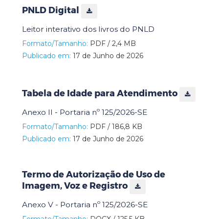
PNLD Digital
Leitor interativo dos livros do PNLD
Formato/Tamanho:
PDF / 2,4 MB
Publicado em:
17 de Junho de 2026
Tabela de Idade para Atendimento
Anexo II - Portaria nº 125/2026-SE
Formato/Tamanho:
PDF / 186,8 KB
Publicado em:
17 de Junho de 2026
Termo de Autorização de Uso de
Imagem, Voz e Registro
Anexo V - Portaria nº 125/2026-SE
Formato/Tamanho:
DOCX / 125,5 KB