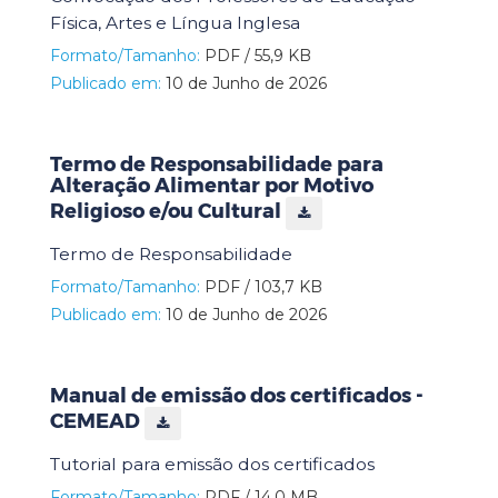
Física, Artes e Língua Inglesa
Formato/Tamanho:
PDF / 55,9 KB
Publicado em:
10 de Junho de 2026
Termo de Responsabilidade para
Alteração Alimentar por Motivo
Religioso e/ou Cultural
Termo de Responsabilidade
Formato/Tamanho:
PDF / 103,7 KB
Publicado em:
10 de Junho de 2026
Manual de emissão dos certificados -
CEMEAD
Tutorial para emissão dos certificados
Formato/Tamanho:
PDF / 14,0 MB