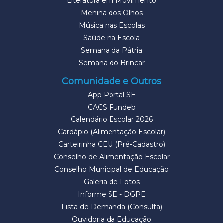
Literatura em Movimento
Menina dos Olhos
Música nas Escolas
Saúde na Escola
Semana da Pátria
Semana do Brincar
Comunidade e Outros
App Portal SE
CACS Fundeb
Calendário Escolar 2026
Cardápio (Alimentação Escolar)
Carteirinha CEU (Pré-Cadastro)
Conselho de Alimentação Escolar
Conselho Municipal de Educação
Galeria de Fotos
Informe SE - DGPE
Lista de Demanda (Consulta)
Ouvidoria da Educação