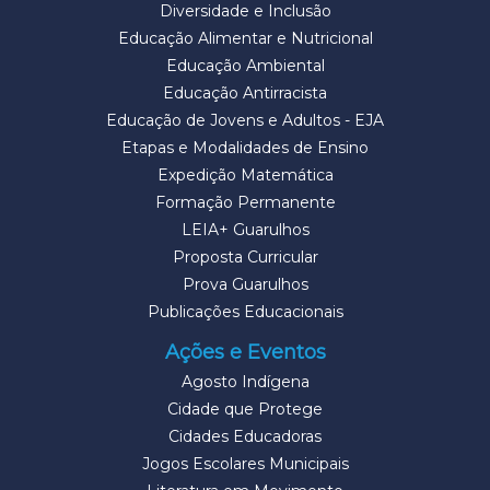
Diversidade e Inclusão
Educação Alimentar e Nutricional
Educação Ambiental
Educação Antirracista
Educação de Jovens e Adultos - EJA
Etapas e Modalidades de Ensino
Expedição Matemática
Formação Permanente
LEIA+ Guarulhos
Proposta Curricular
Prova Guarulhos
Publicações Educacionais
Ações e Eventos
Agosto Indígena
Cidade que Protege
Cidades Educadoras
Jogos Escolares Municipais