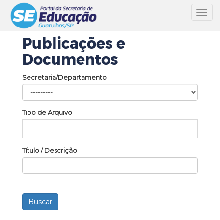
Toggl
navig
Publicações e
Documentos
Secretaria/Departamento
Tipo de Arquivo
Título / Descrição