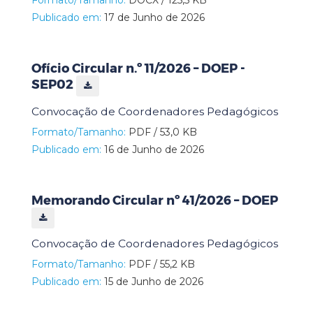
Publicado em:
17 de Junho de 2026
Ofício Circular n.º 11/2026 – DOEP -
SEP02
Convocação de Coordenadores Pedagógicos
Formato/Tamanho:
PDF / 53,0 KB
Publicado em:
16 de Junho de 2026
Memorando Circular nº 41/2026 – DOEP
Convocação de Coordenadores Pedagógicos
Formato/Tamanho:
PDF / 55,2 KB
Publicado em:
15 de Junho de 2026