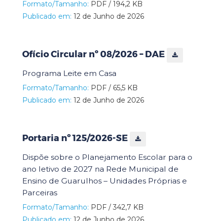
Formato/Tamanho:
PDF / 194,2 KB
Publicado em:
12 de Junho de 2026
Ofício Circular nº 08/2026 – DAE
Programa Leite em Casa
Formato/Tamanho:
PDF / 65,5 KB
Publicado em:
12 de Junho de 2026
Portaria nº 125/2026-SE
Dispõe sobre o Planejamento Escolar para o
ano letivo de 2027 na Rede Municipal de
Ensino de Guarulhos – Unidades Próprias e
Parceiras
Formato/Tamanho:
PDF / 342,7 KB
Publicado em:
12 de Junho de 2026