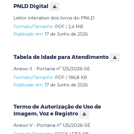
PNLD Digital
Leitor interativo dos livros do PNLD
Formato/Tamanho:
PDF / 2,4 MB
Publicado em:
17 de Junho de 2026
Tabela de Idade para Atendimento
Anexo II - Portaria nº 125/2026-SE
Formato/Tamanho:
PDF / 186,8 KB
Publicado em:
17 de Junho de 2026
Termo de Autorização de Uso de
Imagem, Voz e Registro
Anexo V - Portaria nº 125/2026-SE
Formato/Tamanho:
DOCX / 125,5 KB