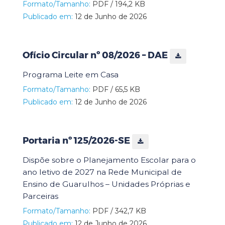
Formato/Tamanho:
PDF / 194,2 KB
Publicado em:
12 de Junho de 2026
Ofício Circular nº 08/2026 – DAE
Programa Leite em Casa
Formato/Tamanho:
PDF / 65,5 KB
Publicado em:
12 de Junho de 2026
Portaria nº 125/2026-SE
Dispõe sobre o Planejamento Escolar para o
ano letivo de 2027 na Rede Municipal de
Ensino de Guarulhos – Unidades Próprias e
Parceiras
Formato/Tamanho:
PDF / 342,7 KB
Publicado em:
12 de Junho de 2026