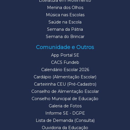
Literatura em Movimento
Menina dos Olhos
Música nas Escolas
Saúde na Escola
Semana da Pátria
Semana do Brincar
Comunidade e Outros
App Portal SE
CACS Fundeb
Calendário Escolar 2026
Cardápio (Alimentação Escolar)
Carteirinha CEU (Pré-Cadastro)
Conselho de Alimentação Escolar
Conselho Municipal de Educação
Galeria de Fotos
Informe SE - DGPE
Lista de Demanda (Consulta)
Ouvidoria da Educação