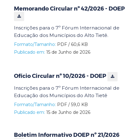
Memorando Circular nº 42/2026 - DOEP
Inscrições para o 7º Fórum Internacional de
Educação dos Municípios do Alto Tietê.
Formato/Tamanho:
PDF / 60,6 KB
Publicado em:
15 de Junho de 2026
Ofício Circular nº 10/2026 - DOEP
Inscrições para o 7º Fórum Internacional de
Educação dos Municípios do Alto Tietê
Formato/Tamanho:
PDF / 59,0 KB
Publicado em:
15 de Junho de 2026
Boletim Informativo DOEP nº 21/2026