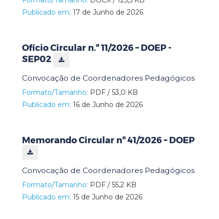
Publicado em:
17 de Junho de 2026
Ofício Circular n.º 11/2026 – DOEP -
SEP02
Convocação de Coordenadores Pedagógicos
Formato/Tamanho:
PDF / 53,0 KB
Publicado em:
16 de Junho de 2026
Memorando Circular nº 41/2026 – DOEP
Convocação de Coordenadores Pedagógicos
Formato/Tamanho:
PDF / 55,2 KB
Publicado em:
15 de Junho de 2026