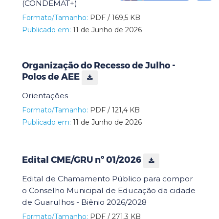
(CONDEMAT+)
Formato/Tamanho:
PDF / 169,5 KB
Publicado em:
11 de Junho de 2026
Organização do Recesso de Julho -
Polos de AEE
Orientações
Formato/Tamanho:
PDF / 121,4 KB
Publicado em:
11 de Junho de 2026
Edital CME/GRU nº 01/2026
Edital de Chamamento Público para compor
o Conselho Municipal de Educação da cidade
de Guarulhos - Biênio 2026/2028
Formato/Tamanho:
PDF / 271,3 KB