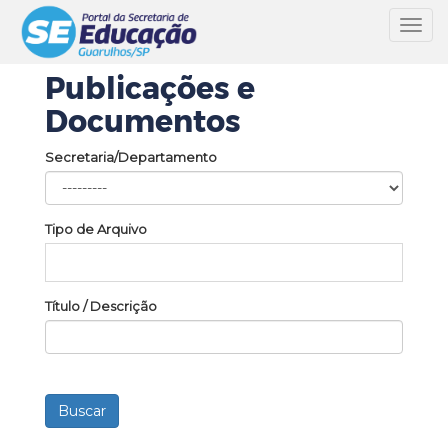
Toggl
navig
Publicações e
Documentos
Secretaria/Departamento
Tipo de Arquivo
Título / Descrição