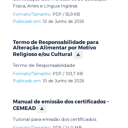
Física, Artes e Língua Inglesa
Formato/Tamanho:
PDF / 55,9 KB
Publicado em:
10 de Junho de 2026
Termo de Responsabilidade para
Alteração Alimentar por Motivo
Religioso e/ou Cultural
Termo de Responsabilidade
Formato/Tamanho:
PDF / 103,7 KB
Publicado em:
10 de Junho de 2026
Manual de emissão dos certificados -
CEMEAD
Tutorial para emissão dos certificados
Formato/Tamanho:
PDF / 14,0 MB