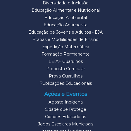
Diversidade e Inclusão
Educação Alimentar e Nutricional
Educação Ambiental
Educação Antirracista
Educação de Jovens e Adultos - EJA
Etapas e Modalidades de Ensino
Expedição Matemática
Formação Permanente
LEIA+ Guarulhos
Proposta Curricular
Prova Guarulhos
Publicações Educacionais
Ações e Eventos
Agosto Indígena
Cidade que Protege
Cidades Educadoras
Jogos Escolares Municipais