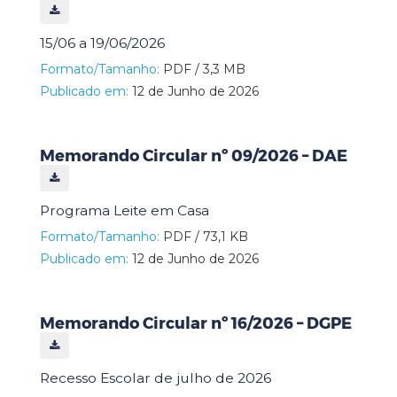
15/06 a 19/06/2026
Formato/Tamanho:
PDF / 3,3 MB
Publicado em:
12 de Junho de 2026
Memorando Circular nº 09/2026 – DAE
Programa Leite em Casa
Formato/Tamanho:
PDF / 73,1 KB
Publicado em:
12 de Junho de 2026
Memorando Circular nº 16/2026 – DGPE
Recesso Escolar de julho de 2026