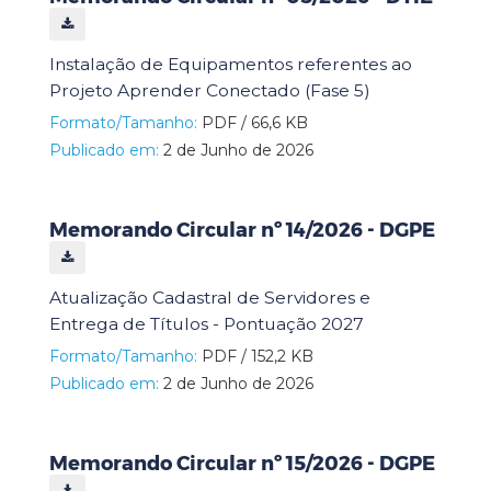
Instalação de Equipamentos referentes ao
Projeto Aprender Conectado (Fase 5)
Formato/Tamanho:
PDF / 66,6 KB
Publicado em:
2 de Junho de 2026
Memorando Circular nº 14/2026 - DGPE
Atualização Cadastral de Servidores e
Entrega de Títulos - Pontuação 2027
Formato/Tamanho:
PDF / 152,2 KB
Publicado em:
2 de Junho de 2026
Memorando Circular nº 15/2026 - DGPE