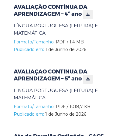
AVALIAÇÃO CONTÍNUA DA
APRENDIZAGEM – 4º ano
LÍNGUA PORTUGUESA (LEITURA) E
MATEMÁTICA
Formato/Tamanho:
PDF / 1,4 MB
Publicado em:
1 de Junho de 2026
AVALIAÇÃO CONTÍNUA DA
APRENDIZAGEM – 5º ano
LÍNGUA PORTUGUESA (LEITURA) E
MATEMÁTICA
Formato/Tamanho:
PDF / 1018,7 KB
Publicado em:
1 de Junho de 2026