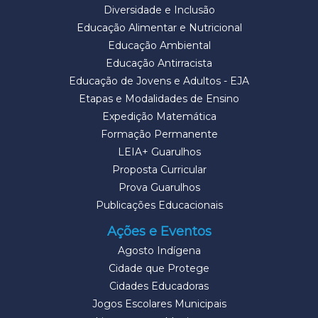
Diversidade e Inclusão
Educação Alimentar e Nutricional
Educação Ambiental
Educação Antirracista
Educação de Jovens e Adultos - EJA
Etapas e Modalidades de Ensino
Expedição Matemática
Formação Permanente
LEIA+ Guarulhos
Proposta Curricular
Prova Guarulhos
Publicações Educacionais
Ações e Eventos
Agosto Indígena
Cidade que Protege
Cidades Educadoras
Jogos Escolares Municipais