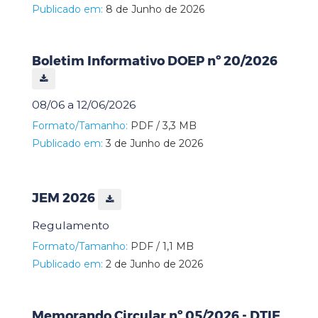
Publicado em:
8 de Junho de 2026
Boletim Informativo DOEP nº 20/2026
08/06 a 12/06/2026
Formato/Tamanho:
PDF / 3,3 MB
Publicado em:
3 de Junho de 2026
JEM 2026
Regulamento
Formato/Tamanho:
PDF / 1,1 MB
Publicado em:
2 de Junho de 2026
Memorando Circular nº 05/2026 - DTIE