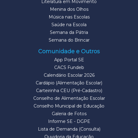
Literatura em Movimento
Menina dos Olhos
Música nas Escolas
Saúde na Escola
Semana da Pátria
Semana do Brincar
Comunidade e Outros
App Portal SE
CACS Fundeb
Calendário Escolar 2026
Cardápio (Alimentação Escolar)
Carteirinha CEU (Pré-Cadastro)
Conselho de Alimentação Escolar
Conselho Municipal de Educação
Galeria de Fotos
Informe SE - DGPE
Lista de Demanda (Consulta)
Ouvidoria da Educação