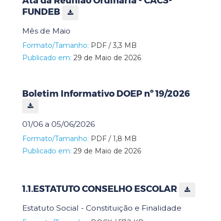
Ata da Reunião Ordinária - CACS-
FUNDEB
Mês de Maio
Formato/Tamanho:
PDF / 3,3 MB
Publicado em:
29 de Maio de 2026
Boletim Informativo DOEP nº 19/2026
01/06 a 05/06/2026
Formato/Tamanho:
PDF / 1,8 MB
Publicado em:
29 de Maio de 2026
1.1.ESTATUTO CONSELHO ESCOLAR
Estatuto Social - Constituição e Finalidade