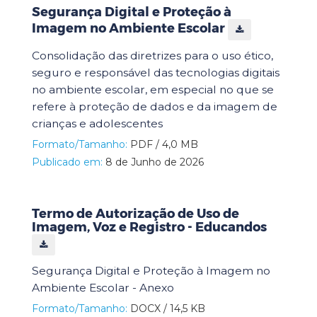
Segurança Digital e Proteção à
Imagem no Ambiente Escolar
Consolidação das diretrizes para o uso ético,
seguro e responsável das tecnologias digitais
no ambiente escolar, em especial no que se
refere à proteção de dados e da imagem de
crianças e adolescentes
Formato/Tamanho:
PDF / 4,0 MB
Publicado em:
8 de Junho de 2026
Termo de Autorização de Uso de
Imagem, Voz e Registro - Educandos
Segurança Digital e Proteção à Imagem no
Ambiente Escolar - Anexo
Formato/Tamanho:
DOCX / 14,5 KB