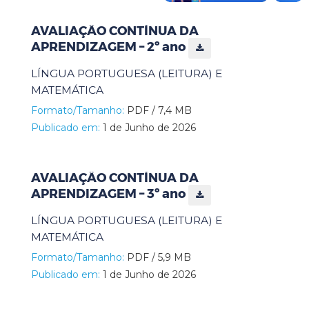
AVALIAÇÃO CONTÍNUA DA
APRENDIZAGEM – 2º ano
LÍNGUA PORTUGUESA (LEITURA) E
MATEMÁTICA
Formato/Tamanho:
PDF / 7,4 MB
Publicado em:
1 de Junho de 2026
AVALIAÇÃO CONTÍNUA DA
APRENDIZAGEM – 3º ano
LÍNGUA PORTUGUESA (LEITURA) E
MATEMÁTICA
Formato/Tamanho:
PDF / 5,9 MB
Publicado em:
1 de Junho de 2026