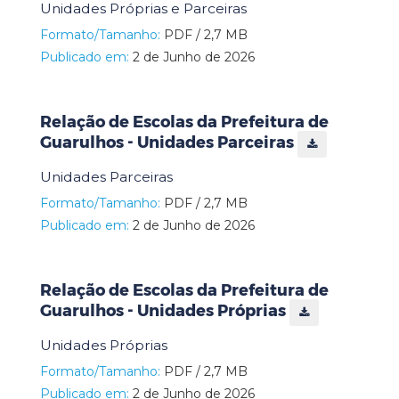
Unidades Próprias e Parceiras
Formato/Tamanho:
PDF / 2,7 MB
Publicado em:
2 de Junho de 2026
Relação de Escolas da Prefeitura de
Guarulhos - Unidades Parceiras
Unidades Parceiras
Formato/Tamanho:
PDF / 2,7 MB
Publicado em:
2 de Junho de 2026
Relação de Escolas da Prefeitura de
Guarulhos - Unidades Próprias
Unidades Próprias
Formato/Tamanho:
PDF / 2,7 MB
Publicado em:
2 de Junho de 2026