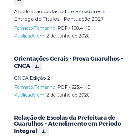
Atualização Cadastral de Servidores e
Entrega de Títulos - Pontuação 2027
Formato/Tamanho:
PDF / 160,4 KB
Publicado em:
2 de Junho de 2026
Orientações Gerais - Prova Guarulhos -
CNCA
CNCA Edição 2
Formato/Tamanho:
PDF / 623,4 KB
Publicado em:
2 de Junho de 2026
Relação de Escolas da Prefeitura de
Guarulhos - Atendimento em Período
Integral