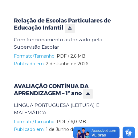
Relação de Escolas Particulares de
Educação Infantil
Com funcionamento autorizado pela
Supervisão Escolar
Formato/Tamanho:
PDF / 2,6 MB
Publicado em:
2 de Junho de 2026
AVALIAÇÃO CONTÍNUA DA
APRENDIZAGEM – 1º ano
LÍNGUA PORTUGUESA (LEITURA) E
MATEMÁTICA
Formato/Tamanho:
PDF / 6,0 MB
Publicado em:
1 de Junho de 2026