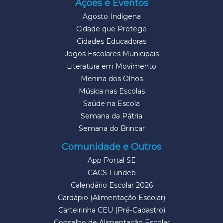
Ações e Eventos
Agosto Indígena
Cidade que Protege
Cidades Educadoras
Jogos Escolares Municipais
Literatura em Movimento
Menina dos Olhos
Música nas Escolas
Saúde na Escola
Semana da Pátria
Semana do Brincar
Comunidade e Outros
App Portal SE
CACS Fundeb
Calendário Escolar 2026
Cardápio (Alimentação Escolar)
Carteirinha CEU (Pré-Cadastro)
Conselho de Alimentação Escolar