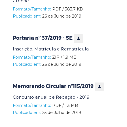
Creche
Formato/Tamanho:
PDF / 383,7 KB
Publicado em:
26 de Julho de 2019
Portaria nº 37/2019 - SE
Inscrição, Matrícula e Rematrícula
Formato/Tamanho:
ZIP / 1,9 MB
Publicado em:
26 de Julho de 2019
Memorando Circular nº115/2019
Concurso anual de Redação - 2019
Formato/Tamanho:
PDF / 1,3 MB
Publicado em:
25 de Julho de 2019