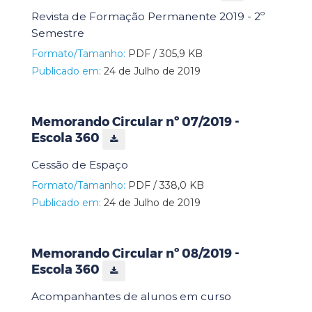
Revista de Formação Permanente 2019 - 2º
Semestre
Formato/Tamanho:
PDF / 305,9 KB
Publicado em:
24 de Julho de 2019
Memorando Circular nº 07/2019 -
Escola 360
Cessão de Espaço
Formato/Tamanho:
PDF / 338,0 KB
Publicado em:
24 de Julho de 2019
Memorando Circular nº 08/2019 -
Escola 360
Acompanhantes de alunos em curso