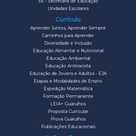
SE - Secretaria de Educação
Unidades Escolares
Currículo
Aprender Juntos, Aprender Sempre
Caminhos para Aprender
Diversidade e Inclusão
Educação Alimentar e Nutricional
Educação Ambiental
Educação Antirracista
Educação de Jovens e Adultos - EJA
Etapas e Modalidades de Ensino
Expedição Matemática
Formação Permanente
LEIA+ Guarulhos
Proposta Curricular
Prova Guarulhos
Publicações Educacionais