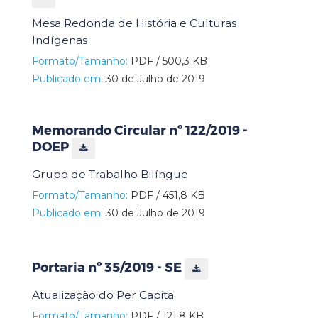
Mesa Redonda de História e Culturas
Indígenas
Formato/Tamanho:
PDF / 500,3 KB
Publicado em:
30 de Julho de 2019
Memorando Circular nº 122/2019 -
DOEP
Grupo de Trabalho Bilíngue
Formato/Tamanho:
PDF / 451,8 KB
Publicado em:
30 de Julho de 2019
Portaria nº 35/2019 - SE
Atualização do Per Capita
Formato/Tamanho:
PDF / 121,8 KB