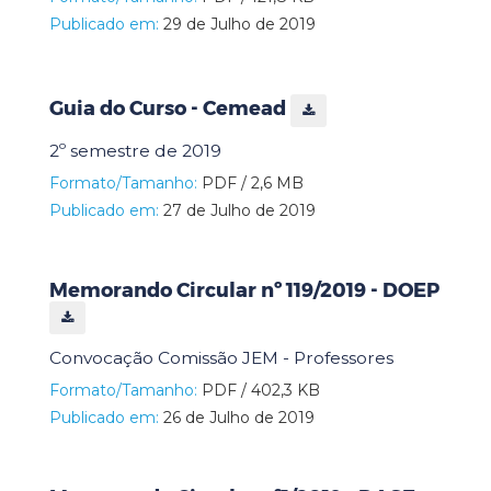
Publicado em:
29 de Julho de 2019
Guia do Curso - Cemead
2º semestre de 2019
Formato/Tamanho:
PDF / 2,6 MB
Publicado em:
27 de Julho de 2019
Memorando Circular nº 119/2019 - DOEP
Convocação Comissão JEM - Professores
Formato/Tamanho:
PDF / 402,3 KB
Publicado em:
26 de Julho de 2019