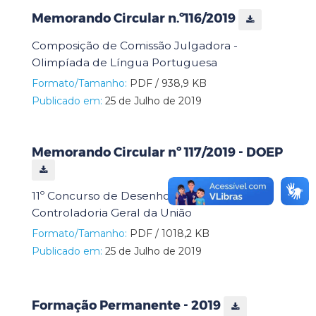
Memorando Circular n.º116/2019
Composição de Comissão Julgadora -
Olimpíada de Língua Portuguesa
Formato/Tamanho:
PDF / 938,9 KB
Publicado em:
25 de Julho de 2019
Memorando Circular nº 117/2019 - DOEP
11º Concurso de Desenho e Redação da
Controladoria Geral da União
Formato/Tamanho:
PDF / 1018,2 KB
Publicado em:
25 de Julho de 2019
Formação Permanente - 2019