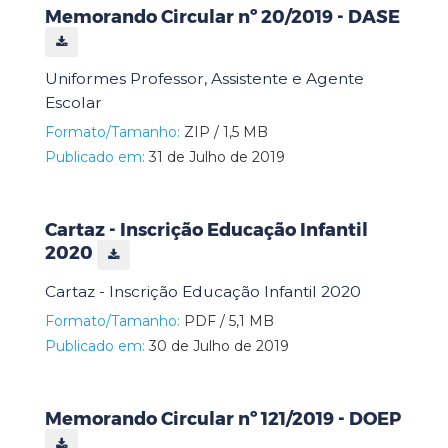
Memorando Circular nº 20/2019 - DASE
Uniformes Professor, Assistente e Agente
Escolar
Formato/Tamanho:
ZIP / 1,5 MB
Publicado em:
31 de Julho de 2019
Cartaz - Inscrição Educação Infantil
2020
Cartaz - Inscrição Educação Infantil 2020
Formato/Tamanho:
PDF / 5,1 MB
Publicado em:
30 de Julho de 2019
Memorando Circular nº 121/2019 - DOEP