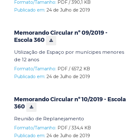
Formato/Tamanho:
PDF / 390,1 KB
Publicado em:
24 de Julho de 2019
Memorando Circular nº 09/2019 -
Escola 360
Utilização de Espaço por munícipes menores
de 12 anos
Formato/Tamanho:
PDF / 657,2 KB
Publicado em:
24 de Julho de 2019
Memorando Circular nº 10/2019 - Escola
360
Reunião de Replanejamento
Formato/Tamanho:
PDF / 334,4 KB
Publicado em:
24 de Julho de 2019