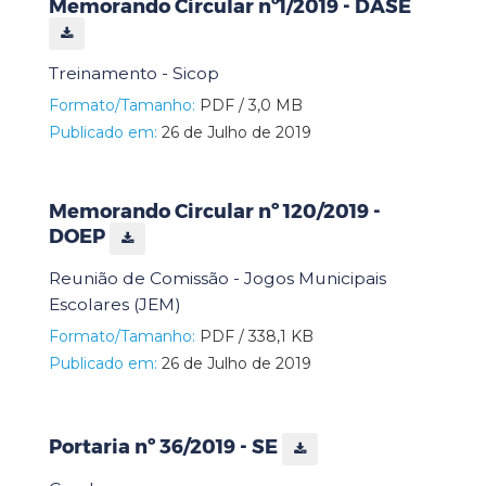
Memorando Circular nº1/2019 - DASE
Treinamento - Sicop
Formato/Tamanho:
PDF / 3,0 MB
Publicado em:
26 de Julho de 2019
Memorando Circular nº 120/2019 -
DOEP
Reunião de Comissão - Jogos Municipais
Escolares (JEM)
Formato/Tamanho:
PDF / 338,1 KB
Publicado em:
26 de Julho de 2019
Portaria nº 36/2019 - SE