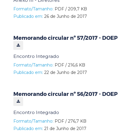
Anexo III - Diretores
Formato/Tamanho:
PDF / 209,7 KB
Publicado em:
26 de Junho de 2017
Memorando circular nº 57/2017 - DOEP
Encontro Integrado
Formato/Tamanho:
PDF / 216,6 KB
Publicado em:
22 de Junho de 2017
Memorando circular nº 56/2017 - DOEP
Encontro Integrado
Formato/Tamanho:
PDF / 276,7 KB
Publicado em:
21 de Junho de 2017