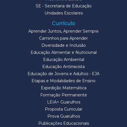
SE - Secretaria de Educação
Unidades Escolares
Currículo
Aprender Juntos, Aprender Sempre
Caminhos para Aprender
Diversidade e Inclusão
Educação Alimentar e Nutricional
Educação Ambiental
Educação Antirracista
Educação de Jovens e Adultos - EJA
Etapas e Modalidades de Ensino
Expedição Matemática
Formação Permanente
LEIA+ Guarulhos
Proposta Curricular
Prova Guarulhos
Publicações Educacionais