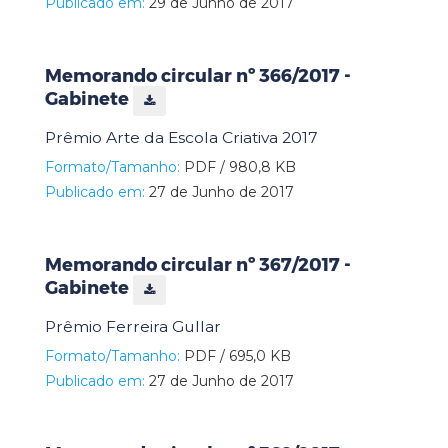
Publicado em:
29 de Junho de 2017
Memorando circular nº 366/2017 -
Gabinete
Prêmio Arte da Escola Criativa 2017
Formato/Tamanho:
PDF / 980,8 KB
Publicado em:
27 de Junho de 2017
Memorando circular nº 367/2017 -
Gabinete
Prêmio Ferreira Gullar
Formato/Tamanho:
PDF / 695,0 KB
Publicado em:
27 de Junho de 2017