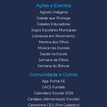
Ações e Eventos
Agosto Indígena
Cidade que Protege
Cidades Educadoras
Jogos Escolares Municipais
Literatura em Movimento
Menina dos Olhos
Música nas Escolas
Saúde na Escola
Semana da Pátria
Semana do Brincar
Comunidade e Outros
App Portal SE
CACS Fundeb
Calendário Escolar 2026
Cardápio (Alimentação Escolar)
Carteirinha CEU (Pré-Cadastro)