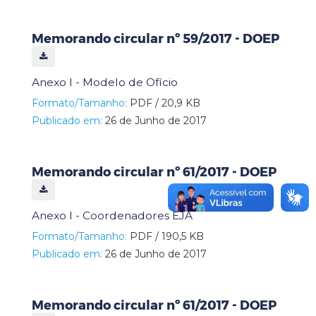
Memorando circular nº 59/2017 - DOEP
Anexo I - Modelo de Ofício
Formato/Tamanho:
PDF / 20,9 KB
Publicado em:
26 de Junho de 2017
Memorando circular nº 61/2017 - DOEP
Anexo I - Coordenadores EJA
Formato/Tamanho:
PDF / 190,5 KB
Publicado em:
26 de Junho de 2017
Memorando circular nº 61/2017 - DOEP