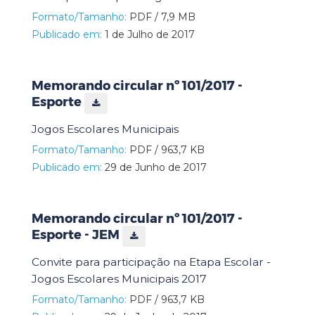
Formato/Tamanho:
PDF / 7,9 MB
Publicado em:
1 de Julho de 2017
Memorando circular nº 101/2017 -
Esporte
Jogos Escolares Municipais
Formato/Tamanho:
PDF / 963,7 KB
Publicado em:
29 de Junho de 2017
Memorando circular nº 101/2017 -
Esporte - JEM
Convite para participação na Etapa Escolar -
Jogos Escolares Municipais 2017
Formato/Tamanho:
PDF / 963,7 KB