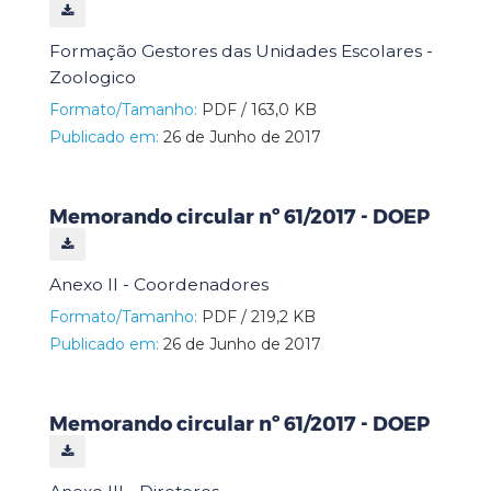
Formação Gestores das Unidades Escolares -
Zoologico
Formato/Tamanho:
PDF / 163,0 KB
Publicado em:
26 de Junho de 2017
Memorando circular nº 61/2017 - DOEP
Anexo II - Coordenadores
Formato/Tamanho:
PDF / 219,2 KB
Publicado em:
26 de Junho de 2017
Memorando circular nº 61/2017 - DOEP