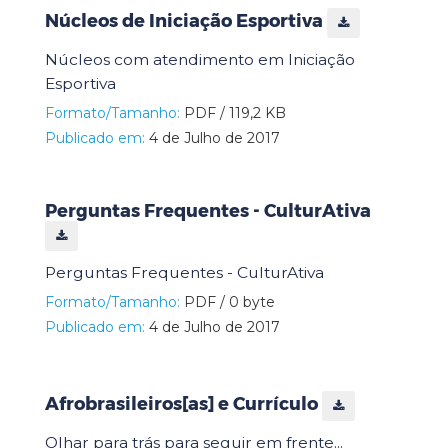
Núcleos de Iniciação Esportiva
Núcleos com atendimento em Iniciação
Esportiva
Formato/Tamanho:
PDF / 119,2 KB
Publicado em:
4 de Julho de 2017
Perguntas Frequentes - CulturAtiva
Perguntas Frequentes - CulturAtiva
Formato/Tamanho:
PDF / 0 byte
Publicado em:
4 de Julho de 2017
Afrobrasileiros[as] e Currículo
Olhar para trás para seguir em frente...