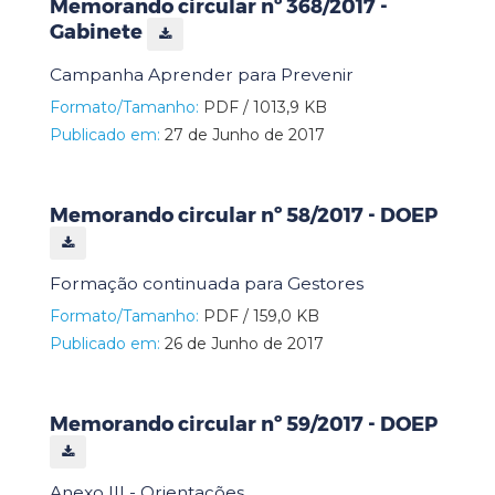
Memorando circular nº 368/2017 -
Gabinete
Campanha Aprender para Prevenir
Formato/Tamanho:
PDF / 1013,9 KB
Publicado em:
27 de Junho de 2017
Memorando circular nº 58/2017 - DOEP
Formação continuada para Gestores
Formato/Tamanho:
PDF / 159,0 KB
Publicado em:
26 de Junho de 2017
Memorando circular nº 59/2017 - DOEP
Anexo III - Orientações