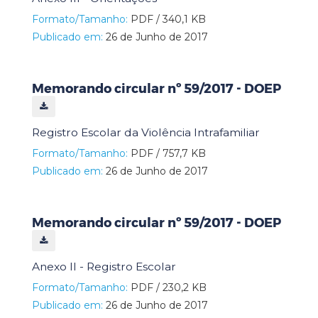
Formato/Tamanho:
PDF / 340,1 KB
Publicado em:
26 de Junho de 2017
Memorando circular nº 59/2017 - DOEP
Registro Escolar da Violência Intrafamiliar
Formato/Tamanho:
PDF / 757,7 KB
Publicado em:
26 de Junho de 2017
Memorando circular nº 59/2017 - DOEP
Anexo II - Registro Escolar
Formato/Tamanho:
PDF / 230,2 KB
Publicado em:
26 de Junho de 2017