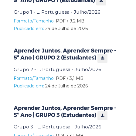
5º Ano | GRUPO 1 (Estudantes)
Grupo 1 - L. Portuguesa - Julho/2026
Formato/Tamanho:
PDF / 9,2 MB
Publicado em:
24 de Julho de 2026
Aprender Juntos, Aprender Sempre -
5º Ano | GRUPO 2 (Estudantes)
Grupo 2 - L. Portuguesa - Julho/2026
Formato/Tamanho:
PDF / 3,1 MB
Publicado em:
24 de Julho de 2026
Aprender Juntos, Aprender Sempre -
5º Ano | GRUPO 3 (Estudantes)
Grupo 3 - L. Portuguesa - Julho/2026
Formato/Tamanho:
PDF / 3,1 MB