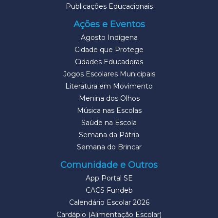
Publicações Educacionais
Ações e Eventos
Agosto Indígena
Cidade que Protege
Cidades Educadoras
Jogos Escolares Municipais
Literatura em Movimento
Menina dos Olhos
Música nas Escolas
Saúde na Escola
Semana da Pátria
Semana do Brincar
Comunidade e Outros
App Portal SE
CACS Fundeb
Calendário Escolar 2026
Cardápio (Alimentação Escolar)