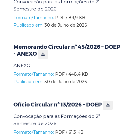
Convocação para as Formações do 2º
Semestre de 2026
Formato/Tamanho:
PDF / 89,9 KB
Publicado em:
30 de Julho de 2026
Memorando Circular nº 45/2026 – DOEP
- ANEXO
ANEXO
Formato/Tamanho:
PDF / 448,4 KB
Publicado em:
30 de Julho de 2026
Ofício Circular nº 13/2026 – DOEP
Convocação para as Formações do 2º
Semestre de 2026
Formato/Tamanho:
PDF / 61,3 KB