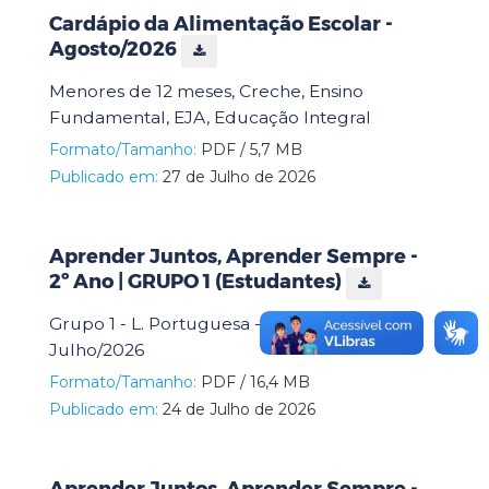
Cardápio da Alimentação Escolar -
Agosto/2026
Menores de 12 meses, Creche, Ensino
Fundamental, EJA, Educação Integral
Formato/Tamanho:
PDF / 5,7 MB
Publicado em:
27 de Julho de 2026
Aprender Juntos, Aprender Sempre -
2º Ano | GRUPO 1 (Estudantes)
Grupo 1 - L. Portuguesa - Matemática -
Julho/2026
Formato/Tamanho:
PDF / 16,4 MB
Publicado em:
24 de Julho de 2026
Aprender Juntos, Aprender Sempre -