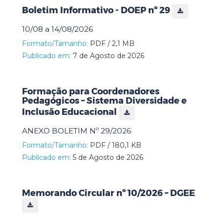
Boletim Informativo - DOEP nº 29
10/08 a 14/08/2026
Formato/Tamanho:
PDF / 2,1 MB
Publicado em:
7 de Agosto de 2026
Formação para Coordenadores
Pedagógicos – Sistema Diversidade e
Inclusão Educacional
ANEXO BOLETIM Nº 29/2026
Formato/Tamanho:
PDF / 180,1 KB
Publicado em:
5 de Agosto de 2026
Memorando Circular nº 10/2026 – DGEE