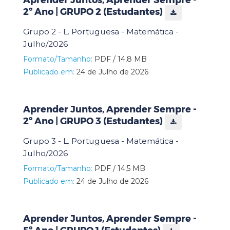
2º Ano | GRUPO 2 (Estudantes)
Grupo 2 - L. Portuguesa - Matemática -
Julho/2026
Formato/Tamanho:
PDF / 14,8 MB
Publicado em:
24 de Julho de 2026
Aprender Juntos, Aprender Sempre -
2º Ano | GRUPO 3 (Estudantes)
Grupo 3 - L. Portuguesa - Matemática -
Julho/2026
Formato/Tamanho:
PDF / 14,5 MB
Publicado em:
24 de Julho de 2026
Aprender Juntos, Aprender Sempre -