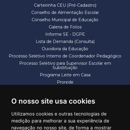
Carteirinha CEU (Pré-Cadastro)
Conselho de Alimentação Escolar
Conselho Municipal de Educação
Galeria de Fotos
Informe SE - DGPE
Lista de Demanda (Consulta)
Ouvidoria da Educação
Processo Seletivo Interno de Coordenador Pedagógico
Processo Seletivo para Supervisor Escolar em
Substituição
Programa Leite em Casa
Prorede
Solicitação de Vaga
Termos e Condições
O nosso site usa cookies
Utilizamos cookies e outras tecnologias de
medição para melhorar a sua experiência de
navegação no nosso site, de forma a mostrar