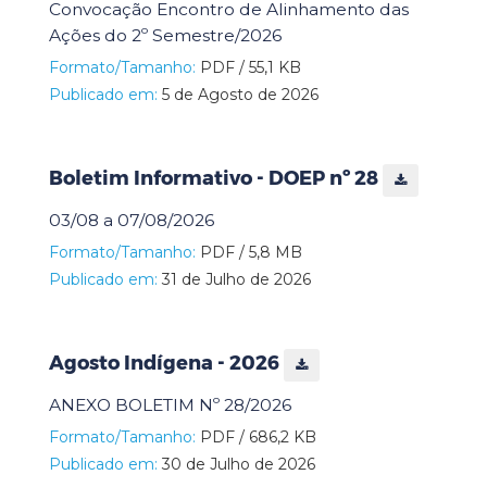
Convocação Encontro de Alinhamento das
Ações do 2º Semestre/2026
Formato/Tamanho:
PDF / 55,1 KB
Publicado em:
5 de Agosto de 2026
Boletim Informativo - DOEP nº 28
03/08 a 07/08/2026
Formato/Tamanho:
PDF / 5,8 MB
Publicado em:
31 de Julho de 2026
Agosto Indígena - 2026
ANEXO BOLETIM Nº 28/2026
Formato/Tamanho:
PDF / 686,2 KB
Publicado em:
30 de Julho de 2026