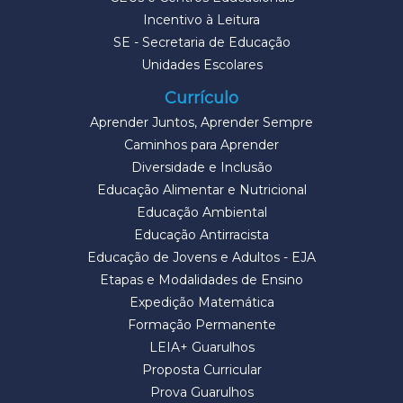
Incentivo à Leitura
SE - Secretaria de Educação
Unidades Escolares
Currículo
Aprender Juntos, Aprender Sempre
Caminhos para Aprender
Diversidade e Inclusão
Educação Alimentar e Nutricional
Educação Ambiental
Educação Antirracista
Educação de Jovens e Adultos - EJA
Etapas e Modalidades de Ensino
Expedição Matemática
Formação Permanente
LEIA+ Guarulhos
Proposta Curricular
Prova Guarulhos