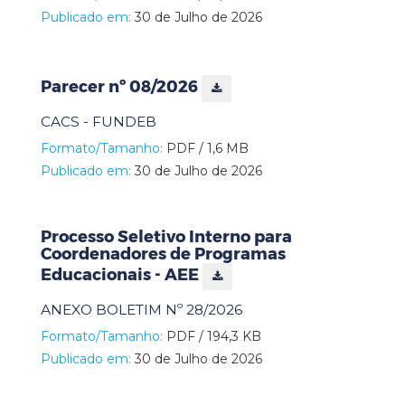
Publicado em:
30 de Julho de 2026
Parecer nº 08/2026
CACS - FUNDEB
Formato/Tamanho:
PDF / 1,6 MB
Publicado em:
30 de Julho de 2026
Processo Seletivo Interno para
Coordenadores de Programas
Educacionais - AEE
ANEXO BOLETIM Nº 28/2026
Formato/Tamanho:
PDF / 194,3 KB
Publicado em:
30 de Julho de 2026