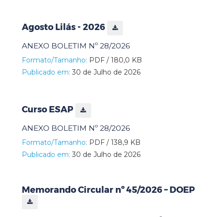
Agosto Lilás - 2026
ANEXO BOLETIM Nº 28/2026
Formato/Tamanho:
PDF / 180,0 KB
Publicado em:
30 de Julho de 2026
Curso ESAP
ANEXO BOLETIM Nº 28/2026
Formato/Tamanho:
PDF / 138,9 KB
Publicado em:
30 de Julho de 2026
Memorando Circular nº 45/2026 – DOEP