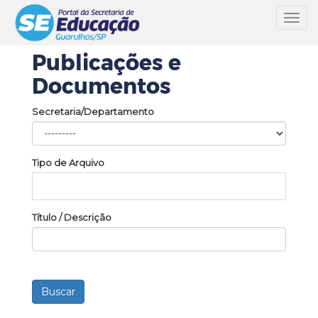
Toggl
navig
Publicações e
Documentos
Secretaria/Departamento
Tipo de Arquivo
Título / Descrição