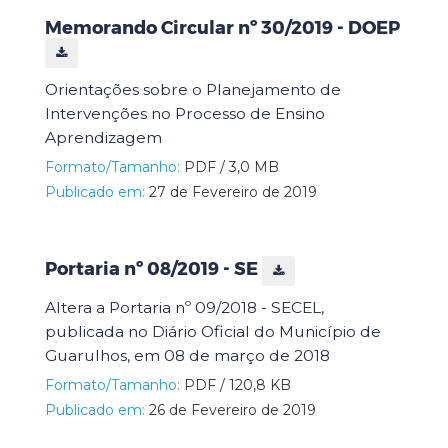
Memorando Circular nº 30/2019 - DOEP
Orientações sobre o Planejamento de
Intervenções no Processo de Ensino
Aprendizagem
Formato/Tamanho:
PDF / 3,0 MB
Publicado em:
27 de Fevereiro de 2019
Portaria nº 08/2019 - SE
Altera a Portaria nº 09/2018 - SECEL,
publicada no Diário Oficial do Município de
Guarulhos, em 08 de março de 2018
Formato/Tamanho:
PDF / 120,8 KB
Publicado em:
26 de Fevereiro de 2019