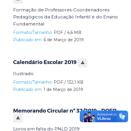
Formação de Professores-Coordenadores
Pedagógicos da Educação Infantil e do Ensino
Fundamental
Formato/Tamanho:
PDF / 4,6 MB
Publicado em:
6 de Março de 2019
Calendário Escolar 2019
Ilustrado
Formato/Tamanho:
PDF / 132,1 KB
Publicado em:
1 de Março de 2019
Memorando Circular nº 32/2019 - DOEP
Livros em falta do PNLD 2019