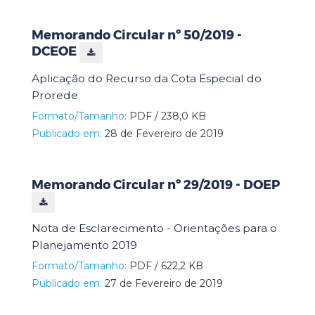
Memorando Circular nº 50/2019 -
DCEOE
Aplicação do Recurso da Cota Especial do
Prorede
Formato/Tamanho:
PDF / 238,0 KB
Publicado em:
28 de Fevereiro de 2019
Memorando Circular nº 29/2019 - DOEP
Nota de Esclarecimento - Orientações para o
Planejamento 2019
Formato/Tamanho:
PDF / 622,2 KB
Publicado em:
27 de Fevereiro de 2019