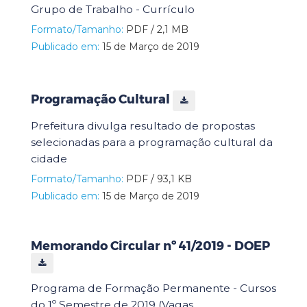
Grupo de Trabalho - Currículo
Formato/Tamanho:
PDF / 2,1 MB
Publicado em:
15 de Março de 2019
Programação Cultural
Prefeitura divulga resultado de propostas
selecionadas para a programação cultural da
cidade
Formato/Tamanho:
PDF / 93,1 KB
Publicado em:
15 de Março de 2019
Memorando Circular nº 41/2019 - DOEP
Programa de Formação Permanente - Cursos
do 1º Semestre de 2019 (Vagas