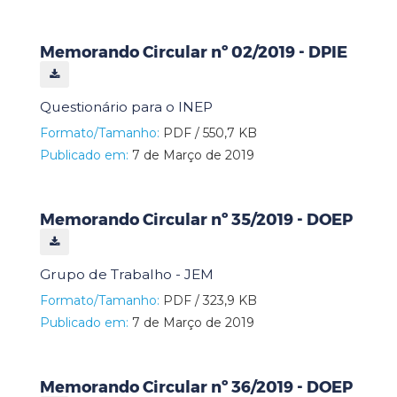
Memorando Circular nº 02/2019 - DPIE
Questionário para o INEP
Formato/Tamanho:
PDF / 550,7 KB
Publicado em:
7 de Março de 2019
Memorando Circular nº 35/2019 - DOEP
Grupo de Trabalho - JEM
Formato/Tamanho:
PDF / 323,9 KB
Publicado em:
7 de Março de 2019
Memorando Circular nº 36/2019 - DOEP