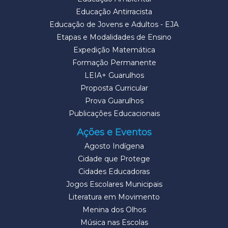
Educação Antirracista
Educação de Jovens e Adultos - EJA
Etapas e Modalidades de Ensino
Expedição Matemática
Formação Permanente
LEIA+ Guarulhos
Proposta Curricular
Prova Guarulhos
Publicações Educacionais
Ações e Eventos
Agosto Indígena
Cidade que Protege
Cidades Educadoras
Jogos Escolares Municipais
Literatura em Movimento
Menina dos Olhos
Música nas Escolas