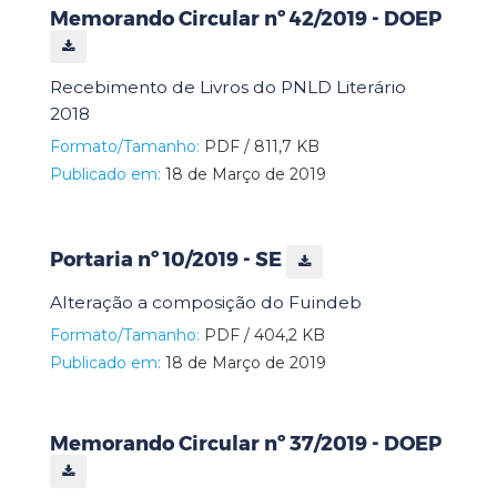
Memorando Circular nº 42/2019 - DOEP
Recebimento de Livros do PNLD Literário
2018
Formato/Tamanho:
PDF / 811,7 KB
Publicado em:
18 de Março de 2019
Portaria nº 10/2019 - SE
Alteração a composição do Fuindeb
Formato/Tamanho:
PDF / 404,2 KB
Publicado em:
18 de Março de 2019
Memorando Circular nº 37/2019 - DOEP