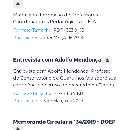
Material da Formação de Professores-
Coordenadores Pedagógicos da EJA
Formato/Tamanho:
PDF / 323,9 KB
Publicado em:
7 de Março de 2019
Entrevista com Adolfo Mendonça
Entrevista com Adolfo Mendonça- Professor
do Conservatório de Guarulhos fala sobre sua
experiência no curso de mestrado na Flórida
Formato/Tamanho:
PDF / 113,7 KB
Publicado em:
6 de Março de 2019
Memorando Circular nº 34/2019 - DOEP