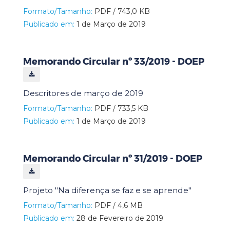
Formato/Tamanho:
PDF / 743,0 KB
Publicado em:
1 de Março de 2019
Memorando Circular nº 33/2019 - DOEP
Descritores de março de 2019
Formato/Tamanho:
PDF / 733,5 KB
Publicado em:
1 de Março de 2019
Memorando Circular nº 31/2019 - DOEP
Projeto "Na diferença se faz e se aprende"
Formato/Tamanho:
PDF / 4,6 MB
Publicado em:
28 de Fevereiro de 2019