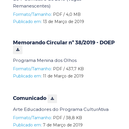
Remanescentes)
Formato/Tamanho:
PDF / 4,0 MB
Publicado em:
13 de Março de 2019
Memorando Circular nº 38/2019 - DOEP
Programa Menina dos Olhos
Formato/Tamanho:
PDF / 437,7 KB
Publicado em:
11 de Março de 2019
Comunicado
Arte Educadores do Programa CulturAtiva
Formato/Tamanho:
PDF / 38,8 KB
Publicado em:
7 de Março de 2019