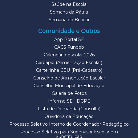
Saúde na Escola
Semana da Pátria
Semana do Brincar
Comunidade e Outros
App Portal SE
CACS Fundeb
Calendário Escolar 2026
Cardápio (Alimentação Escolar)
Carteirinha CEU (Pré-Cadastro)
Conselho de Alimentação Escolar
Conselho Municipal de Educação
Galeria de Fotos
Informe SE - DGPE
Lista de Demanda (Consulta)
Ouvidoria da Educação
Processo Seletivo Interno de Coordenador Pedagógico
Processo Seletivo para Supervisor Escolar em
Substituição