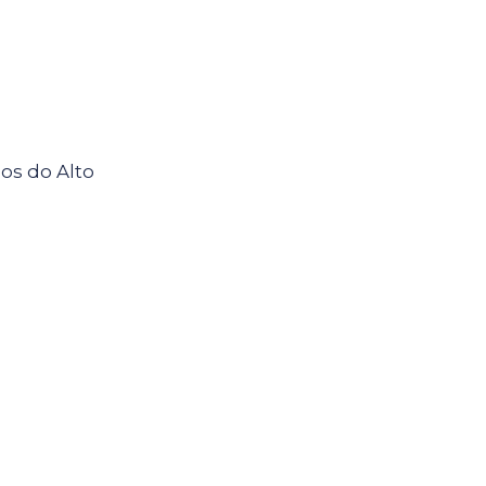
os do Alto