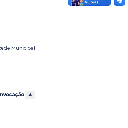
Rede Municipal
Convocação