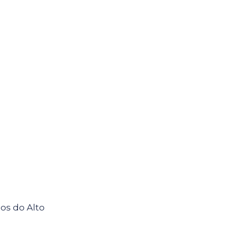
os do Alto