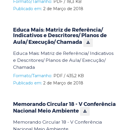
Formato/Tamanho:
PDF / 18,3 KB
Publicado em:
2 de Março de 2018
Educa Mais: Matriz de Referência/
Indicativos e Descritores/ Planos de
Aula/ Execução/ Chamada
Educa Mais: Matriz de Referência/ Indicativos
e Descritores/ Planos de Aula/ Execução/
Chamada
Formato/Tamanho:
PDF / 435,2 KB
Publicado em:
2 de Março de 2018
Memorando Circular 18 - V Conferência
Nacional Meio Ambiente
Memorando Circular 18 - V Conferência
Nacional Meio Ambiente