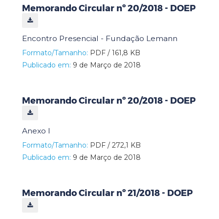
Memorando Circular nº 20/2018 - DOEP
Encontro Presencial - Fundação Lemann
Formato/Tamanho:
PDF / 161,8 KB
Publicado em:
9 de Março de 2018
Memorando Circular nº 20/2018 - DOEP
Anexo I
Formato/Tamanho:
PDF / 272,1 KB
Publicado em:
9 de Março de 2018
Memorando Circular nº 21/2018 - DOEP