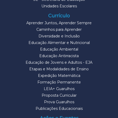
Unidades Escolares
Currículo
Aprender Juntos, Aprender Sempre
Caminhos para Aprender
Diversidade e Inclusão
Educação Alimentar e Nutricional
Educação Ambiental
Educação Antirracista
Educação de Jovens e Adultos - EJA
Etapas e Modalidades de Ensino
Expedição Matemática
Formação Permanente
LEIA+ Guarulhos
Proposta Curricular
Prova Guarulhos
Publicações Educacionais