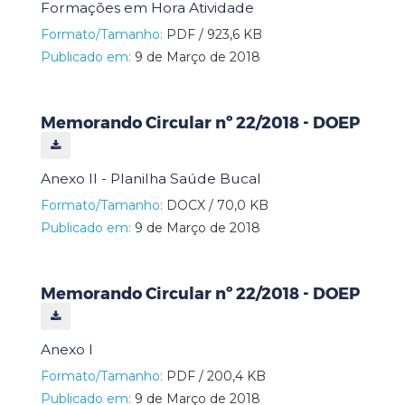
Formações em Hora Atividade
Formato/Tamanho:
PDF / 923,6 KB
Publicado em:
9 de Março de 2018
Memorando Circular nº 22/2018 - DOEP
Anexo II - Planilha Saúde Bucal
Formato/Tamanho:
DOCX / 70,0 KB
Publicado em:
9 de Março de 2018
Memorando Circular nº 22/2018 - DOEP
Anexo I
Formato/Tamanho:
PDF / 200,4 KB
Publicado em:
9 de Março de 2018