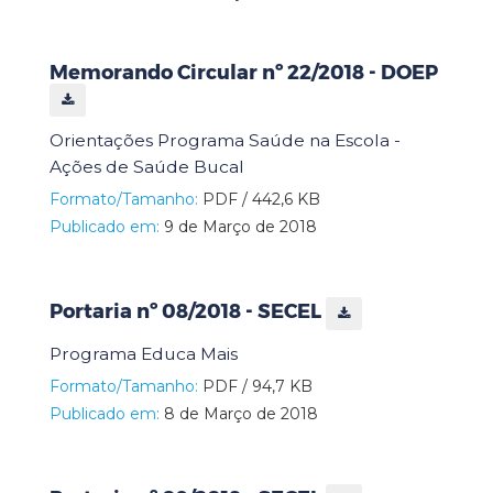
Memorando Circular nº 22/2018 - DOEP
Orientações Programa Saúde na Escola -
Ações de Saúde Bucal
Formato/Tamanho:
PDF / 442,6 KB
Publicado em:
9 de Março de 2018
Portaria nº 08/2018 - SECEL
Programa Educa Mais
Formato/Tamanho:
PDF / 94,7 KB
Publicado em:
8 de Março de 2018