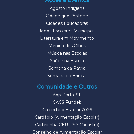
Ações e Eventos
Agosto Indígena
Cidade que Protege
Cidades Educadoras
Jogos Escolares Municipais
Literatura em Movimento
Menina dos Olhos
Música nas Escolas
Saúde na Escola
Semana da Pátria
Semana do Brincar
Comunidade e Outros
App Portal SE
CACS Fundeb
Calendário Escolar 2026
Cardápio (Alimentação Escolar)
Carteirinha CEU (Pré-Cadastro)
Conselho de Alimentação Escolar