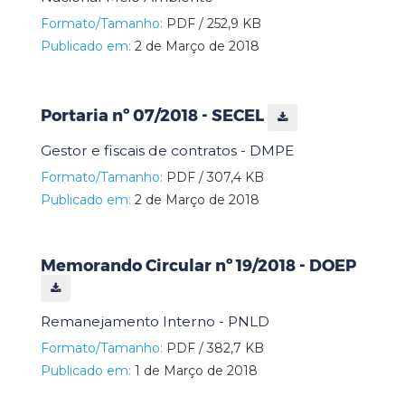
Formato/Tamanho:
PDF / 252,9 KB
Publicado em:
2 de Março de 2018
Portaria nº 07/2018 - SECEL
Gestor e fiscais de contratos - DMPE
Formato/Tamanho:
PDF / 307,4 KB
Publicado em:
2 de Março de 2018
Memorando Circular nº 19/2018 - DOEP
Remanejamento Interno - PNLD
Formato/Tamanho:
PDF / 382,7 KB
Publicado em:
1 de Março de 2018