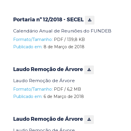
Portaria nº 12/2018 - SECEL
Calendário Anual de Reuniões do FUNDEB
Formato/Tamanho:
PDF / 139,8 KB
Publicado em:
8 de Março de 2018
Laudo Remoção de Árvore
Laudo Remoção de Árvore
Formato/Tamanho:
PDF / 6,2 MB
Publicado em:
6 de Março de 2018
Laudo Remoção de Árvore
Laudo Remoção de Árvore