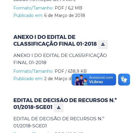
Formato/Tamanho:
PDF / 6,2 MB
Publicado em:
6 de Março de 2018
ANEXO I DO EDITAL DE
CLASSIFICAÇÃO FINAL 01-2018
ANEXO I DO EDITAL DE CLASSIFICAÇÃO
FINAL 01-2018
Formato/Tamanho:
PDF / 638,9 KB
Publicado em:
2 de Março de 2018
EDITAL DE DECISÃO DE RECURSOS N.º
01/2018-SGE01
EDITAL DE DECISÃO DE RECURSOS N.º
01/2018-SGE01