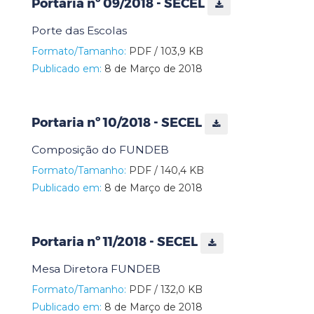
Portaria nº 09/2018 - SECEL
Porte das Escolas
Formato/Tamanho:
PDF / 103,9 KB
Publicado em:
8 de Março de 2018
Portaria nº 10/2018 - SECEL
Composição do FUNDEB
Formato/Tamanho:
PDF / 140,4 KB
Publicado em:
8 de Março de 2018
Portaria nº 11/2018 - SECEL
Mesa Diretora FUNDEB
Formato/Tamanho:
PDF / 132,0 KB
Publicado em:
8 de Março de 2018