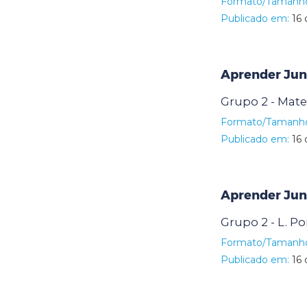
Formato/Tamanh
Publicado em:
16 
Aprender Jun
Grupo 2 - Mat
Formato/Tamanh
Publicado em:
16 
Aprender Jun
Grupo 2 - L. P
Formato/Tamanh
Publicado em:
16 