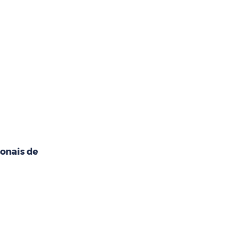
ionais de