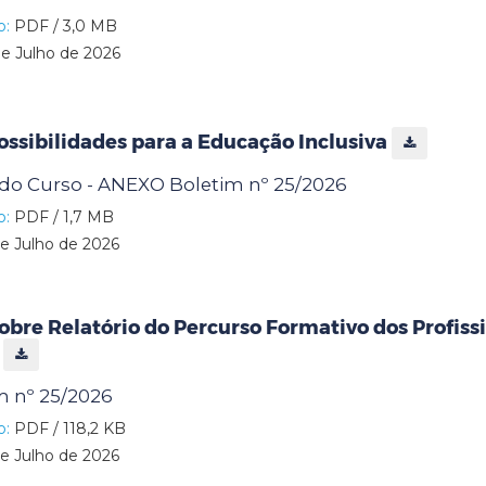
o:
PDF / 3,0 MB
e Julho de 2026
ssibilidades para a Educação Inclusiva
do Curso - ANEXO Boletim nº 25/2026
o:
PDF / 1,7 MB
e Julho de 2026
obre Relatório do Percurso Formativo dos Profiss
r
 nº 25/2026
o:
PDF / 118,2 KB
e Julho de 2026