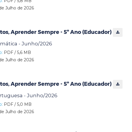
o:
PDF / 5,8 MB
de Julho de 2026
tos, Aprender Sempre - 5º Ano (Educador)
emática - Junho/2026
o:
PDF / 5,6 MB
de Julho de 2026
tos, Aprender Sempre - 5º Ano (Educador)
ortuguesa - Junho/2026
o:
PDF / 5,0 MB
de Julho de 2026