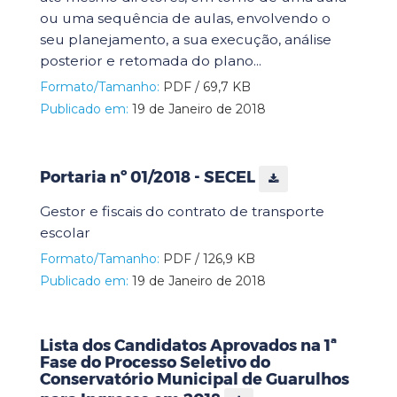
ou uma sequência de aulas, envolvendo o
seu planejamento, a sua execução, análise
posterior e retomada do plano...
Formato/Tamanho:
PDF / 69,7 KB
Publicado em:
19 de Janeiro de 2018
Portaria nº 01/2018 - SECEL
Gestor e fiscais do contrato de transporte
escolar
Formato/Tamanho:
PDF / 126,9 KB
Publicado em:
19 de Janeiro de 2018
Lista dos Candidatos Aprovados na 1ª
Fase do Processo Seletivo do
Conservatório Municipal de Guarulhos