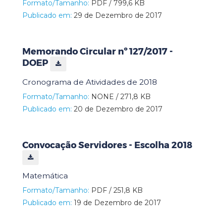
Formato/Tamanho:
PDF / 799,6 KB
Publicado em:
29 de Dezembro de 2017
Memorando Circular nº 127/2017 -
DOEP
Cronograma de Atividades de 2018
Formato/Tamanho:
NONE / 271,8 KB
Publicado em:
20 de Dezembro de 2017
Convocação Servidores - Escolha 2018
Matemática
Formato/Tamanho:
PDF / 251,8 KB
Publicado em:
19 de Dezembro de 2017