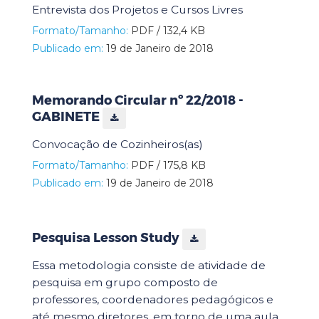
Entrevista dos Projetos e Cursos Livres
Formato/Tamanho:
PDF / 132,4 KB
Publicado em:
19 de Janeiro de 2018
Memorando Circular nº 22/2018 -
GABINETE
Convocação de Cozinheiros(as)
Formato/Tamanho:
PDF / 175,8 KB
Publicado em:
19 de Janeiro de 2018
Pesquisa Lesson Study
Essa metodologia consiste de atividade de
pesquisa em grupo composto de
professores, coordenadores pedagógicos e
até mesmo diretores, em torno de uma aula