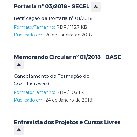
Portaria nº 03/2018 - SECEL
Retificação da Portaria nº 01/2018
Formato/Tamanho:
PDF / 115,7 KB
Publicado em:
26 de Janeiro de 2018
Memorando Circular nº 01/2018 - DASE
Cancelamento da Formação de
Cozinheiros(as)
Formato/Tamanho:
PDF / 103,1 KB
Publicado em:
24 de Janeiro de 2018
Entrevista dos Projetos e Cursos Livres