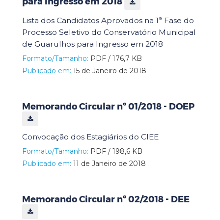
para Ingresso em 2018
Lista dos Candidatos Aprovados na 1ª Fase do
Processo Seletivo do Conservatório Municipal
de Guarulhos para Ingresso em 2018
Formato/Tamanho:
PDF / 176,7 KB
Publicado em:
15 de Janeiro de 2018
Memorando Circular nº 01/2018 - DOEP
Convocação dos Estagiários do CIEE
Formato/Tamanho:
PDF / 198,6 KB
Publicado em:
11 de Janeiro de 2018
Memorando Circular nº 02/2018 - DEE