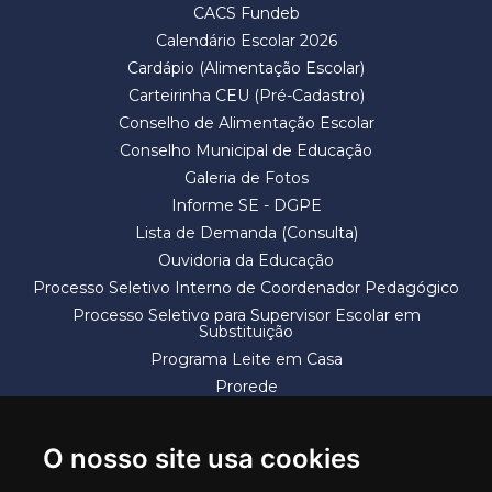
CACS Fundeb
Calendário Escolar 2026
Cardápio (Alimentação Escolar)
Carteirinha CEU (Pré-Cadastro)
Conselho de Alimentação Escolar
Conselho Municipal de Educação
Galeria de Fotos
Informe SE - DGPE
Lista de Demanda (Consulta)
Ouvidoria da Educação
Processo Seletivo Interno de Coordenador Pedagógico
Processo Seletivo para Supervisor Escolar em
Substituição
Programa Leite em Casa
Prorede
Solicitação de Vaga
Termos e Condições
O nosso site usa cookies