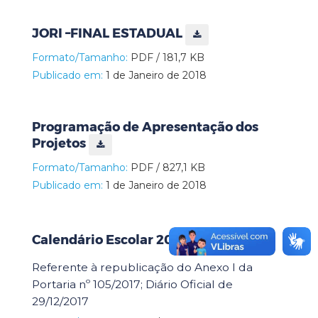
JORI –FINAL ESTADUAL
Formato/Tamanho:
PDF / 181,7 KB
Publicado em:
1 de Janeiro de 2018
Programação de Apresentação dos
Projetos
Formato/Tamanho:
PDF / 827,1 KB
Publicado em:
1 de Janeiro de 2018
Calendário Escolar 2018
Referente à republicação do Anexo I da
Portaria nº 105/2017; Diário Oficial de
29/12/2017