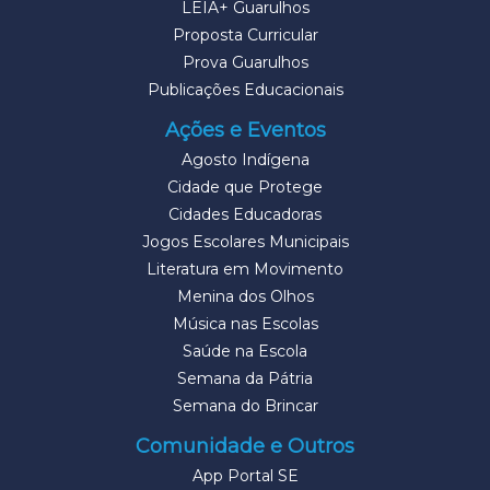
LEIA+ Guarulhos
Proposta Curricular
Prova Guarulhos
Publicações Educacionais
Ações e Eventos
Agosto Indígena
Cidade que Protege
Cidades Educadoras
Jogos Escolares Municipais
Literatura em Movimento
Menina dos Olhos
Música nas Escolas
Saúde na Escola
Semana da Pátria
Semana do Brincar
Comunidade e Outros
App Portal SE