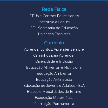
Rede Física
CEUs e Centros Educacionais
Incentivo à Leitura
SE - Secretaria de Educação
Unidades Escolares
Currículo
Aprender Juntos, Aprender Sempre
Caminhos para Aprender
Diversidade e Inclusão
Educação Alimentar e Nutricional
Educação Ambiental
Educação Antirracista
Educação de Jovens e Adultos - EJA
Etapas e Modalidades de Ensino
Expedição Matemática
Formação Permanente