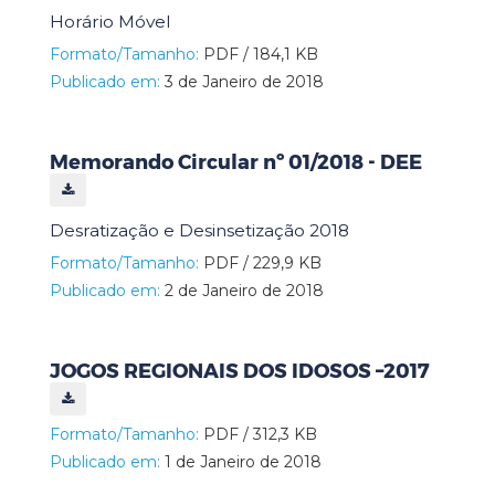
Horário Móvel
Formato/Tamanho:
PDF / 184,1 KB
Publicado em:
3 de Janeiro de 2018
Memorando Circular nº 01/2018 - DEE
Desratização e Desinsetização 2018
Formato/Tamanho:
PDF / 229,9 KB
Publicado em:
2 de Janeiro de 2018
JOGOS REGIONAIS DOS IDOSOS –2017
Formato/Tamanho:
PDF / 312,3 KB
Publicado em:
1 de Janeiro de 2018