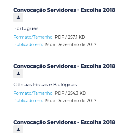
Convocação Servidores - Escolha 2018
Português
Formato/Tamanho:
PDF / 257,1 KB
Publicado em:
19 de Dezembro de 2017
Convocação Servidores - Escolha 2018
Ciências Físicas e Biológicas
Formato/Tamanho:
PDF / 254,3 KB
Publicado em:
19 de Dezembro de 2017
Convocação Servidores - Escolha 2018