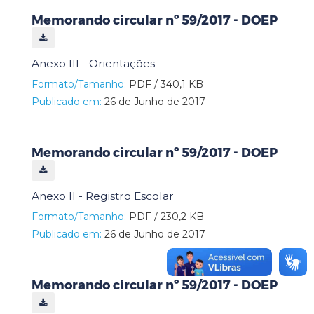
Memorando circular nº 59/2017 - DOEP
Anexo III - Orientações
Formato/Tamanho:
PDF / 340,1 KB
Publicado em:
26 de Junho de 2017
Memorando circular nº 59/2017 - DOEP
Anexo II - Registro Escolar
Formato/Tamanho:
PDF / 230,2 KB
Publicado em:
26 de Junho de 2017
Memorando circular nº 59/2017 - DOEP