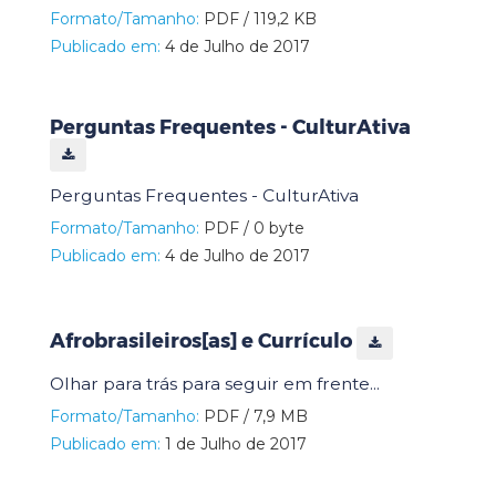
Formato/Tamanho:
PDF / 119,2 KB
Publicado em:
4 de Julho de 2017
Perguntas Frequentes - CulturAtiva
Perguntas Frequentes - CulturAtiva
Formato/Tamanho:
PDF / 0 byte
Publicado em:
4 de Julho de 2017
Afrobrasileiros[as] e Currículo
Olhar para trás para seguir em frente...
Formato/Tamanho:
PDF / 7,9 MB
Publicado em:
1 de Julho de 2017