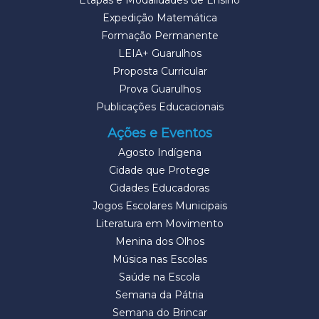
Expedição Matemática
Formação Permanente
LEIA+ Guarulhos
Proposta Curricular
Prova Guarulhos
Publicações Educacionais
Ações e Eventos
Agosto Indígena
Cidade que Protege
Cidades Educadoras
Jogos Escolares Municipais
Literatura em Movimento
Menina dos Olhos
Música nas Escolas
Saúde na Escola
Semana da Pátria
Semana do Brincar