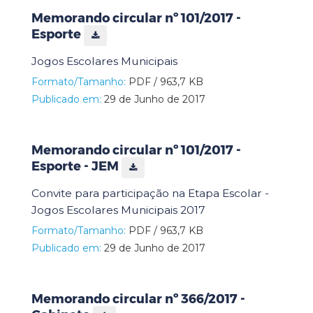
Memorando circular nº 101/2017 -
Esporte
Jogos Escolares Municipais
Formato/Tamanho:
PDF / 963,7 KB
Publicado em:
29 de Junho de 2017
Memorando circular nº 101/2017 -
Esporte - JEM
Convite para participação na Etapa Escolar -
Jogos Escolares Municipais 2017
Formato/Tamanho:
PDF / 963,7 KB
Publicado em:
29 de Junho de 2017
Memorando circular nº 366/2017 -