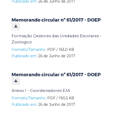
Publicado em:
26 de Junho de 2017
Memorando circular nº 61/2017 - DOEP
Formação Gestores das Unidades Escolares -
Zoologico
Formato/Tamanho:
PDF / 163,0 KB
Publicado em:
26 de Junho de 2017
Memorando circular nº 61/2017 - DOEP
Anexo I - Coordenadores EJA
Formato/Tamanho:
PDF / 190,5 KB
Publicado em:
26 de Junho de 2017