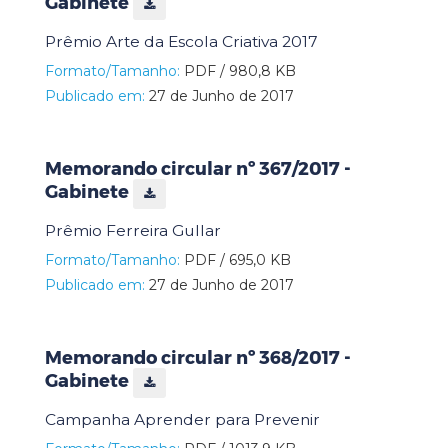
Gabinete
Prêmio Arte da Escola Criativa 2017
Formato/Tamanho:
PDF / 980,8 KB
Publicado em:
27 de Junho de 2017
Memorando circular nº 367/2017 -
Gabinete
Prêmio Ferreira Gullar
Formato/Tamanho:
PDF / 695,0 KB
Publicado em:
27 de Junho de 2017
Memorando circular nº 368/2017 -
Gabinete
Campanha Aprender para Prevenir