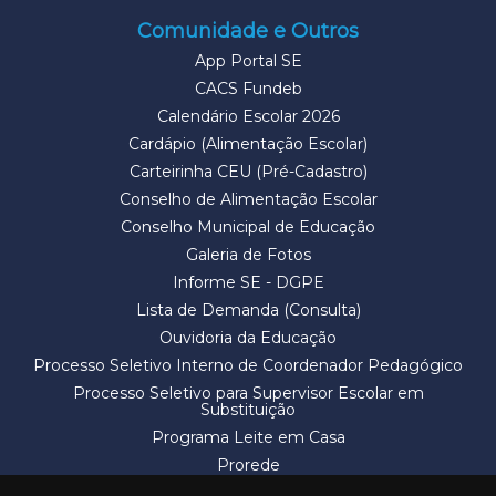
Comunidade e Outros
App Portal SE
CACS Fundeb
Calendário Escolar 2026
Cardápio (Alimentação Escolar)
Carteirinha CEU (Pré-Cadastro)
Conselho de Alimentação Escolar
Conselho Municipal de Educação
Galeria de Fotos
Informe SE - DGPE
Lista de Demanda (Consulta)
Ouvidoria da Educação
Processo Seletivo Interno de Coordenador Pedagógico
Processo Seletivo para Supervisor Escolar em
Substituição
Programa Leite em Casa
Prorede
Solicitação de Vaga