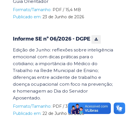
Guia Orientador
Formato/Tamanho:
PDF / 15,4 MB
Publicado em:
23 de Junho de 2026
Informe SE nº 06/2026 - DGPE
Edição de Junho: reflexões sobre inteligência
emocional com dicas práticas para o
cotidiano; a importância do Médico do
Trabalho na Rede Municipal de Ensino;
diferenças entre acidente de trabalho e
doença ocupacional com foco na prevenção;
e homenagem ao Dia do Servidor
Aposentado.
Formato/Tamanho:
PDF / 3,9 MB
Publicado em:
22 de Junho de 2026