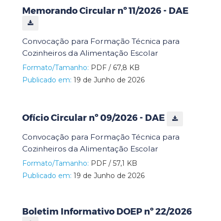
Memorando Circular nº 11/2026 - DAE
Convocação para Formação Técnica para
Cozinheiros da Alimentação Escolar
Formato/Tamanho:
PDF / 67,8 KB
Publicado em:
19 de Junho de 2026
Ofício Circular nº 09/2026 - DAE
Convocação para Formação Técnica para
Cozinheiros da Alimentação Escolar
Formato/Tamanho:
PDF / 57,1 KB
Publicado em:
19 de Junho de 2026
Boletim Informativo DOEP nº 22/2026