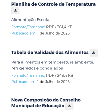
Planilha de Controle de Temperatura
Alimentação Escolar
Formato/Tamanho:
PDF / 381,4 KB
Publicado em:
1 de Julho de 2026
Tabela de Validade dos Alimentos
Para alimentos em temperatura ambiente,
refrigerados e congelados.
Formato/Tamanho:
PDF / 248,4 KB
Publicado em:
1 de Julho de 2026
Nova Composição do Conselho
Municipal de Educação