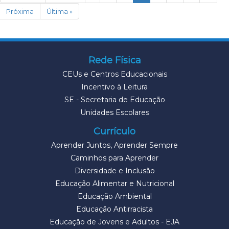
Próxima
Última »
Rede Física
CEUs e Centros Educacionais
Incentivo à Leitura
SE - Secretaria de Educação
Unidades Escolares
Currículo
Aprender Juntos, Aprender Sempre
Caminhos para Aprender
Diversidade e Inclusão
Educação Alimentar e Nutricional
Educação Ambiental
Educação Antirracista
Educação de Jovens e Adultos - EJA