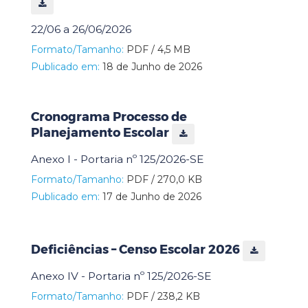
22/06 a 26/06/2026
Formato/Tamanho:
PDF / 4,5 MB
Publicado em:
18 de Junho de 2026
Cronograma Processo de
Planejamento Escolar
Anexo I - Portaria nº 125/2026-SE
Formato/Tamanho:
PDF / 270,0 KB
Publicado em:
17 de Junho de 2026
Deficiências – Censo Escolar 2026
Anexo IV - Portaria nº 125/2026-SE
Formato/Tamanho:
PDF / 238,2 KB