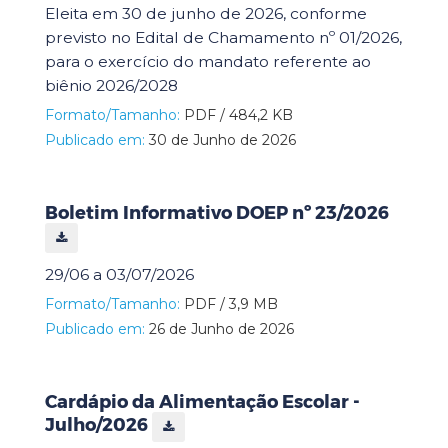
Eleita em 30 de junho de 2026, conforme
previsto no Edital de Chamamento nº 01/2026,
para o exercício do mandato referente ao
biênio 2026/2028
Formato/Tamanho:
PDF / 484,2 KB
Publicado em:
30 de Junho de 2026
Boletim Informativo DOEP nº 23/2026
29/06 a 03/07/2026
Formato/Tamanho:
PDF / 3,9 MB
Publicado em:
26 de Junho de 2026
Cardápio da Alimentação Escolar -
Julho/2026