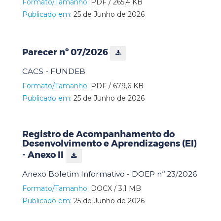
Formato/Tamanho:
PDF / 265,4 KB
Publicado em:
25 de Junho de 2026
Parecer nº 07/2026
CACS - FUNDEB
Formato/Tamanho:
PDF / 679,6 KB
Publicado em:
25 de Junho de 2026
Registro de Acompanhamento do
Desenvolvimento e Aprendizagens (EI)
- Anexo II
Anexo Boletim Informativo - DOEP nº 23/2026
Formato/Tamanho:
DOCX / 3,1 MB
Publicado em:
25 de Junho de 2026