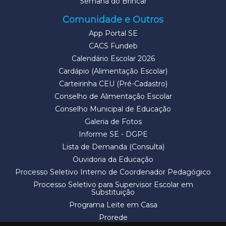
Semana do Brincar
Comunidade e Outros
App Portal SE
CACS Fundeb
Calendário Escolar 2026
Cardápio (Alimentação Escolar)
Carteirinha CEU (Pré-Cadastro)
Conselho de Alimentação Escolar
Conselho Municipal de Educação
Galeria de Fotos
Informe SE - DGPE
Lista de Demanda (Consulta)
Ouvidoria da Educação
Processo Seletivo Interno de Coordenador Pedagógico
Processo Seletivo para Supervisor Escolar em
Substituição
Programa Leite em Casa
Prorede