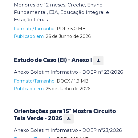
Menores de 12 meses, Creche, Ensino
Fundamental, EJA, Educação Integral e
Estação Férias
Formato/Tamanho:
PDF / 5,0 MB
Publicado em:
26 de Junho de 2026
Estudo de Caso (EI) - Anexo I
Anexo Boletim Informativo - DOEP nº 23/2026
Formato/Tamanho:
DOCX / 1,9 MB
Publicado em:
25 de Junho de 2026
Orientações para 15ª Mostra Circuito
Tela Verde - 2026
Anexo Boletim Informativo - DOEP nº23/2026