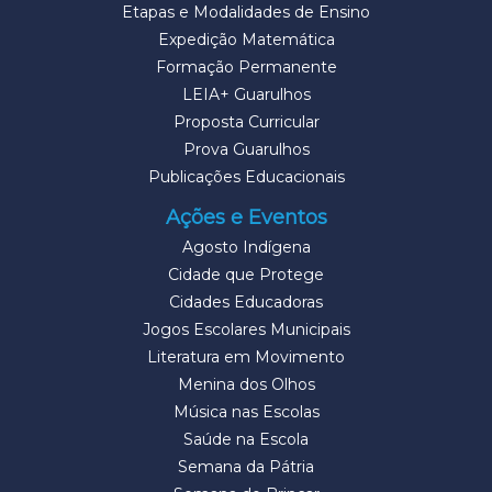
Etapas e Modalidades de Ensino
Expedição Matemática
Formação Permanente
LEIA+ Guarulhos
Proposta Curricular
Prova Guarulhos
Publicações Educacionais
Ações e Eventos
Agosto Indígena
Cidade que Protege
Cidades Educadoras
Jogos Escolares Municipais
Literatura em Movimento
Menina dos Olhos
Música nas Escolas
Saúde na Escola
Semana da Pátria