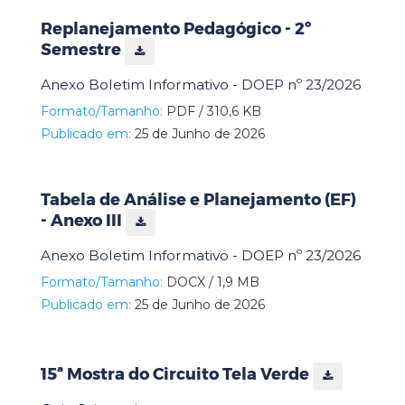
Replanejamento Pedagógico - 2º
Semestre
Anexo Boletim Informativo - DOEP nº 23/2026
Formato/Tamanho:
PDF / 310,6 KB
Publicado em:
25 de Junho de 2026
Tabela de Análise e Planejamento (EF)
- Anexo III
Anexo Boletim Informativo - DOEP nº 23/2026
Formato/Tamanho:
DOCX / 1,9 MB
Publicado em:
25 de Junho de 2026
15ª Mostra do Circuito Tela Verde