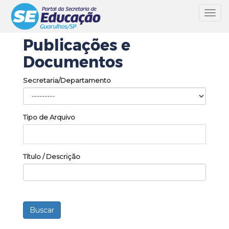
Toggl
navig
Publicações e
Documentos
Secretaria/Departamento
Tipo de Arquivo
Título / Descrição