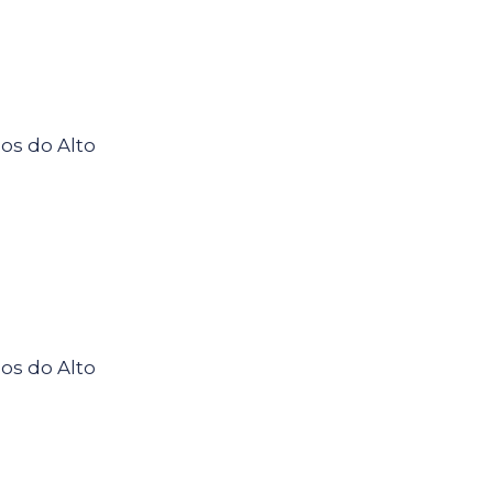
os do Alto
os do Alto