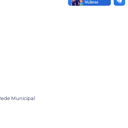
Rede Municipal