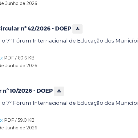
de Junho de 2026
rcular nº 42/2026 - DOEP
a o 7º Fórum Internacional de Educação dos Municípi
o:
PDF / 60,6 KB
de Junho de 2026
ar nº 10/2026 - DOEP
a o 7º Fórum Internacional de Educação dos Municípi
o:
PDF / 59,0 KB
de Junho de 2026