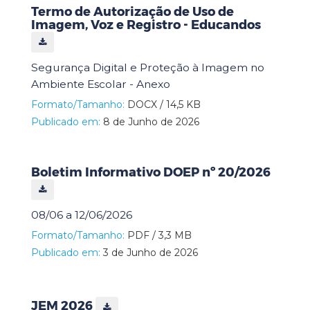
Termo de Autorização de Uso de
Imagem, Voz e Registro - Educandos
Segurança Digital e Proteção à Imagem no
Ambiente Escolar - Anexo
Formato/Tamanho:
DOCX / 14,5 KB
Publicado em:
8 de Junho de 2026
Boletim Informativo DOEP nº 20/2026
08/06 a 12/06/2026
Formato/Tamanho:
PDF / 3,3 MB
Publicado em:
3 de Junho de 2026
JEM 2026