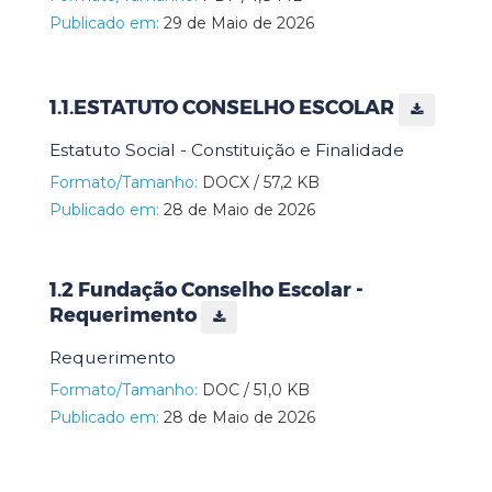
Publicado em:
29 de Maio de 2026
1.1.ESTATUTO CONSELHO ESCOLAR
Estatuto Social - Constituição e Finalidade
Formato/Tamanho:
DOCX / 57,2 KB
Publicado em:
28 de Maio de 2026
1.2 Fundação Conselho Escolar -
Requerimento
Requerimento
Formato/Tamanho:
DOC / 51,0 KB
Publicado em:
28 de Maio de 2026