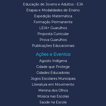
Educação de Jovens e Adultos - EJA
Etapas e Modalidades de Ensino
Expedição Matemática
Formação Permanente
LEIA+ Guarulhos
Proposta Curricular
Prova Guarulhos
Publicações Educacionais
Ações e Eventos
Agosto Indígena
Cidade que Protege
Cidades Educadoras
Jogos Escolares Municipais
Literatura em Movimento
Menina dos Olhos
Música nas Escolas
Saúde na Escola