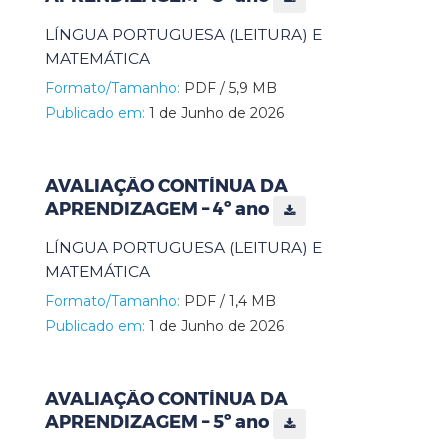
LÍNGUA PORTUGUESA (LEITURA) E
MATEMÁTICA
Formato/Tamanho:
PDF / 5,9 MB
Publicado em:
1 de Junho de 2026
AVALIAÇÃO CONTÍNUA DA
APRENDIZAGEM – 4º ano
LÍNGUA PORTUGUESA (LEITURA) E
MATEMÁTICA
Formato/Tamanho:
PDF / 1,4 MB
Publicado em:
1 de Junho de 2026
AVALIAÇÃO CONTÍNUA DA
APRENDIZAGEM – 5º ano