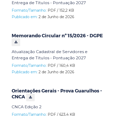
Entrega de Títulos - Pontuação 2027
Formato/Tamanho:
PDF / 152,2 KB
Publicado em:
2 de Junho de 2026
Memorando Circular nº 15/2026 - DGPE
Atualização Cadastral de Servidores e
Entrega de Títulos - Pontuação 2027
Formato/Tamanho:
PDF / 160,4 KB
Publicado em:
2 de Junho de 2026
Orientações Gerais - Prova Guarulhos -
CNCA
CNCA Edição 2
Formato/Tamanho:
PDF / 623,4 KB