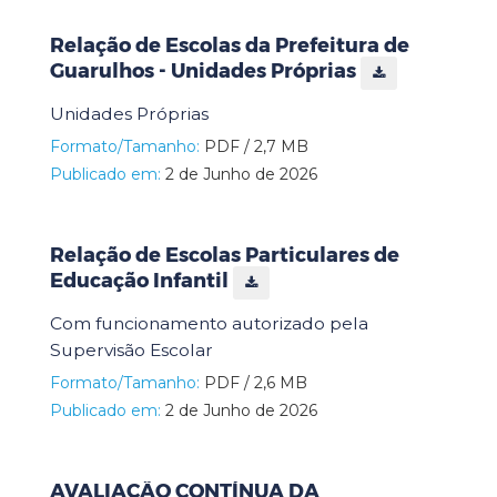
Relação de Escolas da Prefeitura de
Guarulhos - Unidades Próprias
Unidades Próprias
Formato/Tamanho:
PDF / 2,7 MB
Publicado em:
2 de Junho de 2026
Relação de Escolas Particulares de
Educação Infantil
Com funcionamento autorizado pela
Supervisão Escolar
Formato/Tamanho:
PDF / 2,6 MB
Publicado em:
2 de Junho de 2026
AVALIAÇÃO CONTÍNUA DA