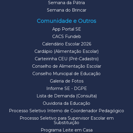
Semana da Pátria
Semana do Brincar
Comunidade e Outros
App Portal SE
CACS Fundeb
Calendário Escolar 2026
Cardápio (Alimentação Escolar)
Carteirinha CEU (Pré-Cadastro)
Conselho de Alimentação Escolar
Conselho Municipal de Educação
Galeria de Fotos
Informe SE - DGPE
Lista de Demanda (Consulta)
Ouvidoria da Educação
Processo Seletivo Interno de Coordenador Pedagógico
Processo Seletivo para Supervisor Escolar em
Substituição
Programa Leite em Casa