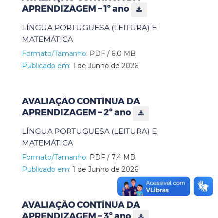
APRENDIZAGEM – 1º ano
LÍNGUA PORTUGUESA (LEITURA) E
MATEMÁTICA
Formato/Tamanho:
PDF / 6,0 MB
Publicado em:
1 de Junho de 2026
AVALIAÇÃO CONTÍNUA DA
APRENDIZAGEM – 2º ano
LÍNGUA PORTUGUESA (LEITURA) E
MATEMÁTICA
Formato/Tamanho:
PDF / 7,4 MB
Publicado em:
1 de Junho de 2026
AVALIAÇÃO CONTÍNUA DA
APRENDIZAGEM – 3º ano