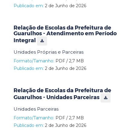
Publicado em:
2 de Junho de 2026
Relação de Escolas da Prefeitura de
Guarulhos - Atendimento em Período
Integral
Unidades Próprias e Parceiras
Formato/Tamanho:
PDF / 2,7 MB
Publicado em:
2 de Junho de 2026
Relação de Escolas da Prefeitura de
Guarulhos - Unidades Parceiras
Unidades Parceiras
Formato/Tamanho:
PDF / 2,7 MB
Publicado em:
2 de Junho de 2026