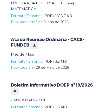
LÍNGUA PORTUGUESA (LEITURA) E
MATEMÁTICA
Formato/Tamanho:
PDF / 1018,7 KB
Publicado em:
1 de Junho de 2026
Ata da Reunião Ordinária - CACS-
FUNDEB
Mês de Maio
Formato/Tamanho:
PDF / 3,3 MB
Publicado em:
29 de Maio de 2026
Boletim Informativo DOEP nº 19/2026
01/06 a 05/06/2026
Formato/Tamanho:
PDF / 1,8 MB