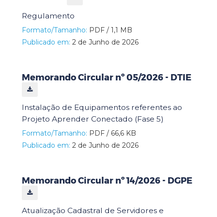
Regulamento
Formato/Tamanho:
PDF / 1,1 MB
Publicado em:
2 de Junho de 2026
Memorando Circular nº 05/2026 - DTIE
Instalação de Equipamentos referentes ao
Projeto Aprender Conectado (Fase 5)
Formato/Tamanho:
PDF / 66,6 KB
Publicado em:
2 de Junho de 2026
Memorando Circular nº 14/2026 - DGPE
Atualização Cadastral de Servidores e