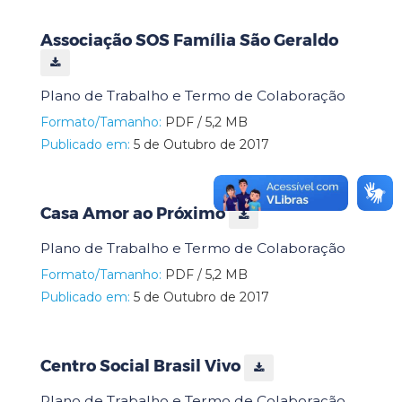
Associação SOS Família São Geraldo
Plano de Trabalho e Termo de Colaboração
Formato/Tamanho:
PDF / 5,2 MB
Publicado em:
5 de Outubro de 2017
Casa Amor ao Próximo
Plano de Trabalho e Termo de Colaboração
Formato/Tamanho:
PDF / 5,2 MB
Publicado em:
5 de Outubro de 2017
Centro Social Brasil Vivo
Plano de Trabalho e Termo de Colaboração