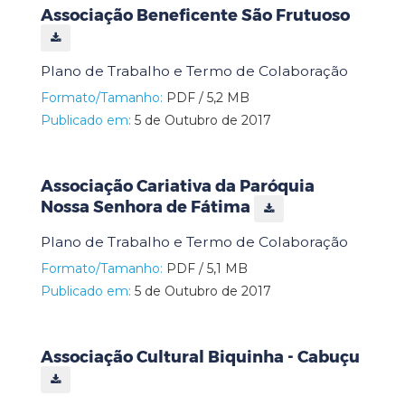
Associação Beneficente São Frutuoso
Plano de Trabalho e Termo de Colaboração
Formato/Tamanho:
PDF / 5,2 MB
Publicado em:
5 de Outubro de 2017
Associação Cariativa da Paróquia
Nossa Senhora de Fátima
Plano de Trabalho e Termo de Colaboração
Formato/Tamanho:
PDF / 5,1 MB
Publicado em:
5 de Outubro de 2017
Associação Cultural Biquinha - Cabuçu