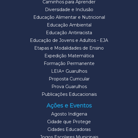
Caminhos para Aprender
Diversidade e Inclusão
Educação Alimentar e Nutricional
Educação Ambiental
Educação Antirracista
Educação de Jovens e Adultos - EJA
Etapas e Modalidades de Ensino
Expedição Matemática
Formação Permanente
LEIA+ Guarulhos
Proposta Curricular
Prova Guarulhos
Publicações Educacionais
Ações e Eventos
Agosto Indígena
Cidade que Protege
Cidades Educadoras
Jogos Escolares Municipais