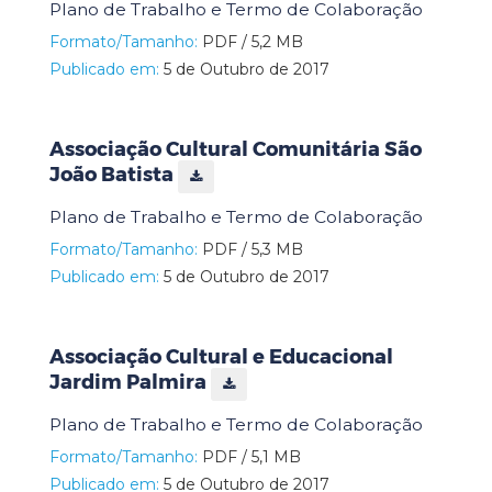
Plano de Trabalho e Termo de Colaboração
Formato/Tamanho:
PDF / 5,2 MB
Publicado em:
5 de Outubro de 2017
Associação Cultural Comunitária São
João Batista
Plano de Trabalho e Termo de Colaboração
Formato/Tamanho:
PDF / 5,3 MB
Publicado em:
5 de Outubro de 2017
Associação Cultural e Educacional
Jardim Palmira
Plano de Trabalho e Termo de Colaboração
Formato/Tamanho:
PDF / 5,1 MB
Publicado em:
5 de Outubro de 2017