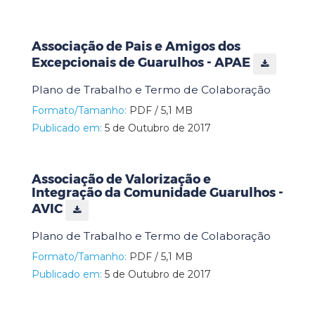
Associação de Pais e Amigos dos
Excepcionais de Guarulhos - APAE
Plano de Trabalho e Termo de Colaboração
Formato/Tamanho:
PDF / 5,1 MB
Publicado em:
5 de Outubro de 2017
Associação de Valorização e
Integração da Comunidade Guarulhos -
AVIC
Plano de Trabalho e Termo de Colaboração
Formato/Tamanho:
PDF / 5,1 MB
Publicado em:
5 de Outubro de 2017