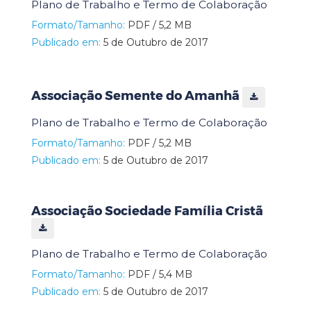
Plano de Trabalho e Termo de Colaboração
Formato/Tamanho:
PDF / 5,2 MB
Publicado em:
5 de Outubro de 2017
Associação Semente do Amanhã
Plano de Trabalho e Termo de Colaboração
Formato/Tamanho:
PDF / 5,2 MB
Publicado em:
5 de Outubro de 2017
Associação Sociedade Família Cristã
Plano de Trabalho e Termo de Colaboração
Formato/Tamanho:
PDF / 5,4 MB
Publicado em:
5 de Outubro de 2017