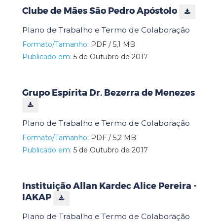
Clube de Mães São Pedro Apóstolo
Plano de Trabalho e Termo de Colaboração
Formato/Tamanho:
PDF / 5,1 MB
Publicado em:
5 de Outubro de 2017
Grupo Espírita Dr. Bezerra de Menezes
Plano de Trabalho e Termo de Colaboração
Formato/Tamanho:
PDF / 5,2 MB
Publicado em:
5 de Outubro de 2017
Instituição Allan Kardec Alice Pereira -
IAKAP
Plano de Trabalho e Termo de Colaboração