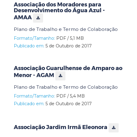
Associação dos Moradores para
Desenvolvimento do Água Azul -
AMAA
Plano de Trabalho e Termo de Colaboração
Formato/Tamanho:
PDF / 5,1 MB
Publicado em:
5 de Outubro de 2017
Associação Guarulhense de Amparo ao
Menor - AGAM
Plano de Trabalho e Termo de Colaboração
Formato/Tamanho:
PDF / 5,4 MB
Publicado em:
5 de Outubro de 2017
Associação Jardim Irmã Eleonora