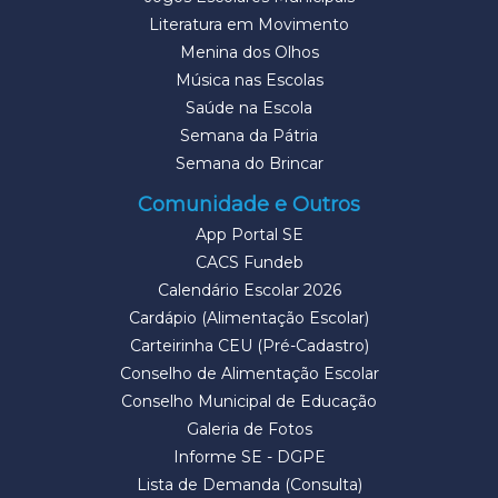
Literatura em Movimento
Menina dos Olhos
Música nas Escolas
Saúde na Escola
Semana da Pátria
Semana do Brincar
Comunidade e Outros
App Portal SE
CACS Fundeb
Calendário Escolar 2026
Cardápio (Alimentação Escolar)
Carteirinha CEU (Pré-Cadastro)
Conselho de Alimentação Escolar
Conselho Municipal de Educação
Galeria de Fotos
Informe SE - DGPE
Lista de Demanda (Consulta)