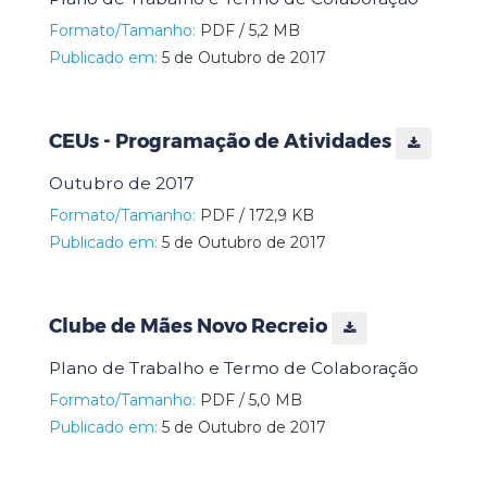
Formato/Tamanho:
PDF / 5,2 MB
Publicado em:
5 de Outubro de 2017
CEUs - Programação de Atividades
Outubro de 2017
Formato/Tamanho:
PDF / 172,9 KB
Publicado em:
5 de Outubro de 2017
Clube de Mães Novo Recreio
Plano de Trabalho e Termo de Colaboração
Formato/Tamanho:
PDF / 5,0 MB
Publicado em:
5 de Outubro de 2017