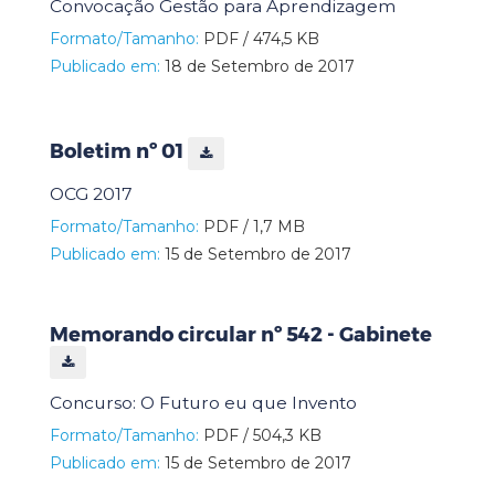
Convocação Gestão para Aprendizagem
Formato/Tamanho:
PDF / 474,5 KB
Publicado em:
18 de Setembro de 2017
Boletim nº 01
OCG 2017
Formato/Tamanho:
PDF / 1,7 MB
Publicado em:
15 de Setembro de 2017
Memorando circular nº 542 - Gabinete
Concurso: O Futuro eu que Invento
Formato/Tamanho:
PDF / 504,3 KB
Publicado em:
15 de Setembro de 2017