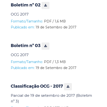
Boletim nº 02
OCG 2017
Formato/Tamanho:
PDF / 1,6 MB
Publicado em:
19 de Setembro de 2017
Boletim nº 03
OCG 2017
Formato/Tamanho:
PDF / 1,3 MB
Publicado em:
19 de Setembro de 2017
Classificação OCG - 2017
Parcial de 19 de setembro de 2017 (Boletim
nº 3)