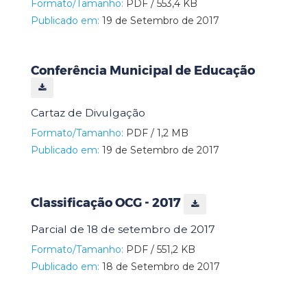
Formato/Tamanho:
PDF / 553,4 KB
Publicado em:
19 de Setembro de 2017
Conferência Municipal de Educação
Cartaz de Divulgação
Formato/Tamanho:
PDF / 1,2 MB
Publicado em:
19 de Setembro de 2017
Classificação OCG - 2017
Parcial de 18 de setembro de 2017
Formato/Tamanho:
PDF / 551,2 KB
Publicado em:
18 de Setembro de 2017