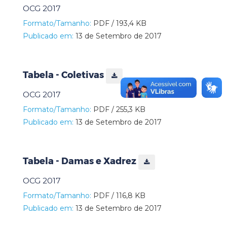
OCG 2017
Formato/Tamanho:
PDF / 193,4 KB
Publicado em:
13 de Setembro de 2017
Tabela - Coletivas
OCG 2017
Formato/Tamanho:
PDF / 255,3 KB
Publicado em:
13 de Setembro de 2017
Tabela - Damas e Xadrez
OCG 2017
Formato/Tamanho:
PDF / 116,8 KB
Publicado em:
13 de Setembro de 2017