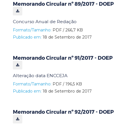
Memorando Circular nº 89/2017 - DOEP
Concurso Anual de Redação
Formato/Tamanho:
PDF / 266,7 KB
Publicado em:
18 de Setembro de 2017
Memorando Circular nº 91/2017 - DOEP
Alteração data ENCCEJA
Formato/Tamanho:
PDF / 196,5 KB
Publicado em:
18 de Setembro de 2017
Memorando Circular nº 92/2017 - DOEP