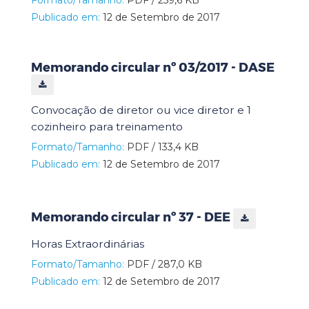
Publicado em:
12 de Setembro de 2017
Memorando circular nº 03/2017 - DASE
Convocação de diretor ou vice diretor e 1
cozinheiro para treinamento
Formato/Tamanho:
PDF / 133,4 KB
Publicado em:
12 de Setembro de 2017
Memorando circular nº 37 - DEE
Horas Extraordinárias
Formato/Tamanho:
PDF / 287,0 KB
Publicado em:
12 de Setembro de 2017