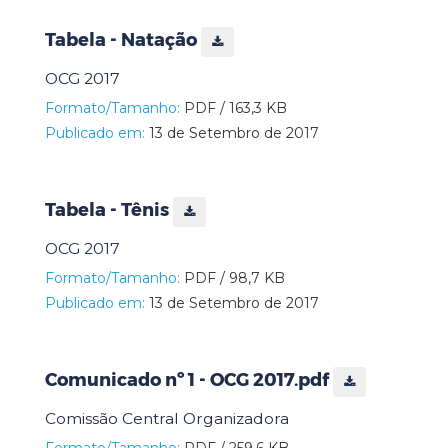
Tabela - Natação
OCG 2017
Formato/Tamanho:
PDF / 163,3 KB
Publicado em:
13 de Setembro de 2017
Tabela - Tênis
OCG 2017
Formato/Tamanho:
PDF / 98,7 KB
Publicado em:
13 de Setembro de 2017
Comunicado nº 1 - OCG 2017.pdf
Comissão Central Organizadora
Formato/Tamanho:
PDF / 259,6 KB