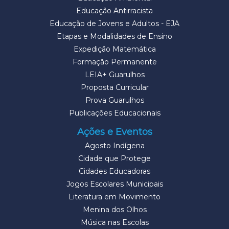
Educação Antirracista
Educação de Jovens e Adultos - EJA
Etapas e Modalidades de Ensino
Expedição Matemática
Formação Permanente
LEIA+ Guarulhos
Proposta Curricular
Prova Guarulhos
Publicações Educacionais
Ações e Eventos
Agosto Indígena
Cidade que Protege
Cidades Educadoras
Jogos Escolares Municipais
Literatura em Movimento
Menina dos Olhos
Música nas Escolas