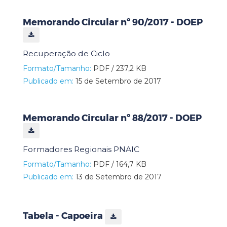
Memorando Circular nº 90/2017 - DOEP
Recuperação de Ciclo
Formato/Tamanho:
PDF / 237,2 KB
Publicado em:
15 de Setembro de 2017
Memorando Circular nº 88/2017 - DOEP
Formadores Regionais PNAIC
Formato/Tamanho:
PDF / 164,7 KB
Publicado em:
13 de Setembro de 2017
Tabela - Capoeira