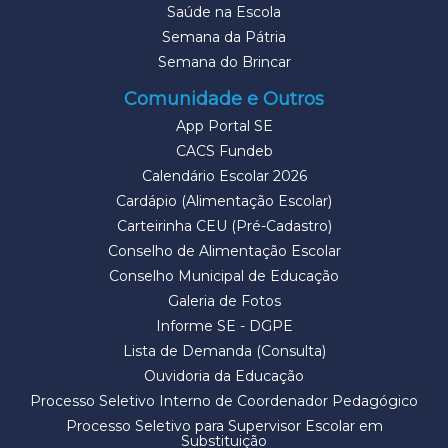
Saúde na Escola
Semana da Pátria
Semana do Brincar
Comunidade e Outros
App Portal SE
CACS Fundeb
Calendário Escolar 2026
Cardápio (Alimentação Escolar)
Carteirinha CEU (Pré-Cadastro)
Conselho de Alimentação Escolar
Conselho Municipal de Educação
Galeria de Fotos
Informe SE - DGPE
Lista de Demanda (Consulta)
Ouvidoria da Educação
Processo Seletivo Interno de Coordenador Pedagógico
Processo Seletivo para Supervisor Escolar em
Substituição