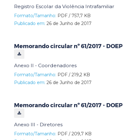
Registro Escolar da Violência Intrafamiliar
Formato/Tamanho:
PDF / 757,7 KB
Publicado em:
26 de Junho de 2017
Memorando circular nº 61/2017 - DOEP
Anexo II - Coordenadores
Formato/Tamanho:
PDF / 219,2 KB
Publicado em:
26 de Junho de 2017
Memorando circular nº 61/2017 - DOEP
Anexo III - Diretores
Formato/Tamanho:
PDF / 209,7 KB