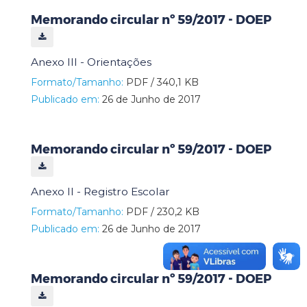
Memorando circular nº 59/2017 - DOEP
Anexo III - Orientações
Formato/Tamanho:
PDF / 340,1 KB
Publicado em:
26 de Junho de 2017
Memorando circular nº 59/2017 - DOEP
Anexo II - Registro Escolar
Formato/Tamanho:
PDF / 230,2 KB
Publicado em:
26 de Junho de 2017
Memorando circular nº 59/2017 - DOEP