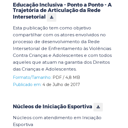
Educação Inclusiva - Ponto a Ponto - A
Trajetória de Articulação da Rede
Intersetorial
Esta publicação tem como objetivo
compartilhar com os atores envolvidos no
processo de desenvolvimento da Rede
Intersetorial de Enfrentamento às Violências
Contra Crianças e Adolescentes e com todos
aqueles que atuam na garantia dos Direitos
das Crianças e Adolescentes.
Formato/Tamanho:
PDF / 4,8 MB
Publicado em:
4 de Julho de 2017
Núcleos de Iniciação Esportiva
Núcleos com atendimento em Iniciação
Esportiva