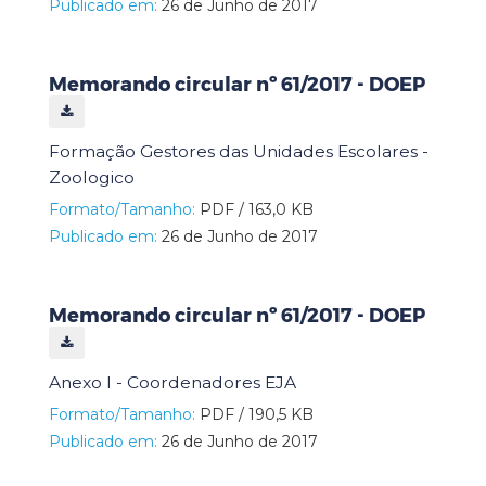
Publicado em:
26 de Junho de 2017
Memorando circular nº 61/2017 - DOEP
Formação Gestores das Unidades Escolares -
Zoologico
Formato/Tamanho:
PDF / 163,0 KB
Publicado em:
26 de Junho de 2017
Memorando circular nº 61/2017 - DOEP
Anexo I - Coordenadores EJA
Formato/Tamanho:
PDF / 190,5 KB
Publicado em:
26 de Junho de 2017