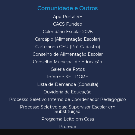
Comunidade e Outros
App Portal SE
CACS Fundeb
Calendário Escolar 2026
Cardápio (Alimentação Escolar)
Carteirinha CEU (Pré-Cadastro)
Conselho de Alimentação Escolar
Conselho Municipal de Educação
Galeria de Fotos
Informe SE - DGPE
Lista de Demanda (Consulta)
Ouvidoria da Educação
Processo Seletivo Interno de Coordenador Pedagógico
Processo Seletivo para Supervisor Escolar em
Substituição
Programa Leite em Casa
Prorede
Solicitação de Vaga