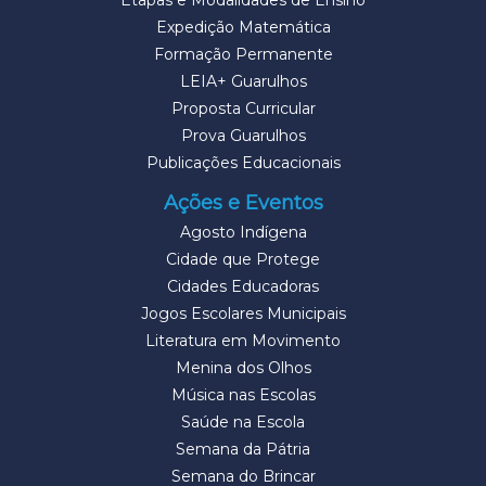
Expedição Matemática
Formação Permanente
LEIA+ Guarulhos
Proposta Curricular
Prova Guarulhos
Publicações Educacionais
Ações e Eventos
Agosto Indígena
Cidade que Protege
Cidades Educadoras
Jogos Escolares Municipais
Literatura em Movimento
Menina dos Olhos
Música nas Escolas
Saúde na Escola
Semana da Pátria
Semana do Brincar