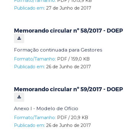
Formato/Tamanho:
PDF / 1013,9 KB
Publicado em:
27 de Junho de 2017
Memorando circular nº 58/2017 - DOEP
Formação continuada para Gestores
Formato/Tamanho:
PDF / 159,0 KB
Publicado em:
26 de Junho de 2017
Memorando circular nº 59/2017 - DOEP
Anexo I - Modelo de Ofício
Formato/Tamanho:
PDF / 20,9 KB
Publicado em:
26 de Junho de 2017