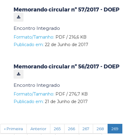
Memorando circular nº 57/2017 - DOEP
Encontro Integrado
Formato/Tamanho:
PDF / 216,6 KB
Publicado em:
22 de Junho de 2017
Memorando circular nº 56/2017 - DOEP
Encontro Integrado
Formato/Tamanho:
PDF / 276,7 KB
Publicado em:
21 de Junho de 2017
(current)
« Primeira
Anterior
265
266
267
268
269