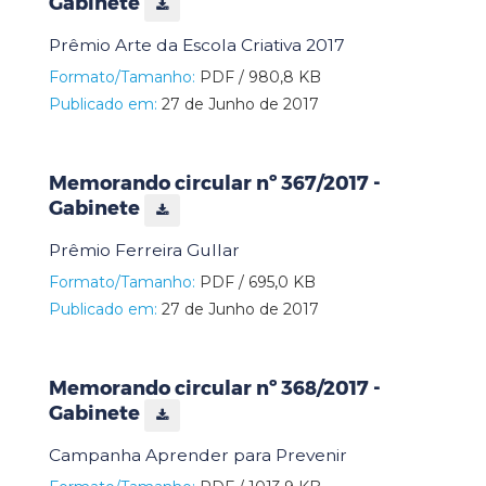
Gabinete
Prêmio Arte da Escola Criativa 2017
Formato/Tamanho:
PDF / 980,8 KB
Publicado em:
27 de Junho de 2017
Memorando circular nº 367/2017 -
Gabinete
Prêmio Ferreira Gullar
Formato/Tamanho:
PDF / 695,0 KB
Publicado em:
27 de Junho de 2017
Memorando circular nº 368/2017 -
Gabinete
Campanha Aprender para Prevenir