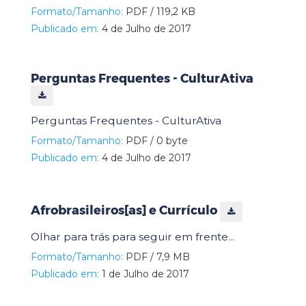
Formato/Tamanho:
PDF / 119,2 KB
Publicado em:
4 de Julho de 2017
Perguntas Frequentes - CulturAtiva
Perguntas Frequentes - CulturAtiva
Formato/Tamanho:
PDF / 0 byte
Publicado em:
4 de Julho de 2017
Afrobrasileiros[as] e Currículo
Olhar para trás para seguir em frente...
Formato/Tamanho:
PDF / 7,9 MB
Publicado em:
1 de Julho de 2017