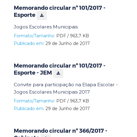
Memorando circular nº 101/2017 -
Esporte
Jogos Escolares Municipais
Formato/Tamanho:
PDF / 963,7 KB
Publicado em:
29 de Junho de 2017
Memorando circular nº 101/2017 -
Esporte - JEM
Convite para participação na Etapa Escolar -
Jogos Escolares Municipais 2017
Formato/Tamanho:
PDF / 963,7 KB
Publicado em:
29 de Junho de 2017
Memorando circular nº 366/2017 -