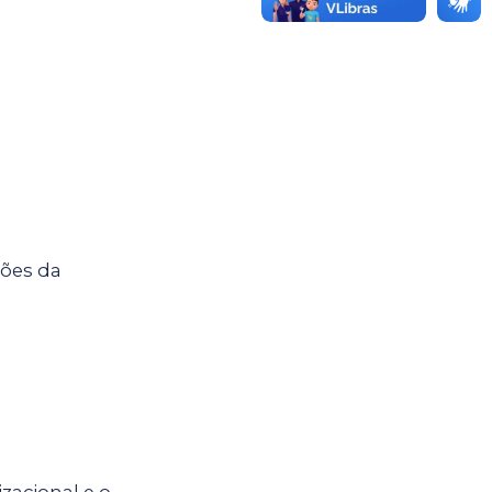
ções da