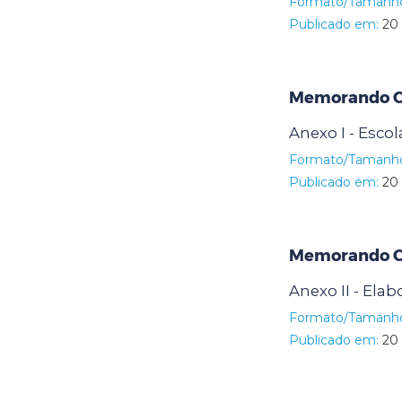
Formato/Tamanh
Publicado em:
20 
Memorando Ci
Anexo I - Escol
Formato/Tamanh
Publicado em:
20 
Memorando Ci
Anexo II - Ela
Formato/Tamanh
Publicado em:
20 