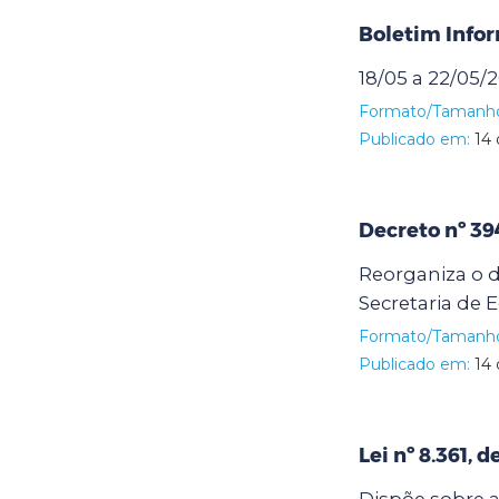
Boletim Info
18/05 a 22/05/
Formato/Tamanh
Publicado em:
14 
Decreto nº 39
Reorganiza o d
Secretaria de 
Formato/Tamanh
Publicado em:
14 
Lei nº 8.361, 