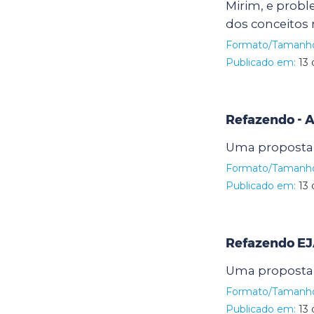
Mirim, e probl
dos conceitos 
Formato/Tamanh
Publicado em:
13 
Refazendo - 
Uma proposta 
Formato/Tamanh
Publicado em:
13 
Refazendo EJ
Uma proposta 
Formato/Tamanh
Publicado em:
13 