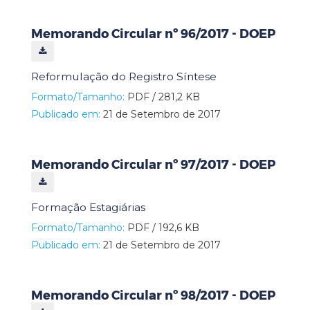
Memorando Circular nº 96/2017 - DOEP
Reformulação do Registro Síntese
Formato/Tamanho:
PDF / 281,2 KB
Publicado em:
21 de Setembro de 2017
Memorando Circular nº 97/2017 - DOEP
Formação Estagiárias
Formato/Tamanho:
PDF / 192,6 KB
Publicado em:
21 de Setembro de 2017
Memorando Circular nº 98/2017 - DOEP