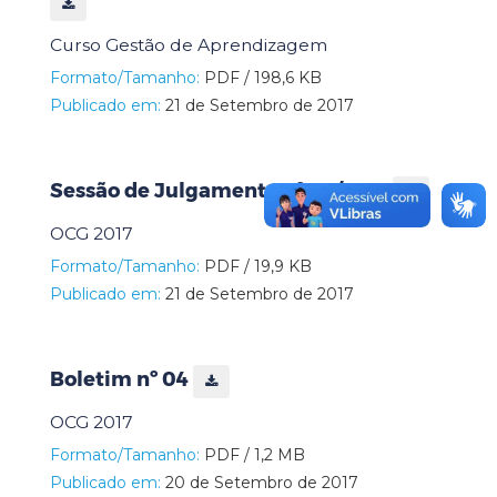
Curso Gestão de Aprendizagem
Formato/Tamanho:
PDF / 198,6 KB
Publicado em:
21 de Setembro de 2017
Sessão de Julgamento nº 03/2017
OCG 2017
Formato/Tamanho:
PDF / 19,9 KB
Publicado em:
21 de Setembro de 2017
Boletim nº 04
OCG 2017
Formato/Tamanho:
PDF / 1,2 MB
Publicado em:
20 de Setembro de 2017