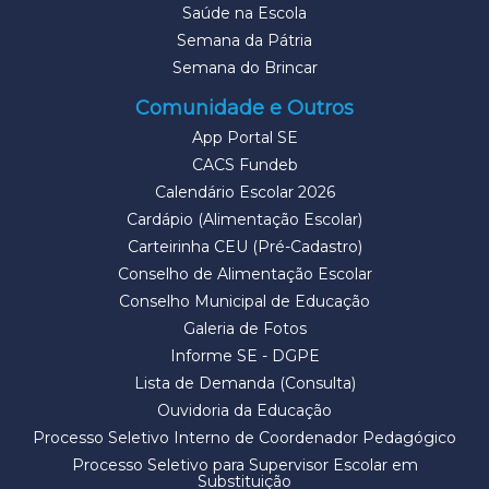
Saúde na Escola
Semana da Pátria
Semana do Brincar
Comunidade e Outros
App Portal SE
CACS Fundeb
Calendário Escolar 2026
Cardápio (Alimentação Escolar)
Carteirinha CEU (Pré-Cadastro)
Conselho de Alimentação Escolar
Conselho Municipal de Educação
Galeria de Fotos
Informe SE - DGPE
Lista de Demanda (Consulta)
Ouvidoria da Educação
Processo Seletivo Interno de Coordenador Pedagógico
Processo Seletivo para Supervisor Escolar em
Substituição