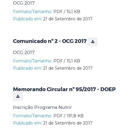
OCG 2017
Formato/Tamanho:
PDF / 15,1 KB
Publicado em:
21 de Setembro de 2017
Comunicado nº 2 - OCG 2017
OCG 2017
Formato/Tamanho:
PDF / 15,1 KB
Publicado em:
21 de Setembro de 2017
Memorando Circular nº 95/2017 - DOEP
Inscrição Programa Nutrir
Formato/Tamanho:
PDF / 191,8 KB
Publicado em:
21 de Setembro de 2017