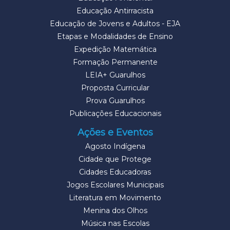
Educação Antirracista
Educação de Jovens e Adultos - EJA
Etapas e Modalidades de Ensino
Expedição Matemática
Formação Permanente
LEIA+ Guarulhos
Proposta Curricular
Prova Guarulhos
Publicações Educacionais
Ações e Eventos
Agosto Indígena
Cidade que Protege
Cidades Educadoras
Jogos Escolares Municipais
Literatura em Movimento
Menina dos Olhos
Música nas Escolas