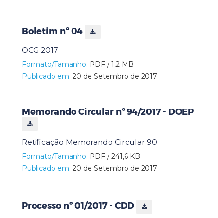
Boletim nº 04
OCG 2017
Formato/Tamanho:
PDF / 1,2 MB
Publicado em:
20 de Setembro de 2017
Memorando Circular nº 94/2017 - DOEP
Retificação Memorando Circular 90
Formato/Tamanho:
PDF / 241,6 KB
Publicado em:
20 de Setembro de 2017
Processo nº 01/2017 - CDD