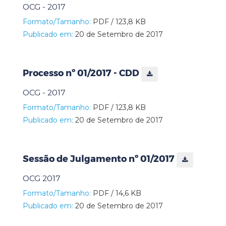
OCG - 2017
Formato/Tamanho:
PDF / 123,8 KB
Publicado em:
20 de Setembro de 2017
Processo nº 01/2017 - CDD
OCG - 2017
Formato/Tamanho:
PDF / 123,8 KB
Publicado em:
20 de Setembro de 2017
Sessão de Julgamento nº 01/2017
OCG 2017
Formato/Tamanho:
PDF / 14,6 KB
Publicado em:
20 de Setembro de 2017