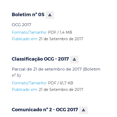
Boletim nº 05
OCG 2017
Formato/Tamanho:
PDF / 1,4 MB
Publicado em:
21 de Setembro de 2017
Classificação OCG - 2017
Parcial de 21 de setembro de 2017 (Boletim
nº 5)
Formato/Tamanho:
PDF / 61,7 KB
Publicado em:
21 de Setembro de 2017
Comunicado nº 2 - OCG 2017