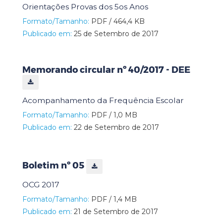
Orientações Provas dos 5os Anos
Formato/Tamanho:
PDF / 464,4 KB
Publicado em:
25 de Setembro de 2017
Memorando circular nº 40/2017 - DEE
Acompanhamento da Frequência Escolar
Formato/Tamanho:
PDF / 1,0 MB
Publicado em:
22 de Setembro de 2017
Boletim nº 05
OCG 2017
Formato/Tamanho:
PDF / 1,4 MB
Publicado em:
21 de Setembro de 2017