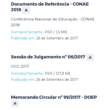
Documento de Referência - CONAE
2018
Conferência Nacional de Educação - CONAE
2018
Formato/Tamanho:
PDF / 1,3 MB
Publicado em:
26 de Setembro de 2017
Sessão de Julgamento nº 06/2017
OCG 2017
Formato/Tamanho:
PDF / 127,9 KB
Publicado em:
26 de Setembro de 2017
Memorando Circular nº 99/2017 - DOEP