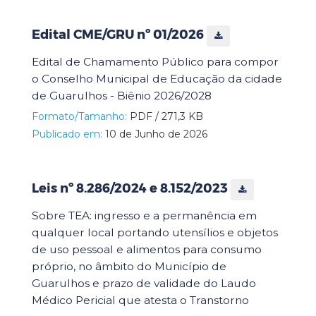
Edital CME/GRU nº 01/2026
Edital de Chamamento Público para compor
o Conselho Municipal de Educação da cidade
de Guarulhos - Biênio 2026/2028
Formato/Tamanho:
PDF / 271,3 KB
Publicado em:
10 de Junho de 2026
Leis nº 8.286/2024 e 8.152/2023
Sobre TEA: ingresso e a permanência em
qualquer local portando utensílios e objetos
de uso pessoal e alimentos para consumo
próprio, no âmbito do Município de
Guarulhos e prazo de validade do Laudo
Médico Pericial que atesta o Transtorno