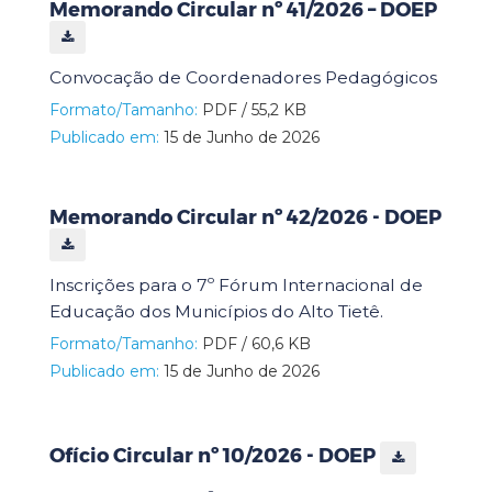
Memorando Circular nº 41/2026 – DOEP
Convocação de Coordenadores Pedagógicos
Formato/Tamanho:
PDF / 55,2 KB
Publicado em:
15 de Junho de 2026
Memorando Circular nº 42/2026 - DOEP
Inscrições para o 7º Fórum Internacional de
Educação dos Municípios do Alto Tietê.
Formato/Tamanho:
PDF / 60,6 KB
Publicado em:
15 de Junho de 2026
Ofício Circular nº 10/2026 - DOEP