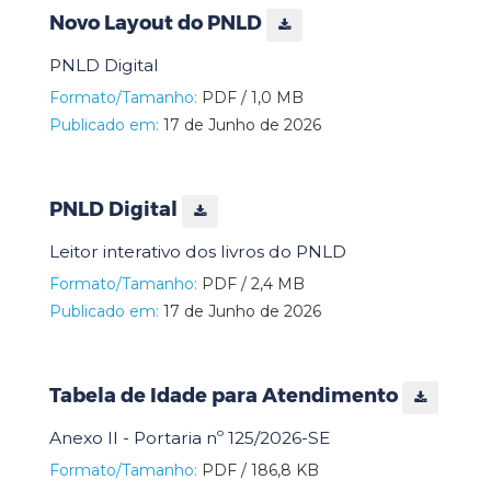
Novo Layout do PNLD
PNLD Digital
Formato/Tamanho:
PDF / 1,0 MB
Publicado em:
17 de Junho de 2026
PNLD Digital
Leitor interativo dos livros do PNLD
Formato/Tamanho:
PDF / 2,4 MB
Publicado em:
17 de Junho de 2026
Tabela de Idade para Atendimento
Anexo II - Portaria nº 125/2026-SE
Formato/Tamanho:
PDF / 186,8 KB