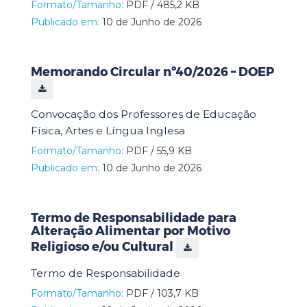
Formato/Tamanho:
PDF / 485,2 KB
Publicado em:
10 de Junho de 2026
Memorando Circular nº40/2026 – DOEP
Convocação dos Professores de Educação
Física, Artes e Língua Inglesa
Formato/Tamanho:
PDF / 55,9 KB
Publicado em:
10 de Junho de 2026
Termo de Responsabilidade para
Alteração Alimentar por Motivo
Religioso e/ou Cultural
Termo de Responsabilidade
Formato/Tamanho:
PDF / 103,7 KB