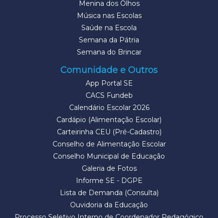
Menina dos Olhos
Música nas Escolas
Saúde na Escola
Semana da Pátria
Semana do Brincar
Comunidade e Outros
App Portal SE
CACS Fundeb
Calendário Escolar 2026
Cardápio (Alimentação Escolar)
Carteirinha CEU (Pré-Cadastro)
Conselho de Alimentação Escolar
Conselho Municipal de Educação
Galeria de Fotos
Informe SE - DGPE
Lista de Demanda (Consulta)
Ouvidoria da Educação
Processo Seletivo Interno de Coordenador Pedagógico