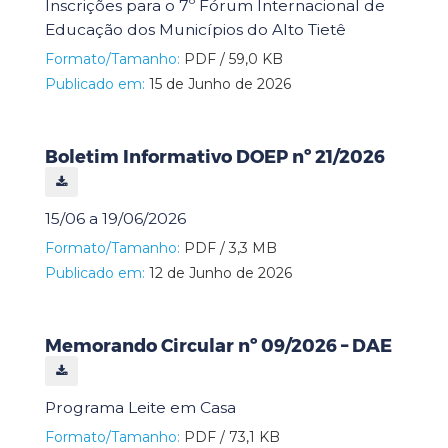
Inscrições para o 7º Fórum Internacional de
Educação dos Municípios do Alto Tietê
Formato/Tamanho:
PDF / 59,0 KB
Publicado em:
15 de Junho de 2026
Boletim Informativo DOEP nº 21/2026
15/06 a 19/06/2026
Formato/Tamanho:
PDF / 3,3 MB
Publicado em:
12 de Junho de 2026
Memorando Circular nº 09/2026 – DAE
Programa Leite em Casa
Formato/Tamanho:
PDF / 73,1 KB