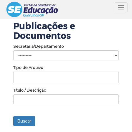
Toggl
navig
Publicações e
Documentos
Secretaria/Departamento
Tipo de Arquivo
Título / Descrição