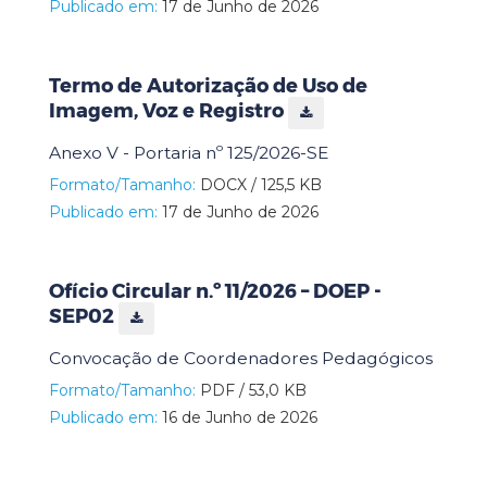
Publicado em:
17 de Junho de 2026
Termo de Autorização de Uso de
Imagem, Voz e Registro
Anexo V - Portaria nº 125/2026-SE
Formato/Tamanho:
DOCX / 125,5 KB
Publicado em:
17 de Junho de 2026
Ofício Circular n.º 11/2026 – DOEP -
SEP02
Convocação de Coordenadores Pedagógicos
Formato/Tamanho:
PDF / 53,0 KB
Publicado em:
16 de Junho de 2026