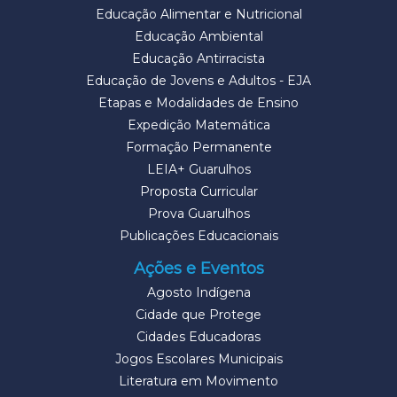
Educação Alimentar e Nutricional
Educação Ambiental
Educação Antirracista
Educação de Jovens e Adultos - EJA
Etapas e Modalidades de Ensino
Expedição Matemática
Formação Permanente
LEIA+ Guarulhos
Proposta Curricular
Prova Guarulhos
Publicações Educacionais
Ações e Eventos
Agosto Indígena
Cidade que Protege
Cidades Educadoras
Jogos Escolares Municipais
Literatura em Movimento