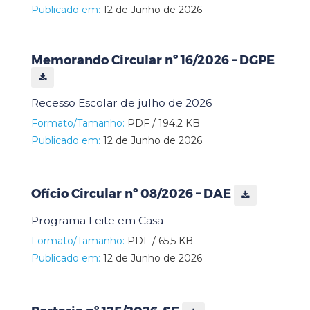
Publicado em:
12 de Junho de 2026
Memorando Circular nº 16/2026 – DGPE
Recesso Escolar de julho de 2026
Formato/Tamanho:
PDF / 194,2 KB
Publicado em:
12 de Junho de 2026
Ofício Circular nº 08/2026 – DAE
Programa Leite em Casa
Formato/Tamanho:
PDF / 65,5 KB
Publicado em:
12 de Junho de 2026