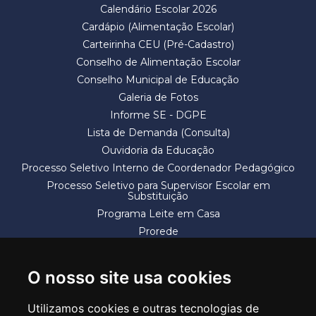
Calendário Escolar 2026
Cardápio (Alimentação Escolar)
Carteirinha CEU (Pré-Cadastro)
Conselho de Alimentação Escolar
Conselho Municipal de Educação
Galeria de Fotos
Informe SE - DGPE
Lista de Demanda (Consulta)
Ouvidoria da Educação
Processo Seletivo Interno de Coordenador Pedagógico
Processo Seletivo para Supervisor Escolar em
Substituição
Programa Leite em Casa
Prorede
Solicitação de Vaga
Termos e Condições
O nosso site usa cookies
Utilizamos cookies e outras tecnologias de