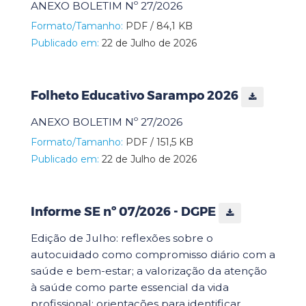
ANEXO BOLETIM Nº 27/2026
Formato/Tamanho:
PDF / 84,1 KB
Publicado em:
22 de Julho de 2026
Folheto Educativo Sarampo 2026
ANEXO BOLETIM Nº 27/2026
Formato/Tamanho:
PDF / 151,5 KB
Publicado em:
22 de Julho de 2026
Informe SE nº 07/2026 - DGPE
Edição de Julho: reflexões sobre o
autocuidado como compromisso diário com a
saúde e bem-estar; a valorização da atenção
à saúde como parte essencial da vida
profissional; orientações para identificar,