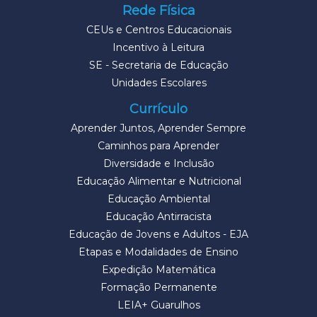
Rede Física
CEUs e Centros Educacionais
Incentivo à Leitura
SE - Secretaria de Educação
Unidades Escolares
Currículo
Aprender Juntos, Aprender Sempre
Caminhos para Aprender
Diversidade e Inclusão
Educação Alimentar e Nutricional
Educação Ambiental
Educação Antirracista
Educação de Jovens e Adultos - EJA
Etapas e Modalidades de Ensino
Expedição Matemática
Formação Permanente
LEIA+ Guarulhos