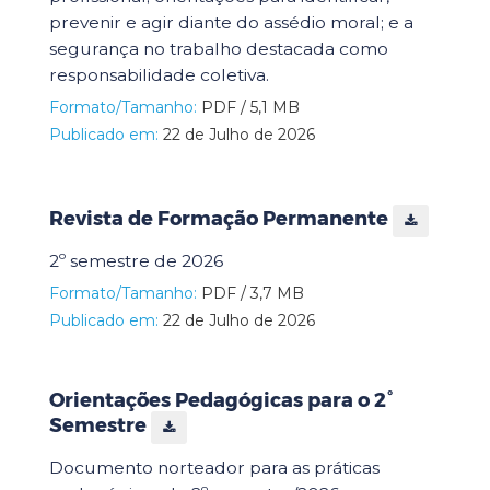
prevenir e agir diante do assédio moral; e a
segurança no trabalho destacada como
responsabilidade coletiva.
Formato/Tamanho:
PDF / 5,1 MB
Publicado em:
22 de Julho de 2026
Revista de Formação Permanente
2º semestre de 2026
Formato/Tamanho:
PDF / 3,7 MB
Publicado em:
22 de Julho de 2026
Orientações Pedagógicas para o 2°
Semestre
Documento norteador para as práticas