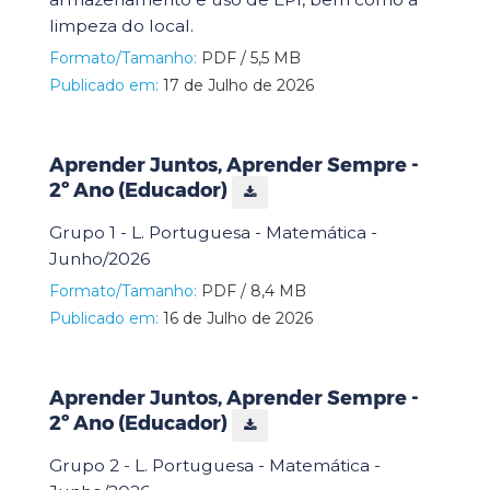
limpeza do local.
Formato/Tamanho:
PDF / 5,5 MB
Publicado em:
17 de Julho de 2026
Aprender Juntos, Aprender Sempre -
2º Ano (Educador)
Grupo 1 - L. Portuguesa - Matemática -
Junho/2026
Formato/Tamanho:
PDF / 8,4 MB
Publicado em:
16 de Julho de 2026
Aprender Juntos, Aprender Sempre -
2º Ano (Educador)
Grupo 2 - L. Portuguesa - Matemática -