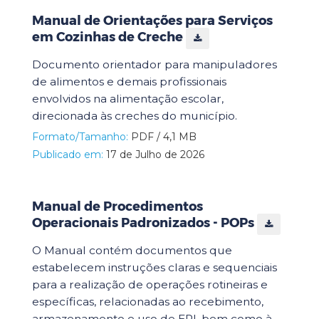
Manual de Orientações para Serviços
em Cozinhas de Creche
Documento orientador para manipuladores
de alimentos e demais profissionais
envolvidos na alimentação escolar,
direcionada às creches do município.
Formato/Tamanho:
PDF / 4,1 MB
Publicado em:
17 de Julho de 2026
Manual de Procedimentos
Operacionais Padronizados - POPs
O Manual contém documentos que
estabelecem instruções claras e sequenciais
para a realização de operações rotineiras e
específicas, relacionadas ao recebimento,
armazenamento e uso de EPI, bem como à