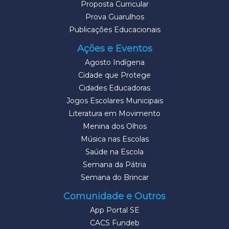
Proposta Curricular
Prova Guarulhos
Publicações Educacionais
Ações e Eventos
Agosto Indígena
Cidade que Protege
Cidades Educadoras
Jogos Escolares Municipais
Literatura em Movimento
Menina dos Olhos
Música nas Escolas
Saúde na Escola
Semana da Pátria
Semana do Brincar
Comunidade e Outros
App Portal SE
CACS Fundeb