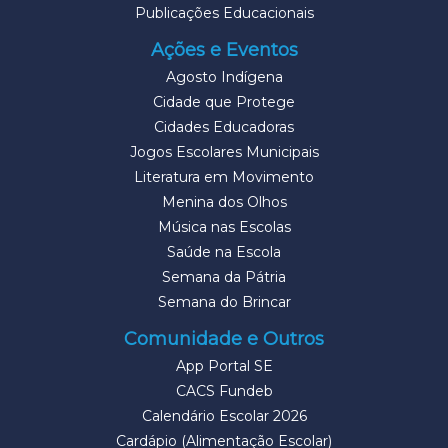
Publicações Educacionais
Ações e Eventos
Agosto Indígena
Cidade que Protege
Cidades Educadoras
Jogos Escolares Municipais
Literatura em Movimento
Menina dos Olhos
Música nas Escolas
Saúde na Escola
Semana da Pátria
Semana do Brincar
Comunidade e Outros
App Portal SE
CACS Fundeb
Calendário Escolar 2026
Cardápio (Alimentação Escolar)