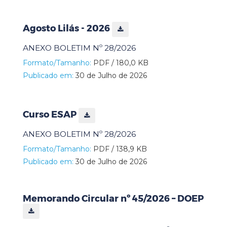
Agosto Lilás - 2026
ANEXO BOLETIM Nº 28/2026
Formato/Tamanho:
PDF / 180,0 KB
Publicado em:
30 de Julho de 2026
Curso ESAP
ANEXO BOLETIM Nº 28/2026
Formato/Tamanho:
PDF / 138,9 KB
Publicado em:
30 de Julho de 2026
Memorando Circular nº 45/2026 – DOEP