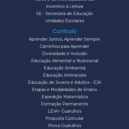
Incentivo à Leitura
SE - Secretaria de Educação
Unidades Escolares
Currículo
Aprender Juntos, Aprender Sempre
Caminhos para Aprender
Diversidade e Inclusão
Educação Alimentar e Nutricional
Educação Ambiental
Educação Antirracista
Educação de Jovens e Adultos - EJA
Etapas e Modalidades de Ensino
Expedição Matemática
Formação Permanente
LEIA+ Guarulhos
Proposta Curricular
Prova Guarulhos