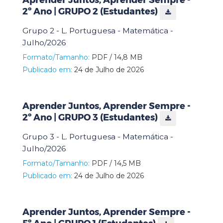
2º Ano | GRUPO 2 (Estudantes)
Grupo 2 - L. Portuguesa - Matemática -
Julho/2026
Formato/Tamanho:
PDF / 14,8 MB
Publicado em:
24 de Julho de 2026
Aprender Juntos, Aprender Sempre -
2º Ano | GRUPO 3 (Estudantes)
Grupo 3 - L. Portuguesa - Matemática -
Julho/2026
Formato/Tamanho:
PDF / 14,5 MB
Publicado em:
24 de Julho de 2026
Aprender Juntos, Aprender Sempre -