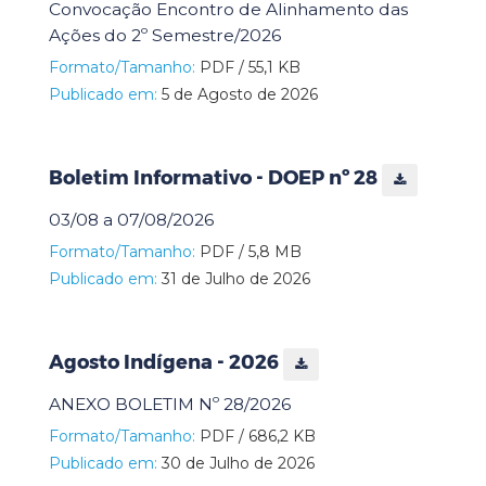
Convocação Encontro de Alinhamento das
Ações do 2º Semestre/2026
Formato/Tamanho:
PDF / 55,1 KB
Publicado em:
5 de Agosto de 2026
Boletim Informativo - DOEP nº 28
03/08 a 07/08/2026
Formato/Tamanho:
PDF / 5,8 MB
Publicado em:
31 de Julho de 2026
Agosto Indígena - 2026
ANEXO BOLETIM Nº 28/2026
Formato/Tamanho:
PDF / 686,2 KB
Publicado em:
30 de Julho de 2026