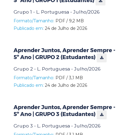
5º Ano | GRUPO 1 (Estudantes)
Grupo 1 - L. Portuguesa - Julho/2026
Formato/Tamanho:
PDF / 9,2 MB
Publicado em:
24 de Julho de 2026
Aprender Juntos, Aprender Sempre -
5º Ano | GRUPO 2 (Estudantes)
Grupo 2 - L. Portuguesa - Julho/2026
Formato/Tamanho:
PDF / 3,1 MB
Publicado em:
24 de Julho de 2026
Aprender Juntos, Aprender Sempre -
5º Ano | GRUPO 3 (Estudantes)
Grupo 3 - L. Portuguesa - Julho/2026
Formato/Tamanho:
PDF / 3,1 MB