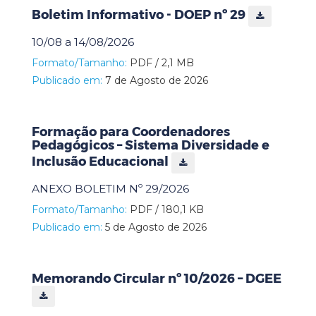
Boletim Informativo - DOEP nº 29
10/08 a 14/08/2026
Formato/Tamanho:
PDF / 2,1 MB
Publicado em:
7 de Agosto de 2026
Formação para Coordenadores
Pedagógicos – Sistema Diversidade e
Inclusão Educacional
ANEXO BOLETIM Nº 29/2026
Formato/Tamanho:
PDF / 180,1 KB
Publicado em:
5 de Agosto de 2026
Memorando Circular nº 10/2026 – DGEE