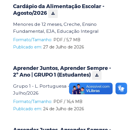
Cardápio da Alimentação Escolar -
Agosto/2026
Menores de 12 meses, Creche, Ensino
Fundamental, EJA, Educação Integral
Formato/Tamanho:
PDF / 5,7 MB
Publicado em:
27 de Julho de 2026
Aprender Juntos, Aprender Sempre -
2º Ano | GRUPO 1 (Estudantes)
Grupo 1 - L. Portuguesa - Matemática -
Julho/2026
Formato/Tamanho:
PDF / 16,4 MB
Publicado em:
24 de Julho de 2026
Aprender Juntos, Aprender Sempre -