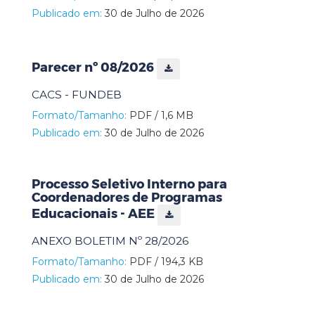
Publicado em:
30 de Julho de 2026
Parecer nº 08/2026
CACS - FUNDEB
Formato/Tamanho:
PDF / 1,6 MB
Publicado em:
30 de Julho de 2026
Processo Seletivo Interno para
Coordenadores de Programas
Educacionais - AEE
ANEXO BOLETIM Nº 28/2026
Formato/Tamanho:
PDF / 194,3 KB
Publicado em:
30 de Julho de 2026