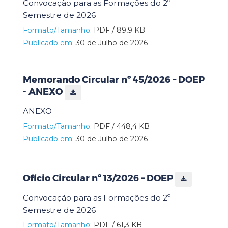
Convocação para as Formações do 2º
Semestre de 2026
Formato/Tamanho:
PDF / 89,9 KB
Publicado em:
30 de Julho de 2026
Memorando Circular nº 45/2026 – DOEP
- ANEXO
ANEXO
Formato/Tamanho:
PDF / 448,4 KB
Publicado em:
30 de Julho de 2026
Ofício Circular nº 13/2026 – DOEP
Convocação para as Formações do 2º
Semestre de 2026
Formato/Tamanho:
PDF / 61,3 KB