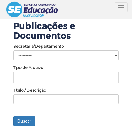
Toggl
navig
Publicações e
Documentos
Secretaria/Departamento
Tipo de Arquivo
Título / Descrição