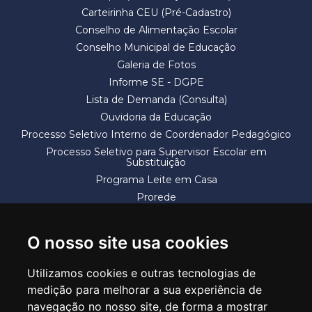
Carteirinha CEU (Pré-Cadastro)
Conselho de Alimentação Escolar
Conselho Municipal de Educação
Galeria de Fotos
Informe SE - DGPE
Lista de Demanda (Consulta)
Ouvidoria da Educação
Processo Seletivo Interno de Coordenador Pedagógico
Processo Seletivo para Supervisor Escolar em
Substituição
Programa Leite em Casa
Prorede
Solicitação de Vaga
Termos e Condições
O nosso site usa cookies
Utilizamos cookies e outras tecnologias de
medição para melhorar a sua experiência de
navegação no nosso site, de forma a mostrar