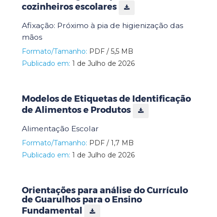
cozinheiros escolares
Afixação: Próximo à pia de higienização das
mãos
Formato/Tamanho:
PDF / 5,5 MB
Publicado em:
1 de Julho de 2026
Modelos de Etiquetas de Identificação
de Alimentos e Produtos
Alimentação Escolar
Formato/Tamanho:
PDF / 1,7 MB
Publicado em:
1 de Julho de 2026
Orientações para análise do Currículo
de Guarulhos para o Ensino
Fundamental