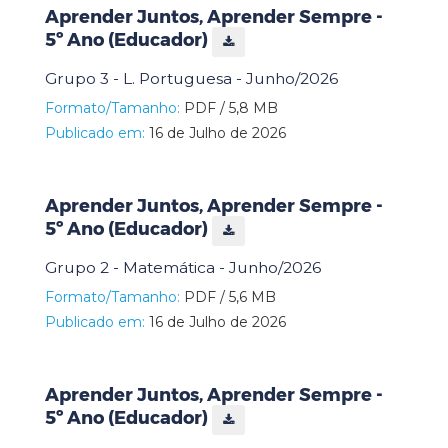
Aprender Juntos, Aprender Sempre -
5º Ano (Educador)
Grupo 3 - L. Portuguesa - Junho/2026
Formato/Tamanho:
PDF / 5,8 MB
Publicado em:
16 de Julho de 2026
Aprender Juntos, Aprender Sempre -
5º Ano (Educador)
Grupo 2 - Matemática - Junho/2026
Formato/Tamanho:
PDF / 5,6 MB
Publicado em:
16 de Julho de 2026
Aprender Juntos, Aprender Sempre -
5º Ano (Educador)