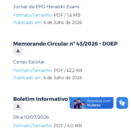
Jornal da EPG Heraldo Evans
Formato/Tamanho:
PDF / 1,6 MB
Publicado em:
6 de Julho de 2026
Memorando Circular nº 43/2026 – DOEP
Censo Escolar
Formato/Tamanho:
PDF / 62,2 KB
Publicado em:
6 de Julho de 2026
Boletim Informativo DOEP nº 24/2026
06 a 10/07/2026
Formato/Tamanho:
PDF / 4,0 MB