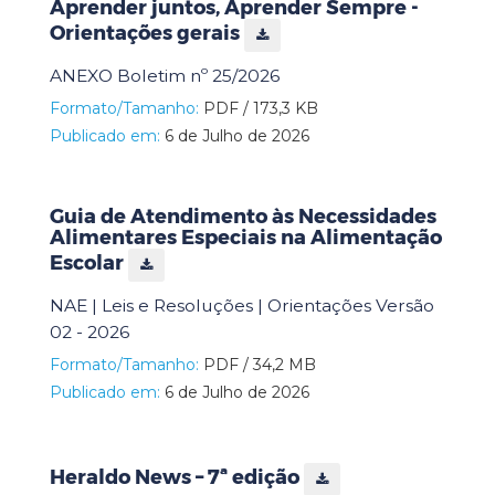
Aprender juntos, Aprender Sempre -
Orientações gerais
ANEXO Boletim nº 25/2026
Formato/Tamanho:
PDF / 173,3 KB
Publicado em:
6 de Julho de 2026
Guia de Atendimento às Necessidades
Alimentares Especiais na Alimentação
Escolar
NAE | Leis e Resoluções | Orientações Versão
02 - 2026
Formato/Tamanho:
PDF / 34,2 MB
Publicado em:
6 de Julho de 2026
Heraldo News – 7ª edição