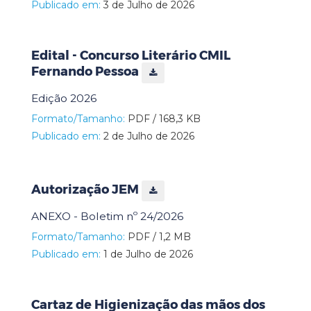
Publicado em:
3 de Julho de 2026
Edital - Concurso Literário CMIL
Fernando Pessoa
Edição 2026
Formato/Tamanho:
PDF / 168,3 KB
Publicado em:
2 de Julho de 2026
Autorização JEM
ANEXO - Boletim nº 24/2026
Formato/Tamanho:
PDF / 1,2 MB
Publicado em:
1 de Julho de 2026
Cartaz de Higienização das mãos dos