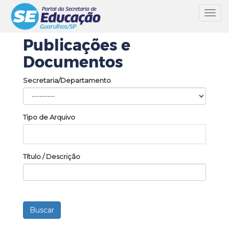
Toggl
navig
Publicações e
Documentos
Secretaria/Departamento
Tipo de Arquivo
Título / Descrição