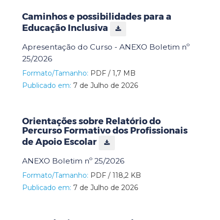
Caminhos e possibilidades para a
Educação Inclusiva
Apresentação do Curso - ANEXO Boletim nº
25/2026
Formato/Tamanho:
PDF / 1,7 MB
Publicado em:
7 de Julho de 2026
Orientações sobre Relatório do
Percurso Formativo dos Profissionais
de Apoio Escolar
ANEXO Boletim nº 25/2026
Formato/Tamanho:
PDF / 118,2 KB
Publicado em:
7 de Julho de 2026