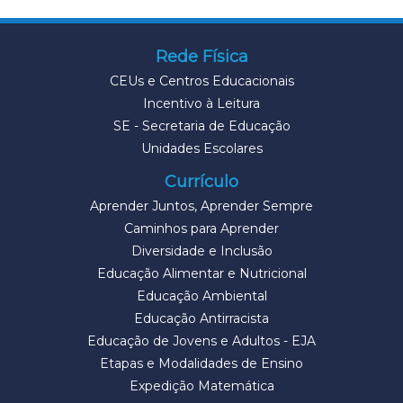
Rede Física
CEUs e Centros Educacionais
Incentivo à Leitura
SE - Secretaria de Educação
Unidades Escolares
Currículo
Aprender Juntos, Aprender Sempre
Caminhos para Aprender
Diversidade e Inclusão
Educação Alimentar e Nutricional
Educação Ambiental
Educação Antirracista
Educação de Jovens e Adultos - EJA
Etapas e Modalidades de Ensino
Expedição Matemática