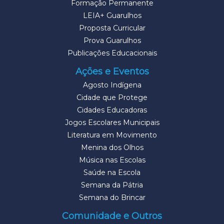
Formação Permanente
LEIA+ Guarulhos
Proposta Curricular
Prova Guarulhos
Publicações Educacionais
Ações e Eventos
Agosto Indígena
Cidade que Protege
Cidades Educadoras
Jogos Escolares Municipais
Literatura em Movimento
Menina dos Olhos
Música nas Escolas
Saúde na Escola
Semana da Pátria
Semana do Brincar
Comunidade e Outros