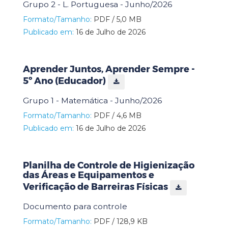
Grupo 2 - L. Portuguesa - Junho/2026
Formato/Tamanho:
PDF / 5,0 MB
Publicado em:
16 de Julho de 2026
Aprender Juntos, Aprender Sempre -
5º Ano (Educador)
Grupo 1 - Matemática - Junho/2026
Formato/Tamanho:
PDF / 4,6 MB
Publicado em:
16 de Julho de 2026
Planilha de Controle de Higienização
das Áreas e Equipamentos e
Verificação de Barreiras Físicas
Documento para controle
Formato/Tamanho:
PDF / 128,9 KB