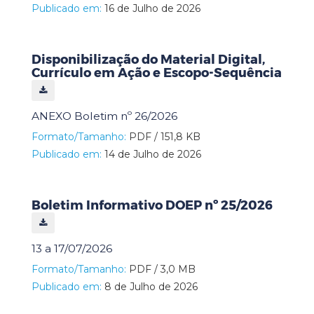
Publicado em:
16 de Julho de 2026
Disponibilização do Material Digital,
Currículo em Ação e Escopo-Sequência
ANEXO Boletim nº 26/2026
Formato/Tamanho:
PDF / 151,8 KB
Publicado em:
14 de Julho de 2026
Boletim Informativo DOEP nº 25/2026
13 a 17/07/2026
Formato/Tamanho:
PDF / 3,0 MB
Publicado em:
8 de Julho de 2026