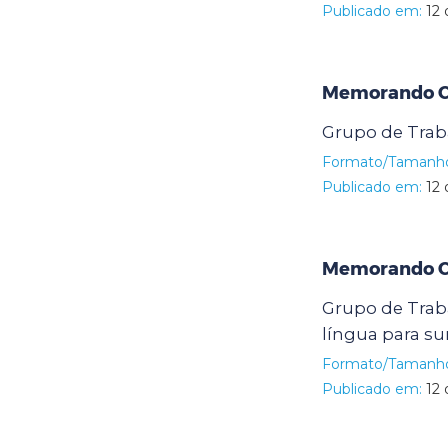
Publicado em:
12 
Memorando Ci
Grupo de Trab
Formato/Tamanh
Publicado em:
12 
Memorando Ci
Grupo de Trab
língua para su
Formato/Tamanh
Publicado em:
12 