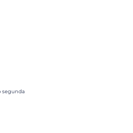
mo segunda