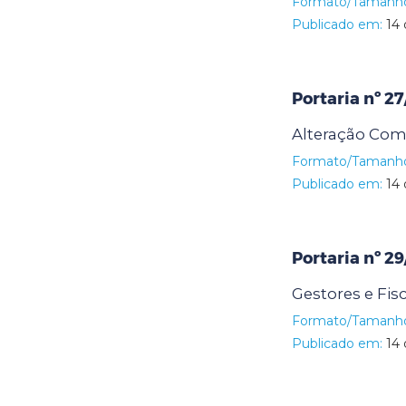
Formato/Tamanh
Publicado em:
14 
Portaria nº 27
Alteração Com
Formato/Tamanh
Publicado em:
14 
Portaria nº 29
Gestores e Fisc
Formato/Tamanh
Publicado em:
14 