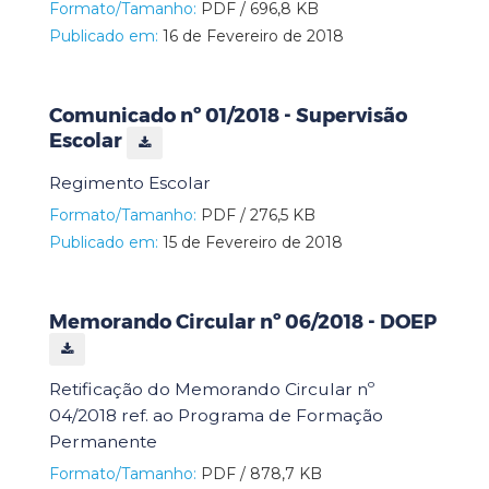
Formato/Tamanho:
PDF / 696,8 KB
Publicado em:
16 de Fevereiro de 2018
Comunicado nº 01/2018 - Supervisão
Escolar
Regimento Escolar
Formato/Tamanho:
PDF / 276,5 KB
Publicado em:
15 de Fevereiro de 2018
Memorando Circular nº 06/2018 - DOEP
Retificação do Memorando Circular nº
04/2018 ref. ao Programa de Formação
Permanente
Formato/Tamanho:
PDF / 878,7 KB