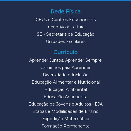
Rede Física
CEUs e Centros Educacionais
Incentivo à Leitura
SE - Secretaria de Educação
Unidades Escolares
Currículo
Aprender Juntos, Aprender Sempre
Caminhos para Aprender
Diversidade e Inclusão
Educação Alimentar e Nutricional
Educação Ambiental
Educação Antirracista
Educação de Jovens e Adultos - EJA
Etapas e Modalidades de Ensino
Expedição Matemática
Formação Permanente