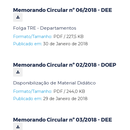
Memorando Circular nº 06/2018 - DEE
Folga TRE - Departamentos
Formato/Tamanho:
PDF / 227,5 KB
Publicado em:
30 de Janeiro de 2018
Memorando Circular nº 02/2018 - DOEP
Disponibilização de Material Didático
Formato/Tamanho:
PDF / 244,0 KB
Publicado em:
29 de Janeiro de 2018
Memorando Circular nº 03/2018 - DEE