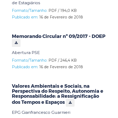
de Estagiários
Formato/Tamanho:
PDF / 194,0 KB
Publicado em:
16 de Fevereiro de 2018
Memorando Circular nº 09/2017 - DOEP
Abertura PSE
Formato/Tamanho:
PDF / 246,4 KB
Publicado em:
16 de Fevereiro de 2018
Valores Ambientais e Sociais, na
Perspectiva do Respeito, Autonomia e
Responsabilidade: a Ressignificação
dos Tempos e Espaços
EPG Gianfrancesco Guarnieri