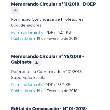
Memorando Circular nº 11/2018 - DOEP
Formação Continuada de Professores
Coordenadores
Formato/Tamanho:
PDF / 142,4 KB
Publicado em:
19 de Fevereiro de 2018
Memorando Circular nº 75/2018 -
Gabinete
Referente ao Comunicado nº 01/2018 -
Supervisão Escolar
Formato/Tamanho:
PDF / 133,2 KB
Publicado em:
19 de Fevereiro de 2018
Edital de Convocação - Nº 01-2018-