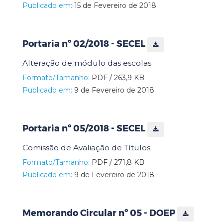
Publicado em:
15 de Fevereiro de 2018
Portaria nº 02/2018 - SECEL
Alteração de módulo das escolas
Formato/Tamanho:
PDF / 263,9 KB
Publicado em:
9 de Fevereiro de 2018
Portaria nº 05/2018 - SECEL
Comissão de Avaliação de Títulos
Formato/Tamanho:
PDF / 271,8 KB
Publicado em:
9 de Fevereiro de 2018
Memorando Circular nº 05 - DOEP