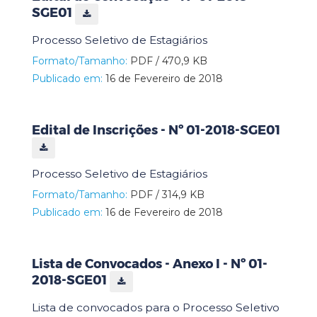
SGE01
Processo Seletivo de Estagiários
Formato/Tamanho:
PDF / 470,9 KB
Publicado em:
16 de Fevereiro de 2018
Edital de Inscrições - Nº 01-2018-SGE01
Processo Seletivo de Estagiários
Formato/Tamanho:
PDF / 314,9 KB
Publicado em:
16 de Fevereiro de 2018
Lista de Convocados - Anexo I - Nº 01-
2018-SGE01
Lista de convocados para o Processo Seletivo