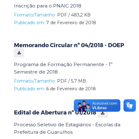
Inscrição para o PNAIC 2018
Formato/Tamanho:
PDF / 483,2 KB
Publicado em:
7 de Fevereiro de 2018
Memorando Circular nº 04/2018 - DOEP
Programa de Formação Permanente - 1º
Semestre de 2018
Formato/Tamanho:
PDF / 5,7 MB
Publicado em:
6 de Fevereiro de 2018
Edital de Abertura nº 01/2018
Processo Seletivo de Estagiários - Escolas da
Prefeitura de Guarulhos