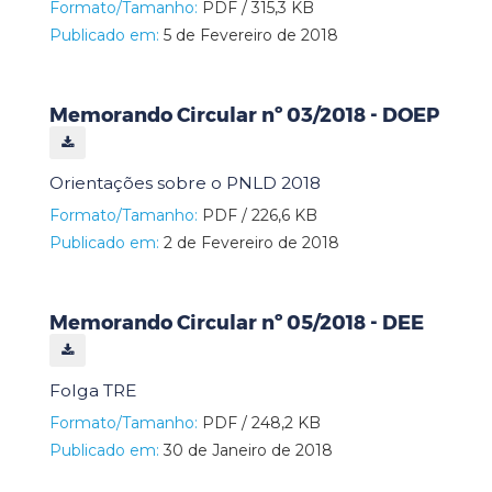
Formato/Tamanho:
PDF / 315,3 KB
Publicado em:
5 de Fevereiro de 2018
Memorando Circular nº 03/2018 - DOEP
Orientações sobre o PNLD 2018
Formato/Tamanho:
PDF / 226,6 KB
Publicado em:
2 de Fevereiro de 2018
Memorando Circular nº 05/2018 - DEE
Folga TRE
Formato/Tamanho:
PDF / 248,2 KB
Publicado em:
30 de Janeiro de 2018