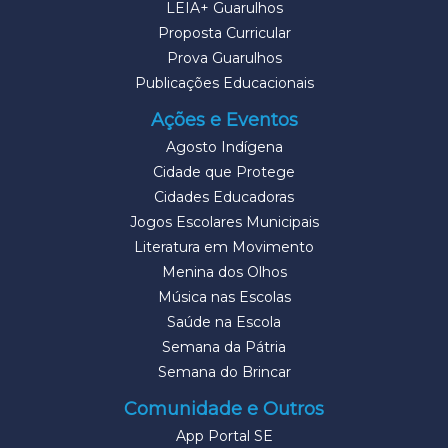
LEIA+ Guarulhos
Proposta Curricular
Prova Guarulhos
Publicações Educacionais
Ações e Eventos
Agosto Indígena
Cidade que Protege
Cidades Educadoras
Jogos Escolares Municipais
Literatura em Movimento
Menina dos Olhos
Música nas Escolas
Saúde na Escola
Semana da Pátria
Semana do Brincar
Comunidade e Outros
App Portal SE